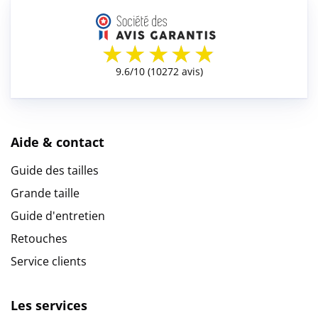
Aide & contact
Guide des tailles
Grande taille
Guide d'entretien
Retouches
Service clients
Les services