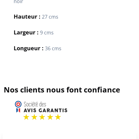
noir
Hauteur :
27 cms
Largeur :
9 cms
Longueur :
36 cms
Nos clients nous font confiance