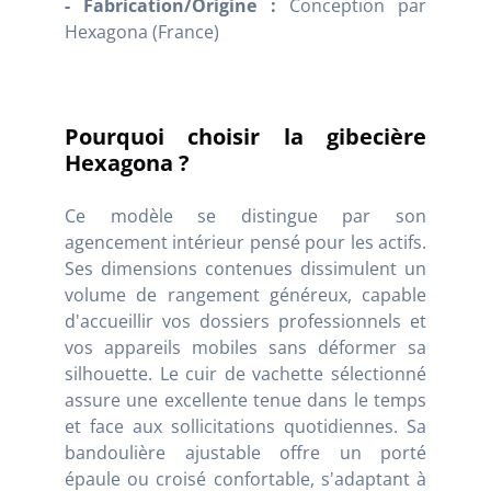
- Fabrication/Origine :
Conception par
Hexagona (France)
Pourquoi choisir la gibecière
Hexagona ?
Ce modèle se distingue par son
agencement intérieur pensé pour les actifs.
Ses dimensions contenues dissimulent un
volume de rangement généreux, capable
d'accueillir vos dossiers professionnels et
vos appareils mobiles sans déformer sa
silhouette. Le cuir de vachette sélectionné
assure une excellente tenue dans le temps
et face aux sollicitations quotidiennes. Sa
bandoulière ajustable offre un porté
épaule ou croisé confortable, s'adaptant à