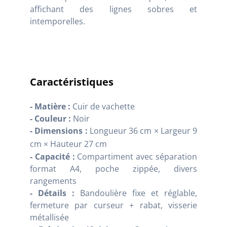
affichant des lignes sobres et
intemporelles.
Caractéristiques
- Matière :
Cuir de vachette
- Couleur :
Noir
- Dimensions :
Longueur 36 cm
×
Largeur 9
cm
×
Hauteur 27 cm
- Capacité :
Compartiment avec séparation
format A4, poche zippée, divers
rangements
- Détails :
Bandoulière fixe et réglable,
fermeture par curseur + rabat, visserie
métallisée