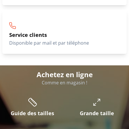
Service clients
Disponible par mail et par téléphone
Achetez en ligne
Comme en magasin !
Guide des tailles
Grande taille