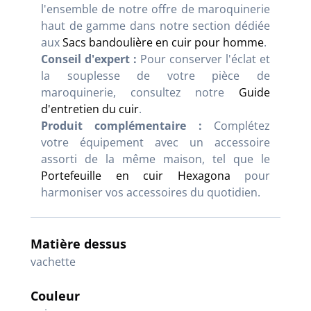
l'ensemble de notre offre de maroquinerie
haut de gamme dans notre section dédiée
aux
Sacs bandoulière en cuir pour homme
.
Conseil d'expert :
Pour conserver l'éclat et
la souplesse de votre pièce de
maroquinerie, consultez notre
Guide
d'entretien du cuir
.
Produit complémentaire :
Complétez
votre équipement avec un accessoire
assorti de la même maison, tel que le
Portefeuille en cuir Hexagona
pour
harmoniser vos accessoires du quotidien.
Matière dessus
vachette
Couleur