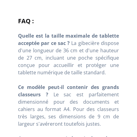
FAQ :
Quelle est la taille maximale de tablette
acceptée par ce sac ?
La gibecière dispose
d'une longueur de 36 cm et d'une hauteur
de 27 cm, incluant une poche spécifique
conçue pour accueillir et protéger une
tablette numérique de taille standard.
Ce modèle peut-il contenir des grands
classeurs ?
Le sac est parfaitement
dimensionné pour des documents et
cahiers au format A4. Pour des classeurs
très larges, ses dimensions de 9 cm de
largeur s'avéreront toutefois justes.