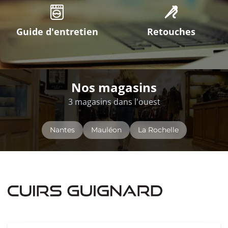
Guide d'entretien
Retouches
Nos magasins
3 magasins dans l'ouest
Nantes
Mauléon
La Rochelle