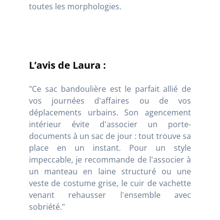
toutes les morphologies.
L’avis de Laura :
"Ce sac bandoulière est le parfait allié de
vos journées d'affaires ou de vos
déplacements urbains. Son agencement
intérieur évite d'associer un porte-
documents à un sac de jour : tout trouve sa
place en un instant. Pour un style
impeccable, je recommande de l'associer à
un manteau en laine structuré ou une
veste de costume grise, le cuir de vachette
venant rehausser l'ensemble avec
sobriété."