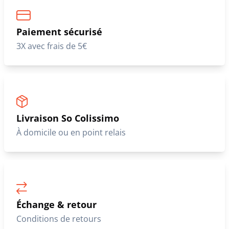
Paiement sécurisé
3X avec frais de 5€
Livraison So Colissimo
À domicile ou en point relais
Échange & retour
Conditions de retours