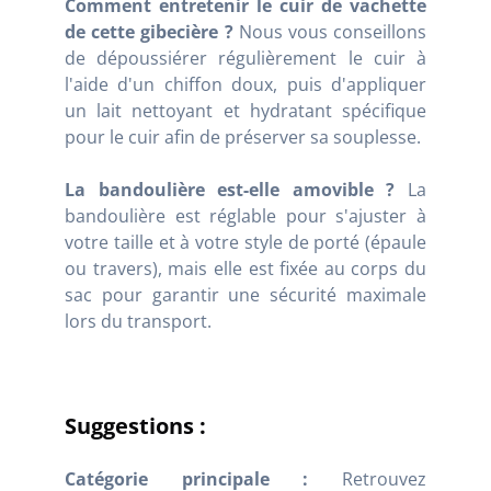
Comment entretenir le cuir de vachette
de cette gibecière ?
Nous vous conseillons
de dépoussiérer régulièrement le cuir à
l'aide d'un chiffon doux, puis d'appliquer
un lait nettoyant et hydratant spécifique
pour le cuir afin de préserver sa souplesse.
La bandoulière est-elle amovible ?
La
bandoulière est réglable pour s'ajuster à
votre taille et à votre style de porté (épaule
ou travers), mais elle est fixée au corps du
sac pour garantir une sécurité maximale
lors du transport.
Suggestions :
Catégorie principale :
Retrouvez