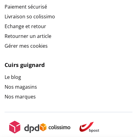
Paiement sécurisé
Livraison so colissimo
Echange et retour
Retourner un article
Gérer mes cookies
Cuirs guignard
Le blog
Nos magasins
Nos marques