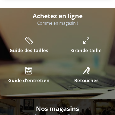
Achetez en ligne
Comme en magasin !
Guide des tailles
Grande taille
Guide d'entretien
Retouches
Nos magasins