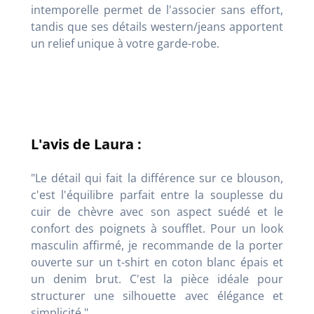
intemporelle permet de l'associer sans effort,
tandis que ses détails western/jeans apportent
un relief unique à votre garde-robe.
L'avis de Laura :
"Le détail qui fait la différence sur ce blouson,
c'est l'équilibre parfait entre la souplesse du
cuir de chèvre avec son aspect suédé et le
confort des poignets à soufflet. Pour un look
masculin affirmé, je recommande de la porter
ouverte sur un t-shirt en coton blanc épais et
un denim brut. C'est la pièce idéale pour
structurer une silhouette avec élégance et
simplicité."