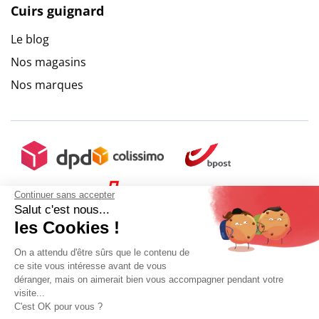
Cuirs guignard
Le blog
Nos magasins
Nos marques
Continuer sans accepter
Salut c'est nous...
les Cookies !
On a attendu d'être sûrs que le contenu de
ce site vous intéresse avant de vous
déranger, mais on aimerait bien vous accompagner pendant votre
visite...
C'est OK pour vous ?