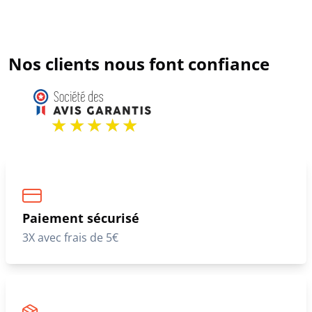
Nos clients nous font confiance
Paiement sécurisé
3X avec frais de 5€