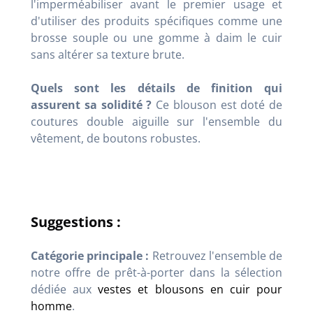
l'imperméabiliser avant le premier usage et
d'utiliser des produits spécifiques comme une
brosse souple ou une gomme à daim le cuir
sans altérer sa texture brute.
Quels sont les détails de finition qui
assurent sa solidité ?
Ce blouson est doté de
coutures double aiguille sur l'ensemble du
vêtement, de boutons robustes.
Suggestions :
Catégorie principale :
Retrouvez l'ensemble de
notre offre de prêt-à-porter dans la sélection
dédiée aux
vestes et blousons en cuir pour
homme
.