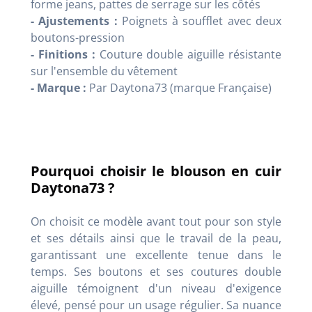
forme jeans, pattes de serrage sur les côtés
- Ajustements :
Poignets à soufflet avec deux
boutons-pression
- Finitions :
Couture double aiguille résistante
sur l'ensemble du vêtement
- Marque :
Par Daytona73 (marque Française)
Pourquoi choisir le blouson en cuir
Daytona73 ?
On choisit ce modèle avant tout pour son style
et ses détails ainsi que le travail de la peau,
garantissant une excellente tenue dans le
temps. Ses boutons et ses coutures double
aiguille témoignent d'un niveau d'exigence
élevé, pensé pour un usage régulier. Sa nuance