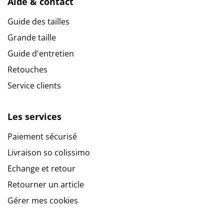
Aide & contact
Guide des tailles
Grande taille
Guide d'entretien
Retouches
Service clients
Les services
Paiement sécurisé
Livraison so colissimo
Echange et retour
Retourner un article
Gérer mes cookies