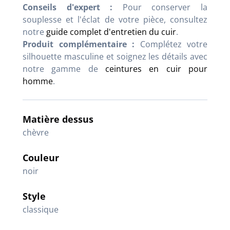
Conseils d'expert :
Pour conserver la
souplesse et l'éclat de votre pièce, consultez
notre
guide complet d'entretien du cuir
.
Produit complémentaire :
Complétez votre
silhouette masculine et soignez les détails avec
notre gamme de
ceintures en cuir pour
homme
.
Matière dessus
chèvre
Couleur
noir
Style
classique