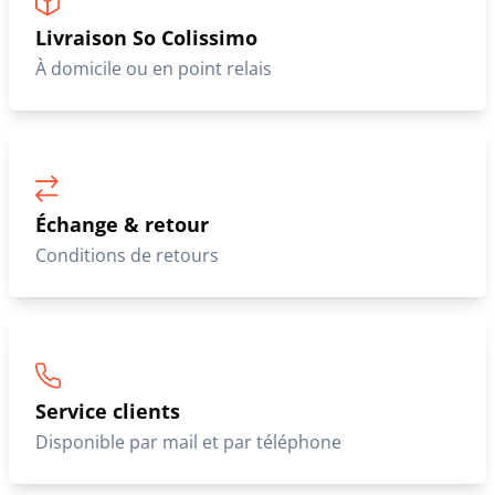
Livraison So Colissimo
À domicile ou en point relais
Échange & retour
Conditions de retours
Service clients
Disponible par mail et par téléphone