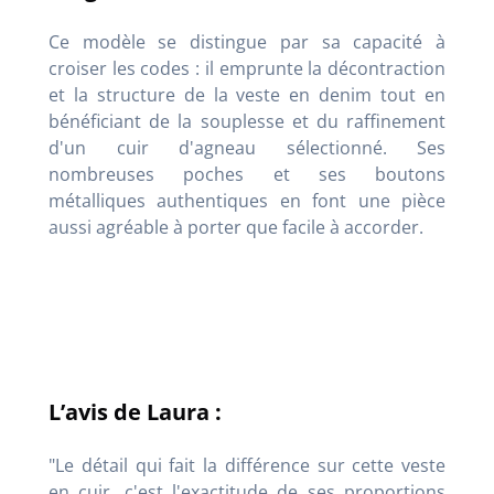
Ce modèle se distingue par sa capacité à
croiser les codes : il emprunte la décontraction
et la structure de la veste en denim tout en
bénéficiant de la souplesse et du raffinement
d'un cuir d'agneau sélectionné. Ses
nombreuses poches et ses boutons
métalliques authentiques en font une pièce
aussi agréable à porter que facile à accorder.
L’avis de Laura :
"Le détail qui fait la différence sur cette veste
en cuir, c'est l'exactitude de ses proportions