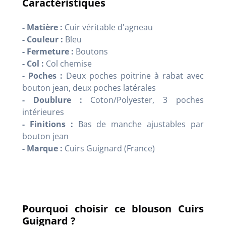
Caractéristiques
- Matière :
Cuir véritable d'agneau
- Couleur :
Bleu
- Fermeture :
Boutons
- Col :
Col chemise
- Poches :
Deux poches poitrine à rabat avec
bouton jean, deux poches latérales
- Doublure :
Coton/Polyester, 3 poches
intérieures
- Finitions :
Bas de manche ajustables par
bouton jean
- Marque :
Cuirs Guignard (France)
Pourquoi choisir ce blouson Cuirs
Guignard ?