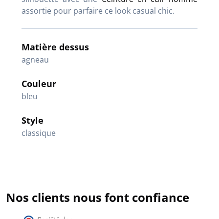
assortie pour parfaire ce look casual chic.
Matière dessus
agneau
Couleur
bleu
Style
classique
Nos clients nous font confiance