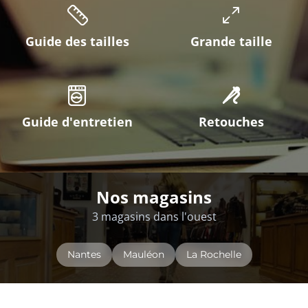
Guide des tailles
Grande taille
Guide d'entretien
Retouches
Nos magasins
3 magasins dans l'ouest
Nantes
Mauléon
La Rochelle