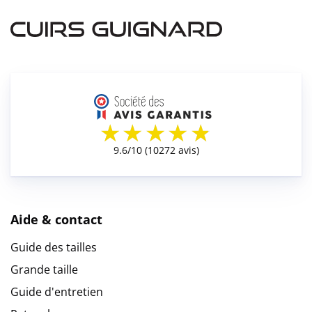
Aide & contact
Guide des tailles
Grande taille
Guide d'entretien