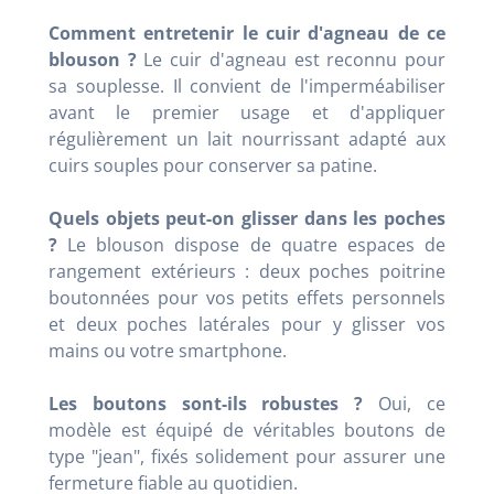
Comment entretenir le cuir d'agneau de ce
blouson ?
Le cuir d'agneau est reconnu pour
sa souplesse. Il convient de l'imperméabiliser
avant le premier usage et d'appliquer
régulièrement un lait nourrissant adapté aux
cuirs souples pour conserver sa patine.
Quels objets peut-on glisser dans les poches
?
Le blouson dispose de quatre espaces de
rangement extérieurs : deux poches poitrine
boutonnées pour vos petits effets personnels
et deux poches latérales pour y glisser vos
mains ou votre smartphone.
Les boutons sont-ils robustes ?
Oui, ce
modèle est équipé de véritables boutons de
type "jean", fixés solidement pour assurer une
fermeture fiable au quotidien.