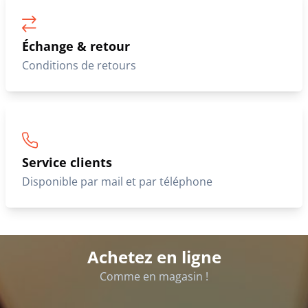
Échange & retour
Conditions de retours
Service clients
Disponible par mail et par téléphone
Achetez en ligne
Comme en magasin !