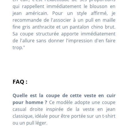
qui rappellent immédiatement le blouson en
jean américain. Pour un style affirmé, je
recommande de l'associer à un pull en maille
fine gris anthracite et un pantalon chino brut.
Sa coupe structurée apporte immédiatement
de l'allure sans donner l'impression d'en faire
trop."
FAQ :
Quelle est la coupe de cette veste en cuir
pour homme ?
Ce modèle adopte une coupe
casual droite inspirée de la veste en jean
classique, idéale pour être portée sur un t-shirt
ou un pull léger.