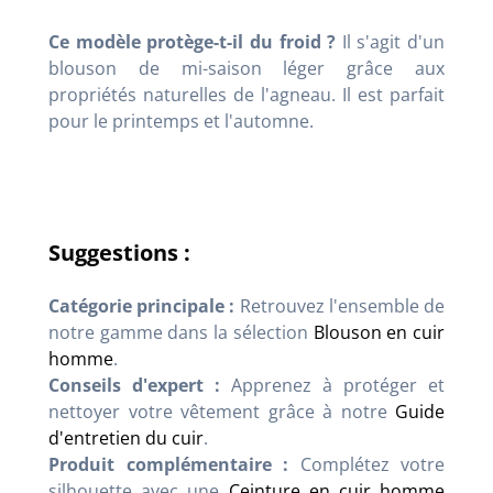
Ce modèle protège-t-il du froid ?
Il s'agit d'un
blouson de mi-saison léger grâce aux
propriétés naturelles de l'agneau. Il est parfait
pour le printemps et l'automne.
Suggestions :
Catégorie principale :
Retrouvez l'ensemble de
notre gamme dans la sélection
Blouson en cuir
homme
.
Conseils d'expert :
Apprenez à protéger et
nettoyer votre vêtement grâce à notre
Guide
d'entretien du cuir
.
Produit complémentaire :
Complétez votre
silhouette avec une
Ceinture en cuir homme