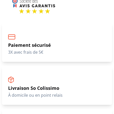
Paiement sécurisé
3X avec frais de 5€
Livraison So Colissimo
À domicile ou en point relais