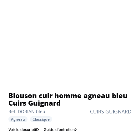
Blouson cuir homme agneau bleu
Cuirs Guignard
CUIRS GUIGNARD
Réf. DORIAN bleu
Agneau
Classique
Voir le descriptif
Guide d'entretien