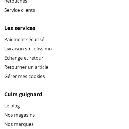
Retouches
Service clients
Les services
Paiement sécurisé
Livraison so colissimo
Echange et retour
Retourner un article
Gérer mes cookies
Cuirs guignard
Le blog
Nos magasins
Nos marques