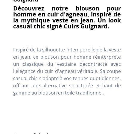
Découvrez notre blouson pour
homme en cuir d'agneau, inspiré de
la mythique veste en jean. Un look
casual chic signé Cuirs Guignard.
Inspiré de la silhouette intemporelle de la veste
en jean, ce blouson pour homme réinterprète
un classique du vestiaire décontracté avec
l'élégance du cuir d'agneau véritable. Sa coupe
casual chic s'adapte à vos tenues quotidiennes,
offrant une alternative structurée et haut de
gamme au blouson en toile traditionnel.