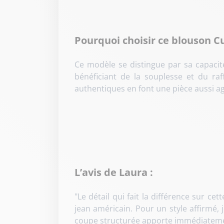
Pourquoi choisir ce blouson C
Ce modèle se distingue par sa capacité
bénéficiant de la souplesse et du ra
authentiques en font une pièce aussi ag
L’avis de Laura :
"Le détail qui fait la différence sur c
jean américain. Pour un style affirmé, 
coupe structurée apporte immédiatement