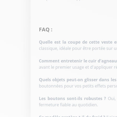
FAQ :
Quelle est la coupe de cette veste
classique, idéale pour être portée sur un
Comment entretenir le cuir d'agneau
avant le premier usage et d'appliquer r
Quels objets peut-on glisser dans les
boutonnées pour vos petits effets pers
Les boutons sont-ils robustes ?
Oui, 
fermeture fiable au quotidien.