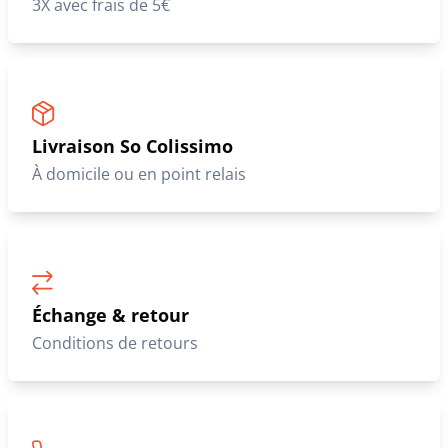
3X avec frais de 5€
Livraison So Colissimo
À domicile ou en point relais
Échange & retour
Conditions de retours