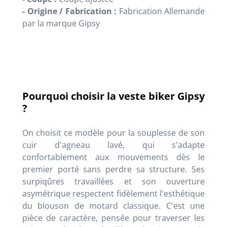
- Origine / Fabrication :
Fabrication Allemande
par la marque Gipsy
Pourquoi choisir la veste biker Gipsy
?
On choisit ce modèle pour la souplesse de son
cuir d'agneau lavé, qui s'adapte
confortablement aux mouvements dès le
premier porté sans perdre sa structure. Ses
surpiqûres travaillées et son ouverture
asymétrique respectent fidèlement l'esthétique
du blouson de motard classique. C'est une
pièce de caractère, pensée pour traverser les