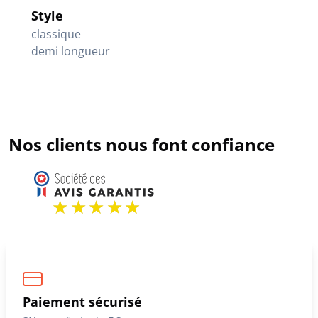
Style
classique
demi longueur
Nos clients nous font confiance
Paiement sécurisé