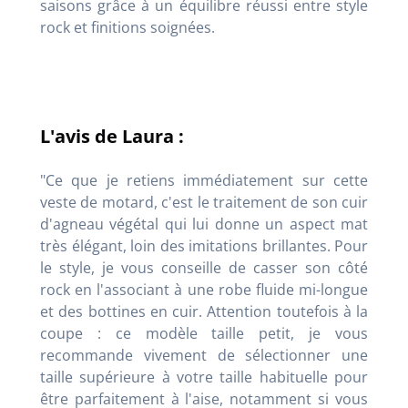
saisons grâce à un équilibre réussi entre style
rock et finitions soignées.
L'avis de Laura :
"Ce que je retiens immédiatement sur cette
veste de motard, c'est le traitement de son cuir
d'agneau végétal qui lui donne un aspect mat
très élégant, loin des imitations brillantes. Pour
le style, je vous conseille de casser son côté
rock en l'associant à une robe fluide mi-longue
et des bottines en cuir. Attention toutefois à la
coupe : ce modèle taille petit, je vous
recommande vivement de sélectionner une
taille supérieure à votre taille habituelle pour
être parfaitement à l'aise, notamment si vous