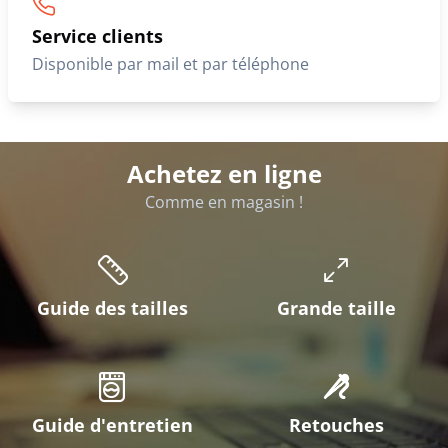
Service clients
Disponible par mail et par téléphone
Achetez en ligne
Comme en magasin !
Guide des tailles
Grande taille
Guide d'entretien
Retouches