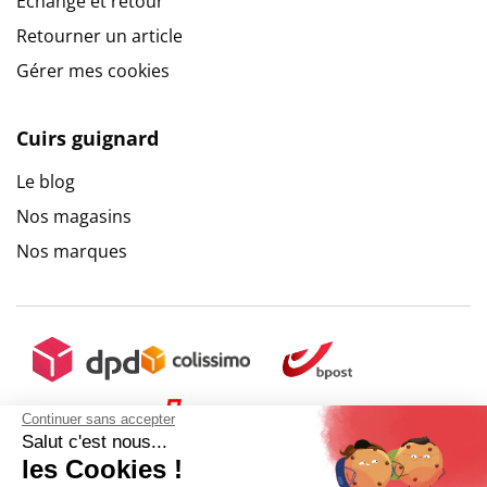
Echange et retour
Retourner un article
Gérer mes cookies
Cuirs guignard
Le blog
Nos magasins
Nos marques
Continuer sans accepter
Salut c'est nous...
les Cookies !