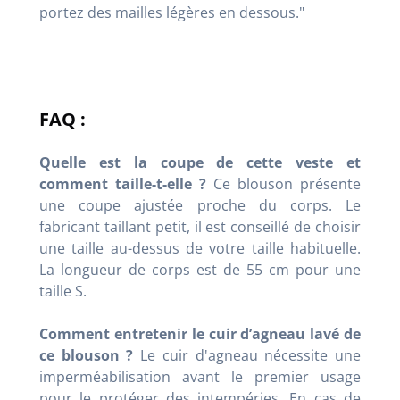
portez des mailles légères en dessous."
FAQ :
Quelle est la coupe de cette veste et
comment taille-t-elle ?
Ce blouson présente
une coupe ajustée proche du corps. Le
fabricant taillant petit, il est conseillé de choisir
une taille au-dessus de votre taille habituelle.
La longueur de corps est de 55 cm pour une
taille S.
Comment entretenir le cuir d’agneau lavé de
ce blouson ?
Le cuir d'agneau nécessite une
imperméabilisation avant le premier usage
pour le protéger des intempéries. En cas de