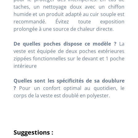
taches, un nettoyage doux avec un chiffon
humide et un produit adapté au cuir souple est
recommandé. Évitez toute exposition
prolongée à une source de chaleur directe.
De quelles poches dispose ce modèle ?
La
veste est équipée de deux poches extérieures
zippées fonctionnelles sur le devant et 1 poche
intérieure
Quelles sont les spécificités de sa doublure
?
Pour un confort optimal au quotidien, le
corps de la veste est doublé en polyester.
Suggestions :