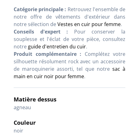
Catégorie principale :
Retrouvez l'ensemble de
notre offre de vêtements d'extérieur dans
notre sélection de
Vestes en cuir pour femme
.
Conseils d'expert :
Pour conserver la
souplesse et l'éclat de votre pièce, consultez
notre
guide d'entretien du cuir
.
Produit complémentaire :
Complétez votre
silhouette résolument rock avec un accessoire
de maroquinerie assorti, tel que notre
sac à
main en cuir noir pour femme
.
Matière dessus
agneau
Couleur
noir