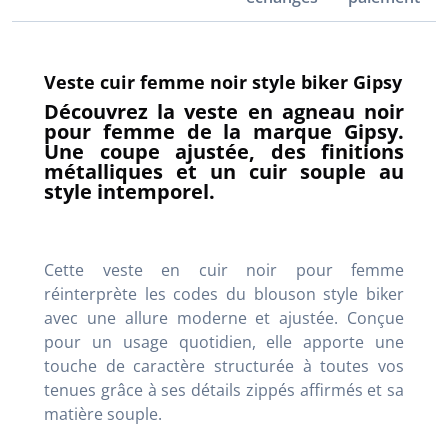
Veste cuir femme noir style biker Gipsy
Découvrez la veste en agneau noir
pour femme de la marque Gipsy.
Une coupe ajustée, des finitions
métalliques et un cuir souple au
style intemporel.
Cette veste en cuir noir pour femme
réinterprète les codes du blouson style biker
avec une allure moderne et ajustée. Conçue
pour un usage quotidien, elle apporte une
touche de caractère structurée à toutes vos
tenues grâce à ses détails zippés affirmés et sa
matière souple.