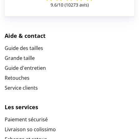
Aide & contact
Guide des tailles
Grande taille
Guide d'entretien
Retouches
Service clients
Les services
Paiement sécurisé
Livraison so colissimo