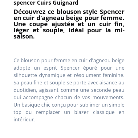
spencer Cuirs Guignard
Découvrez ce blouson style Spencer
en cuir d'agneau beige pour femme.
Une coupe ajustée et un cuir fin,
léger et souple, idéal pour la mi-
saison.
Ce blouson pour femme en cuir d'agneau beige
adopte un esprit Spencer épuré pour une
silhouette dynamique et résolument féminine.
Sa peau fine et souple se porte avec aisance au
quotidien, agissant comme une seconde peau
qui accompagne chacun de vos mouvements.
Un basique chic conçu pour sublimer un simple
top ou remplacer un blazer classique en
intérieur.