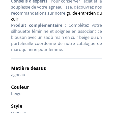
Conseils d'experts
: Pour conserver l'éclat et la
souplesse de votre agneau lisse, découvrez nos
recommandations sur notre
guide entretien du
cuir
.
Produit complémentaire
: Complétez votre
silhouette féminine et soignée en associant ce
blouson avec un sac à main en cuir beige ou un
portefeuille coordonné de notre catalogue de
maroquinerie pour femme.
Matière dessus
agneau
Couleur
beige
Style
spencer