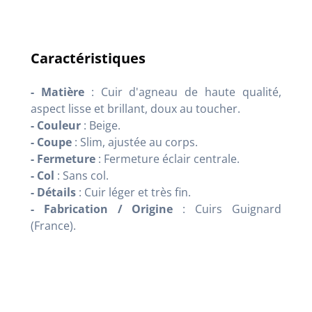
Caractéristiques
- Matière
: Cuir d'agneau de haute qualité,
aspect lisse et brillant, doux au toucher.
- Couleur
: Beige.
- Coupe
: Slim, ajustée au corps.
- Fermeture
: Fermeture éclair centrale.
- Col
: Sans col.
- Détails
: Cuir léger et très fin.
- Fabrication / Origine
: Cuirs Guignard
(France).