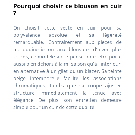
Pourquoi choisir ce blouson en cuir
?
On choisit cette veste en cuir pour sa
polyvalence absolue et sa légèreté
remarquable. Contrairement aux pièces de
maroquinerie ou aux blousons d'hiver plus
lourds, ce modèle a été pensé pour être porté
aussi bien dehors à la mi-saison qu'à l'intérieur,
en alternative à un gilet ou un blazer. Sa teinte
beige intemporelle facilite les associations
chromatiques, tandis que sa coupe ajustée
structure immédiatement la tenue avec
élégance. De plus, son entretien demeure
simple pour un cuir de cette qualité.