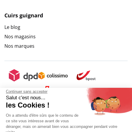
Cuirs guignard
Le blog
Nos magasins
Nos marques
Continuer sans accepter
Salut c'est nous...
les Cookies !
On a attendu d'être sûrs que le contenu de
ce site vous intéresse avant de vous
déranger, mais on aimerait bien vous accompagner pendant votre