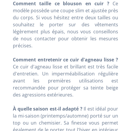
Comment taille ce blouson en cuir ?
Ce
modèle possède une coupe slim et ajustée près
du corps. Si vous hésitez entre deux tailles ou
souhaitez le porter sur des vêtements
légèrement plus épais, nous vous conseillons
de nous contacter pour obtenir les mesures
précises.
Comment entretenir ce cuir d'agneau lisse ?
Ce cuir d'agneau lisse et brillant est très facile
d'entretien. Un imperméabilisation régulière
avant les premières utilisations est
recommandée pour protéger sa teinte beige
des agressions extérieures.
À quelle saison est-il adapté ?
Il est idéal pour
la mi-saison (printemps/automne) porté sur un
top ou un chemisier. Sa finesse vous permet
également de le porter tout l'hiver en intérieur