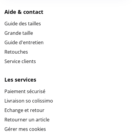
Aide & contact
Guide des tailles
Grande taille
Guide d'entretien
Retouches
Service clients
Les services
Paiement sécurisé
Livraison so colissimo
Echange et retour
Retourner un article
Gérer mes cookies