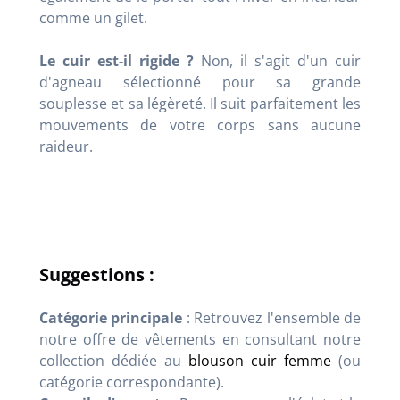
comme un gilet.
Le cuir est-il rigide ?
Non, il s'agit d'un cuir
d'agneau sélectionné pour sa grande
souplesse et sa légèreté. Il suit parfaitement les
mouvements de votre corps sans aucune
raideur.
Suggestions :
Catégorie principale
: Retrouvez l'ensemble de
notre offre de vêtements en consultant notre
collection dédiée au
blouson cuir femme
(ou
catégorie correspondante).