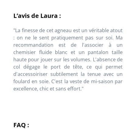
L’avis de Laura :
"La finesse de cet agneau est un véritable atout
: on ne le sent pratiquement pas sur soi. Ma
recommandation est de l'associer à un
chemisier fluide blanc et un pantalon taille
haute pour jouer sur les volumes. L'absence de
col dégage le port de tête, ce qui permet
d'accessoiriser subtilement la tenue avec un
foulard en soie. C'est la veste de mi-saison par
excellence, chic et sans effort."
FAQ :