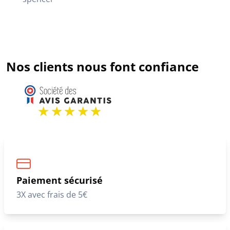
Nos clients nous font confiance
Paiement sécurisé
3X avec frais de 5€