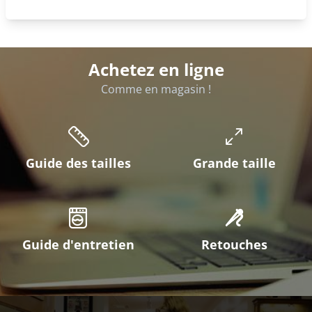
Achetez en ligne
Comme en magasin !
Guide des tailles
Grande taille
Guide d'entretien
Retouches