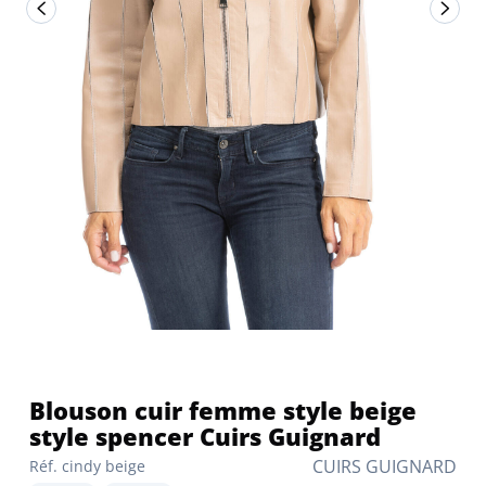
Blouson cuir femme style beige
style spencer Cuirs Guignard
CUIRS GUIGNARD
Réf. cindy beige