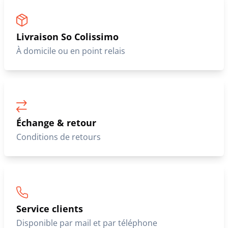
Livraison So Colissimo
À domicile ou en point relais
Échange & retour
Conditions de retours
Service clients
Disponible par mail et par téléphone