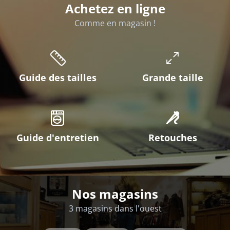
Achetez en ligne
Comme en magasin !
Guide des tailles
Grande taille
Guide d'entretien
Retouches
Nos magasins
3 magasins dans l'ouest