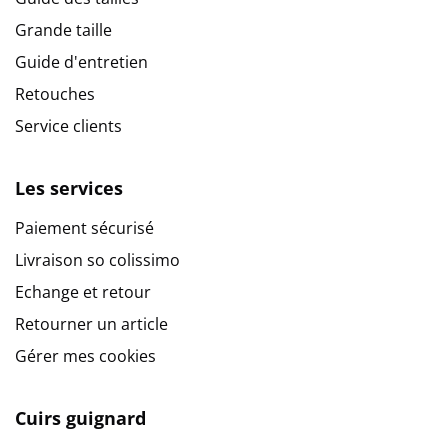
Grande taille
Guide d'entretien
Retouches
Service clients
Les services
Paiement sécurisé
Livraison so colissimo
Echange et retour
Retourner un article
Gérer mes cookies
Cuirs guignard