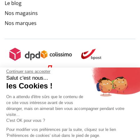
Le blog
9.6
/
10
(10271 avis)
Nos magasins
Nos marques
Continuer sans accepter
Salut c'est nous...
les Cookies !
On a attendu d'être sûrs que le contenu de
ce site vous intéresse avant de vous
déranger, mais on aimerait bien vous accompagner pendant votre
visite...
C'est OK pour vous ?
Pour modifier vos préférences par la suite, cliquez sur le lien
'Préférences de cookies' situé dans le pied de page.