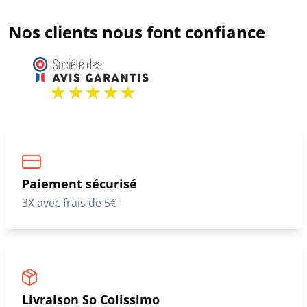
Nos clients nous font confiance
Paiement sécurisé
3X avec frais de 5€
Livraison So Colissimo