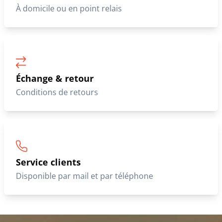
À domicile ou en point relais
Échange & retour
Conditions de retours
Service clients
Disponible par mail et par téléphone