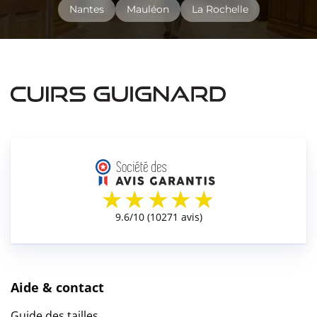
Nantes
Mauléon
La Rochelle
Aide & contact
Guide des tailles