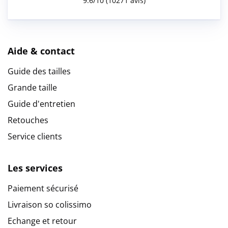
Aide & contact
Guide des tailles
Grande taille
Guide d'entretien
Retouches
Service clients
Les services
Paiement sécurisé
Livraison so colissimo
Echange et retour