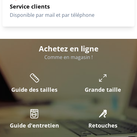
Service clients
Disponible par mail et par téléphone
Achetez en ligne
Comme en magasin !
Guide des tailles
Grande taille
Guide d'entretien
Retouches