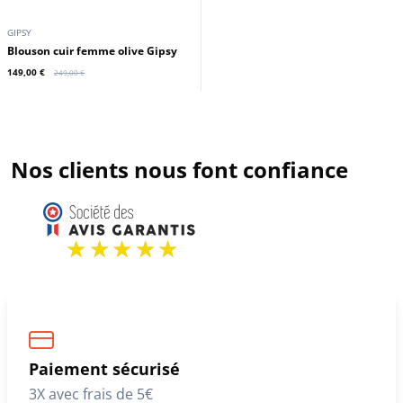
GIPSY
Blouson cuir femme olive Gipsy
149,00 €
249,00 €
Nos clients nous font confiance
Paiement sécurisé
3X avec frais de 5€