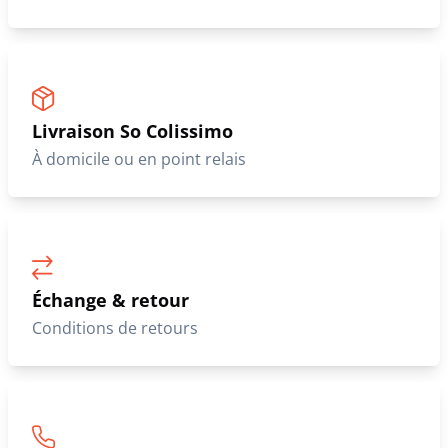
Livraison So Colissimo
À domicile ou en point relais
Échange & retour
Conditions de retours