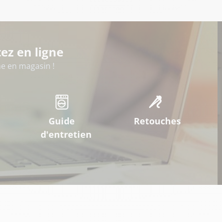
ez en ligne
 en magasin !
Guide
Retouches
d'entretien