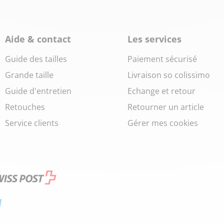
Aide & contact
Les services
Guide des tailles
Paiement sécurisé
Grande taille
Livraison so colissimo
Guide d'entretien
Echange et retour
Retouches
Retourner un article
Service clients
Gérer mes cookies