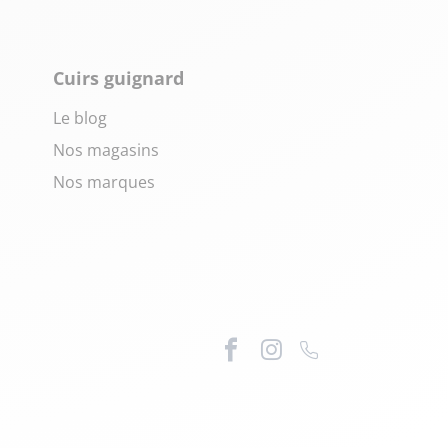
Cuirs guignard
Le blog
Nos magasins
Nos marques