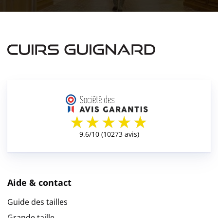
Aide & contact
Guide des tailles
Grande taille