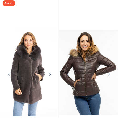
Promo