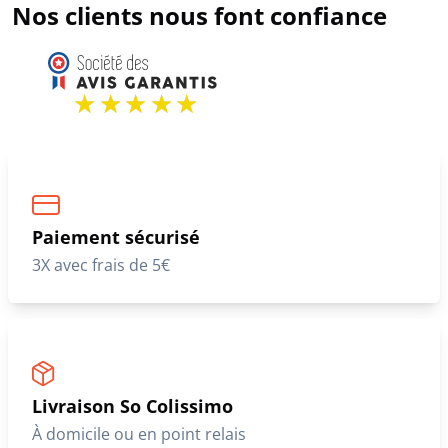
Nos clients nous font confiance
Paiement sécurisé
3X avec frais de 5€
Livraison So Colissimo
À domicile ou en point relais