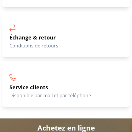
Échange & retour
Conditions de retours
Service clients
Disponible par mail et par téléphone
Achetez en ligne