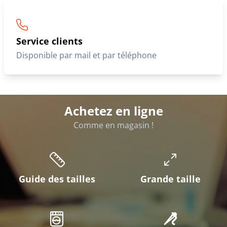
Service clients
Disponible par mail et par téléphone
Achetez en ligne
Comme en magasin !
Guide des tailles
Grande taille