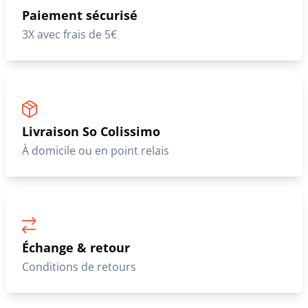
Paiement sécurisé
3X avec frais de 5€
Livraison So Colissimo
À domicile ou en point relais
Échange & retour
Conditions de retours