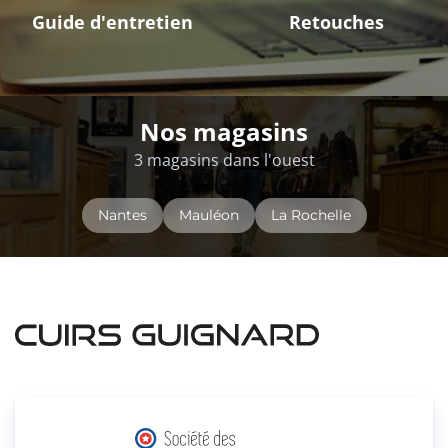
Guide d'entretien
Retouches
Nos magasins
3 magasins dans l'ouest
Nantes
Mauléon
La Rochelle