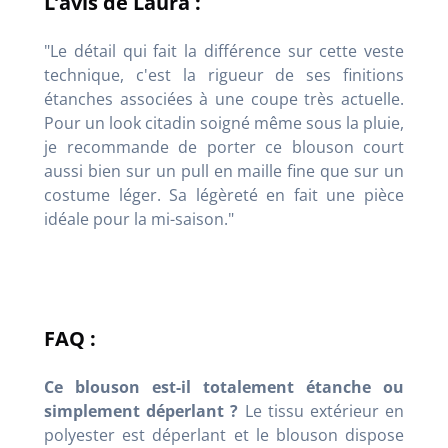
L’avis de Laura :
"Le détail qui fait la différence sur cette veste
technique, c'est la rigueur de ses finitions
étanches associées à une coupe très actuelle.
Pour un look citadin soigné même sous la pluie,
je recommande de porter ce blouson court
aussi bien sur un pull en maille fine que sur un
costume léger. Sa légèreté en fait une pièce
idéale pour la mi-saison."
FAQ :
Ce blouson est-il totalement étanche ou
simplement déperlant ?
Le tissu extérieur en
polyester est déperlant et le blouson dispose