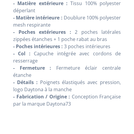
- Matière extérieure :
Tissu 100% polyester
déperlant
- Matière intérieure :
Doublure 100% polyester
mesh respirante
- Poches extérieures :
2 poches latérales
zippées étanches + 1 poche rabat au bras
- Poches intérieures :
3 poches intérieures
- Col :
Capuche intégrée avec cordons de
resserrage
- Fermeture :
Fermeture éclair centrale
étanche
- Détails :
Poignets élastiqués avec pression,
logo Daytona à la manche
- Fabrication / Origine :
Conception Française
par la marque Daytona73