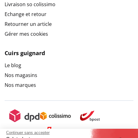
Livraison so colissimo
Echange et retour
Retourner un article
Gérer mes cookies
Cuirs guignard
Le blog
Nos magasins
Nos marques
Continuer sans accepter