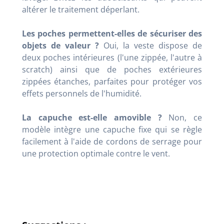
altérer le traitement déperlant.
Les poches permettent-elles de sécuriser des
objets de valeur ?
Oui, la veste dispose de
deux poches intérieures (l'une zippée, l'autre à
scratch) ainsi que de poches extérieures
zippées étanches, parfaites pour protéger vos
effets personnels de l'humidité.
La capuche est-elle amovible ?
Non, ce
modèle intègre une capuche fixe qui se règle
facilement à l'aide de cordons de serrage pour
une protection optimale contre le vent.