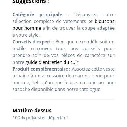
Suggestions :
Catégorie principale :
Découvrez notre
sélection complète de vêtements et
blousons
pour homme
afin de trouver la coupe adaptée
à votre style.
Conseils d'expert :
Bien que ce modèle soit en
textile, retrouvez tous nos conseils pour
prendre soin de vos pièces de caractère sur
notre
guide d'entretien du cuir
.
Produit complémentaire :
Associez cette veste
urbaine à un accessoire de maroquinerie pour
homme, tel qu'un sac à dos en cuir ou une
sacoche disponible dans notre catalogue.
Matière dessus
100 % polyester déperlant