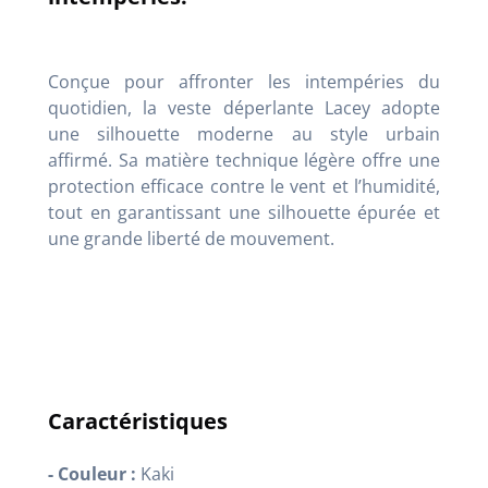
Conçue pour affronter les intempéries du
quotidien, la veste déperlante Lacey adopte
une silhouette moderne au style urbain
affirmé. Sa matière technique légère offre une
protection efficace contre le vent et l’humidité,
tout en garantissant une silhouette épurée et
une grande liberté de mouvement.
Caractéristiques
- Couleur :
Kaki