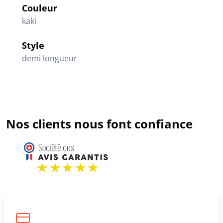
Couleur
kaki
Style
demi longueur
Nos clients nous font confiance