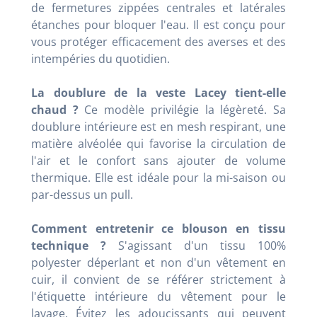
de fermetures zippées centrales et latérales
étanches pour bloquer l'eau. Il est conçu pour
vous protéger efficacement des averses et des
intempéries du quotidien.
La doublure de la veste Lacey tient-elle
chaud ?
Ce modèle privilégie la légèreté. Sa
doublure intérieure est en mesh respirant, une
matière alvéolée qui favorise la circulation de
l'air et le confort sans ajouter de volume
thermique. Elle est idéale pour la mi-saison ou
par-dessus un pull.
Comment entretenir ce blouson en tissu
technique ?
S'agissant d'un tissu 100%
polyester déperlant et non d'un vêtement en
cuir, il convient de se référer strictement à
l'étiquette intérieure du vêtement pour le
lavage. Évitez les adoucissants qui peuvent