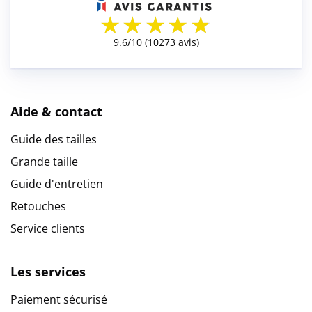
Aide & contact
Guide des tailles
Grande taille
Guide d'entretien
Retouches
Service clients
Les services
Paiement sécurisé