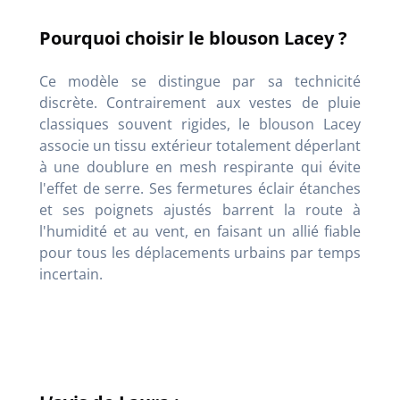
Pourquoi choisir le blouson Lacey ?
Ce modèle se distingue par sa technicité
discrète. Contrairement aux vestes de pluie
classiques souvent rigides, le blouson Lacey
associe un tissu extérieur totalement déperlant
à une doublure en mesh respirante qui évite
l'effet de serre. Ses fermetures éclair étanches
et ses poignets ajustés barrent la route à
l'humidité et au vent, en faisant un allié fiable
pour tous les déplacements urbains par temps
incertain.