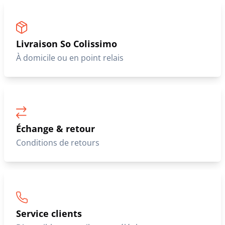
Livraison So Colissimo
À domicile ou en point relais
Échange & retour
Conditions de retours
Service clients