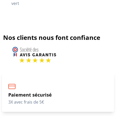
vert
Nos clients nous font confiance
Paiement sécurisé
3X avec frais de 5€