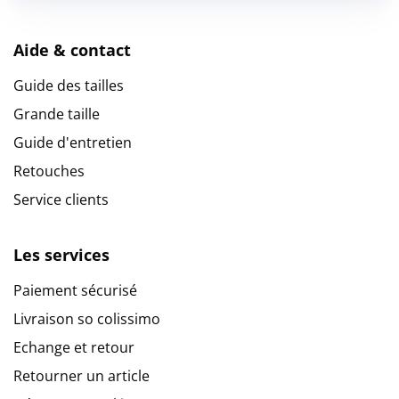
Aide & contact
Guide des tailles
Grande taille
Guide d'entretien
Retouches
Service clients
Les services
Paiement sécurisé
Livraison so colissimo
Echange et retour
Retourner un article