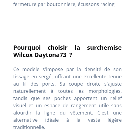
fermeture par boutonnière, écussons racing
Pourquoi choisir la surchemise
Wilcox Daytona73 ?
Ce modèle s'impose par la densité de son
tissage en sergé, offrant une excellente tenue
au fil des ports. Sa coupe droite s'ajuste
naturellement à toutes les morphologies,
tandis que ses poches apportent un relief
visuel et un espace de rangement utile sans
alourdir la ligne du vêtement. C'est une
alternative idéale à la veste légère
traditionnelle.