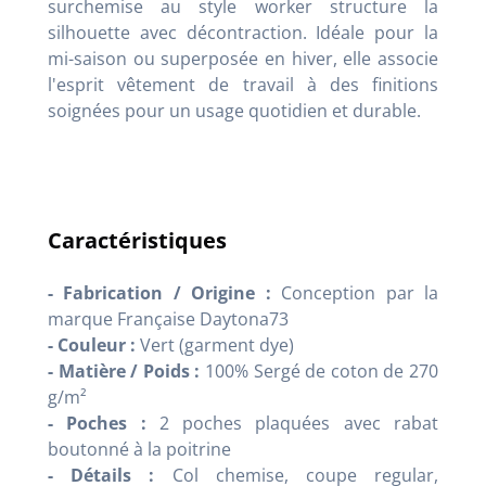
surchemise au style worker structure la
silhouette avec décontraction. Idéale pour la
mi-saison ou superposée en hiver, elle associe
l'esprit vêtement de travail à des finitions
soignées pour un usage quotidien et durable.
Caractéristiques
- Fabrication / Origine :
Conception par la
marque Française Daytona73
- Couleur :
Vert (garment dye)
- Matière / Poids :
100% Sergé de coton de 270
g/m²
- Poches :
2 poches plaquées avec rabat
boutonné à la poitrine
- Détails :
Col chemise, coupe regular,