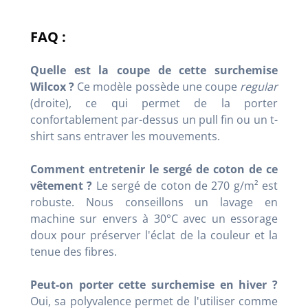
FAQ :
Quelle est la coupe de cette surchemise
Wilcox ?
Ce modèle possède une coupe
regular
(droite), ce qui permet de la porter
confortablement par-dessus un pull fin ou un t-
shirt sans entraver les mouvements.
Comment entretenir le sergé de coton de ce
vêtement ?
Le sergé de coton de 270 g/m² est
robuste. Nous conseillons un lavage en
machine sur envers à 30°C avec un essorage
doux pour préserver l'éclat de la couleur et la
tenue des fibres.
Peut-on porter cette surchemise en hiver ?
Oui, sa polyvalence permet de l'utiliser comme