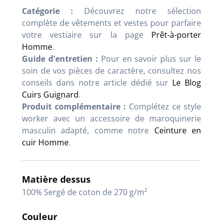
Catégorie :
Découvrez notre sélection
complète de vêtements et vestes pour parfaire
votre vestiaire sur la page
Prêt-à-porter
Homme
.
Guide d'entretien :
Pour en savoir plus sur le
soin de vos pièces de caractère, consultez nos
conseils dans notre article dédié sur
Le Blog
Cuirs Guignard
.
Produit complémentaire :
Complétez ce style
worker avec un accessoire de maroquinerie
masculin adapté, comme notre
Ceinture en
cuir Homme
.
Matière dessus
100% Sergé de coton de 270 g/m²
Couleur