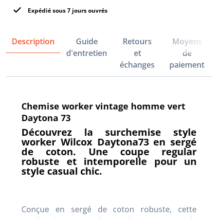
Expédié sous 7 jours ouvrés
Description
Guide
Retours
Moyens
d'entretien
et
de
échanges
paiement
Chemise worker vintage homme vert
Daytona 73
Découvrez la surchemise style
worker Wilcox Daytona73 en sergé
de coton. Une coupe regular
robuste et intemporelle pour un
style casual chic.
Conçue en sergé de coton robuste, cette