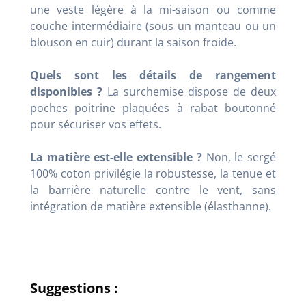
une veste légère à la mi-saison ou comme
couche intermédiaire (sous un manteau ou un
blouson en cuir) durant la saison froide.
Quels sont les détails de rangement
disponibles ?
La surchemise dispose de deux
poches poitrine plaquées à rabat boutonné
pour sécuriser vos effets.
La matière est-elle extensible ?
Non, le sergé
100% coton privilégie la robustesse, la tenue et
la barrière naturelle contre le vent, sans
intégration de matière extensible (élasthanne).
Suggestions :