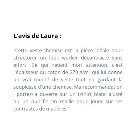
L'avis de Laura :
"Cette veste-chemise est la pièce idéale pour
structurer un look worker décontracté sans
effort. Ce qui retient mon attention, c'est
l'épaisseur du coton de 270 g/m² qui lui donne
un vrai tombé de veste tout en gardant la
souplesse d'une chemise. Ma recommandation
: portez-la ouverte sur un t-shirt blanc ajusté
ou un pull fin en maille pour jouer sur les
contrastes de matières."