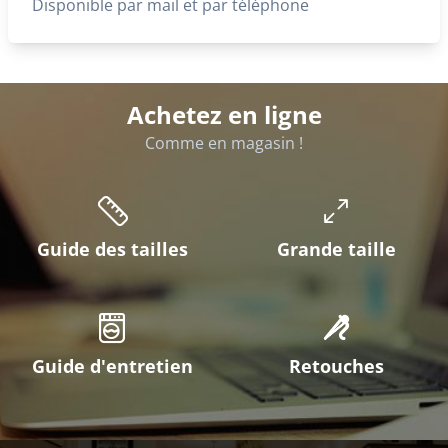
Disponible par mail et par téléphone
Achetez en ligne
Comme en magasin !
Guide des tailles
Grande taille
Guide d'entretien
Retouches