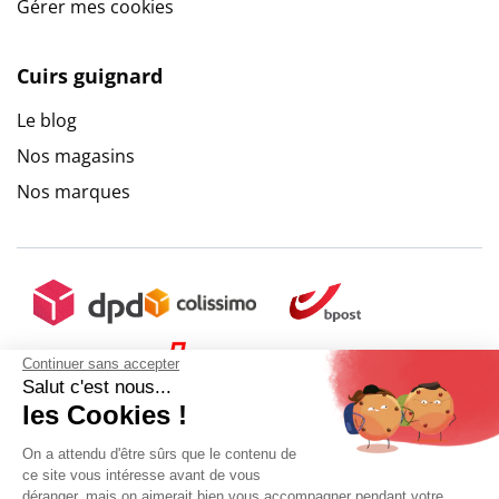
Gérer mes cookies
Cuirs guignard
Le blog
Nos magasins
Nos marques
Continuer sans accepter
Salut c'est nous...
les Cookies !
On a attendu d'être sûrs que le contenu de
ce site vous intéresse avant de vous
déranger, mais on aimerait bien vous accompagner pendant votre