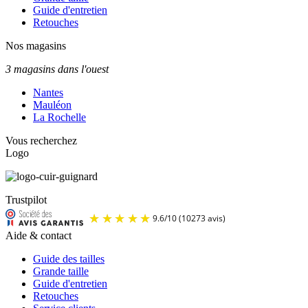
Guide d'entretien
Retouches
Nos magasins
3 magasins dans l'ouest
Nantes
Mauléon
La Rochelle
Vous recherchez
Logo
Trustpilot
Aide & contact
Guide des tailles
Grande taille
Guide d'entretien
Retouches