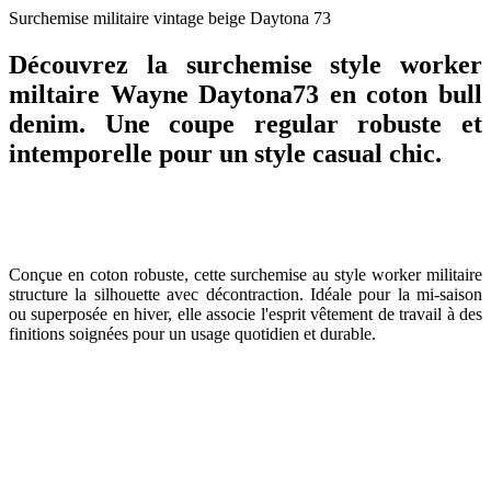
Surchemise militaire vintage beige Daytona 73
Découvrez la surchemise style worker
miltaire Wayne Daytona73 en coton bull
denim. Une coupe regular robuste et
intemporelle pour un style casual chic.
Conçue en coton robuste, cette surchemise au style worker militaire
structure la silhouette avec décontraction. Idéale pour la mi-saison
ou superposée en hiver, elle associe l'esprit vêtement de travail à des
finitions soignées pour un usage quotidien et durable.