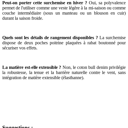
Peut-on porter cette surchemise en hiver ?
Oui, sa polyvalence
permet de l'utiliser comme une veste légère à la mi-saison ou comme
couche intermédiaire (sous un manteau ou un blouson en cuir)
durant la saison froide.
Quels sont les détails de rangement disponibles ?
La surchemise
dispose de deux poches poitrine plaquées à rabat boutonné pour
sécuriser vos effets.
La matière est-elle extensible ?
Non, le coton bull denim privilégie
la robustesse, la tenue et la barrière naturelle contre le vent, sans
intégration de matière extensible (élasthanne).
Suggestions :