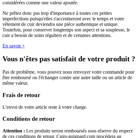
considérées comme une valeur ajoutée.
Ne prêtez donc pas trop d'importance à toutes ces petites
imperfections puisqu'elles s'accentueront avec le temps et votre
vêtement de cuir deviendra une pièce authentique et unique.
Toutefois, pour conserver longtemps son aspect et sa souplesse, le
cuir a besoin de soins réguliers et de certaines attentions.
En savoir +
Vous n'êtes pas satisfait de votre produit ?
Pas de problème, vous pouvez nous renvoyer votre commande pour
être remboursé ou l'échanger contre une autre taille ou un article de
même valeur.
Frais de retour
L'envoi de votre article reste à votre charge.
Conditions de retour
Attention :
Les produits seront remboursés sous réserve du respect
de ces conditions de retour, Cuirs-guignard.com procédera au