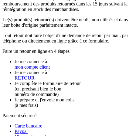
remboursement des produits retournés dans les 15 jours suivant la
réintégration en stock des marchandises.
Le(s) produit(s) retourné(s) doivent être neufs, non utilisés et dans
leur boite d'origine parfaitement intacte.
Tout retour doit faire l'objet d'une demande de retour par mail, par
téléphone ou directement en ligne grâce à ce formulaire.
Faire un retour en ligne en 4 étapes
Je me connecte à
mon compte client
Je me connecte à
RETOUR
Je complète le formulaire de retour
(en précisant bien le bon
numéro de commande)
Je prépare et j'envoie mon colis
(à mes frais)
Paiement sécurisé
Carte bancaire
Paypal