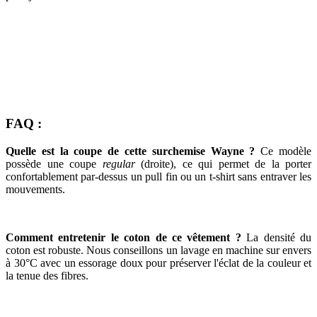
FAQ :
Quelle est la coupe de cette surchemise Wayne ?
Ce modèle
possède une coupe
regular
(droite), ce qui permet de la porter
confortablement par-dessus un pull fin ou un t-shirt sans entraver les
mouvements.
Comment entretenir le coton de ce vêtement ?
La densité du
coton est robuste. Nous conseillons un lavage en machine sur envers
à 30°C avec un essorage doux pour préserver l'éclat de la couleur et
la tenue des fibres.