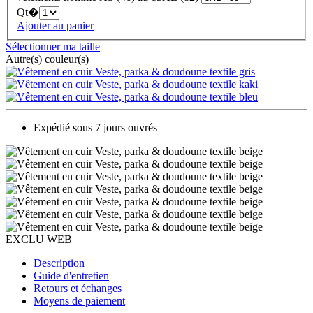
Qt�
Ajouter au panier
Sélectionner ma taille
Autre(s) couleur(s)
Expédié sous 7 jours ouvrés
EXCLU WEB
Description
Guide d'entretien
Retours et échanges
Moyens de paiement