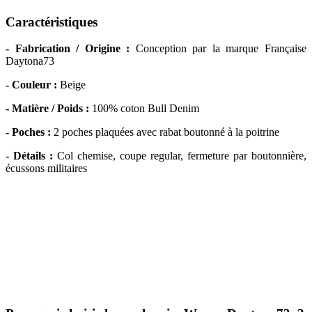
Caractéristiques
- Fabrication / Origine :
Conception par la marque Française
Daytona73
- Couleur :
Beige
- Matière / Poids :
100% coton Bull Denim
- Poches :
2 poches plaquées avec rabat boutonné à la poitrine
- Détails :
Col chemise, coupe regular, fermeture par boutonnière,
écussons militaires