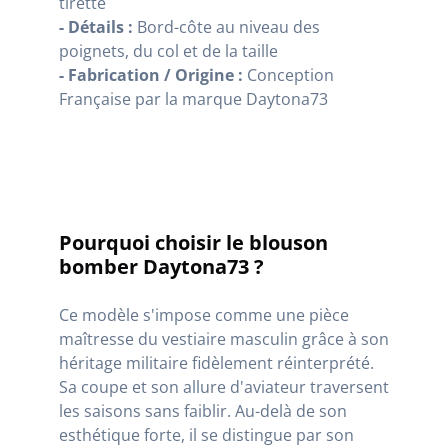
tirette
- Détails :
Bord-côte au niveau des
poignets, du col et de la taille
- Fabrication / Origine :
Conception
Française par la marque Daytona73
Pourquoi choisir le blouson
bomber Daytona73 ?
Ce modèle s'impose comme une pièce
maîtresse du vestiaire masculin grâce à son
héritage militaire fidèlement réinterprété.
Sa coupe et son allure d'aviateur traversent
les saisons sans faiblir. Au-delà de son
esthétique forte, il se distingue par son