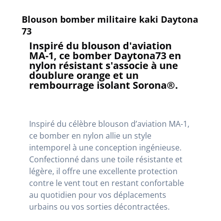
Blouson bomber militaire kaki Daytona
73
Inspiré du blouson d'aviation
MA-1, ce bomber Daytona73 en
nylon résistant s'associe à une
doublure orange et un
rembourrage isolant Sorona®.
Inspiré du célèbre blouson d’aviation MA-1,
ce bomber en nylon allie un style
intemporel à une conception ingénieuse.
Confectionné dans une toile résistante et
légère, il offre une excellente protection
contre le vent tout en restant confortable
au quotidien pour vos déplacements
urbains ou vos sorties décontractées.