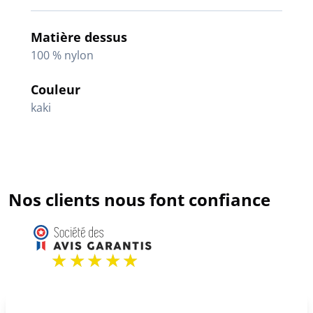
Matière dessus
100 % nylon
Couleur
kaki
Nos clients nous font confiance