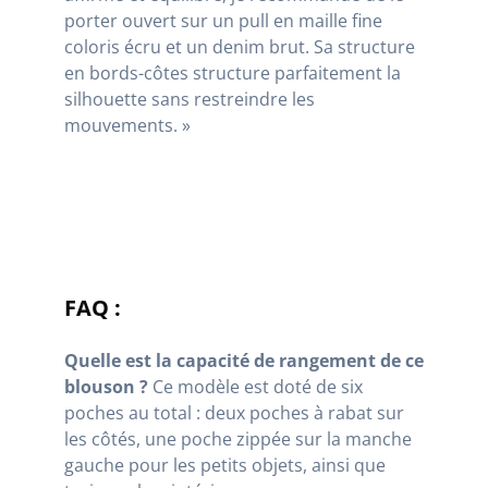
porter ouvert sur un pull en maille fine
coloris écru et un denim brut. Sa structure
en bords-côtes structure parfaitement la
silhouette sans restreindre les
mouvements. »
FAQ :
Quelle est la capacité de rangement de ce
blouson ?
Ce modèle est doté de six
poches au total : deux poches à rabat sur
les côtés, une poche zippée sur la manche
gauche pour les petits objets, ainsi que