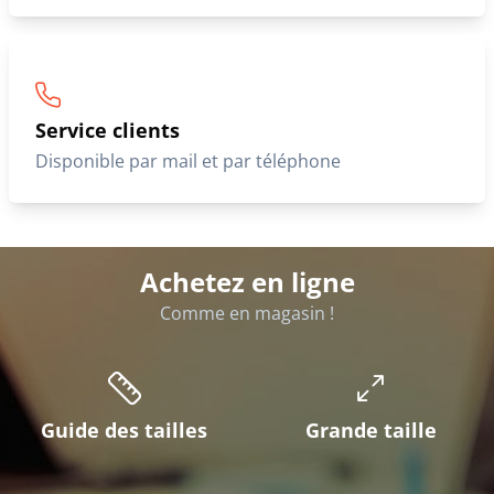
Service clients
Disponible par mail et par téléphone
Achetez en ligne
Comme en magasin !
Guide des tailles
Grande taille