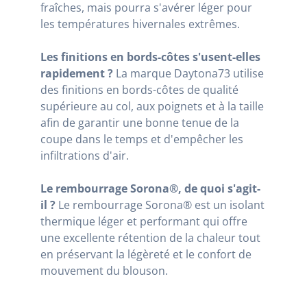
fraîches, mais pourra s'avérer léger pour
les températures hivernales extrêmes.
Les finitions en bords-côtes s'usent-elles
rapidement ?
La marque Daytona73 utilise
des finitions en bords-côtes de qualité
supérieure au col, aux poignets et à la taille
afin de garantir une bonne tenue de la
coupe dans le temps et d'empêcher les
infiltrations d'air.
Le rembourrage Sorona®, de quoi s'agit-
il ?
Le rembourrage Sorona® est un isolant
thermique léger et performant qui offre
une excellente rétention de la chaleur tout
en préservant la légèreté et le confort de
mouvement du blouson.