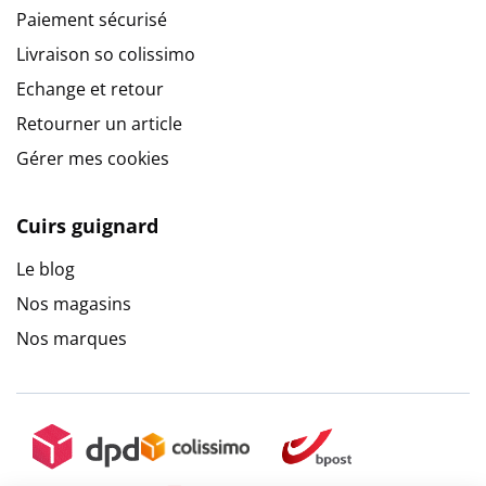
Paiement sécurisé
Livraison so colissimo
Echange et retour
Retourner un article
Gérer mes cookies
Cuirs guignard
Le blog
Nos magasins
Nos marques