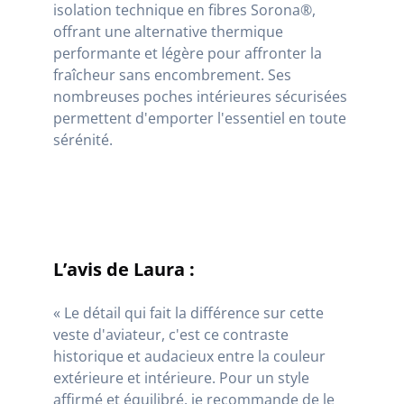
isolation technique en fibres Sorona®,
offrant une alternative thermique
performante et légère pour affronter la
fraîcheur sans encombrement. Ses
nombreuses poches intérieures sécurisées
permettent d'emporter l'essentiel en toute
sérénité.
L’avis de Laura :
« Le détail qui fait la différence sur cette
veste d'aviateur, c'est ce contraste
historique et audacieux entre la couleur
extérieure et intérieure. Pour un style
affirmé et équilibré, je recommande de le