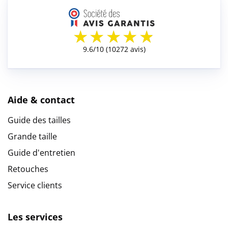
Aide & contact
Guide des tailles
Grande taille
Guide d'entretien
Retouches
Service clients
Les services