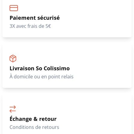
Paiement sécurisé
3X avec frais de 5€
Livraison So Colissimo
À domicile ou en point relais
Échange & retour
Conditions de retours