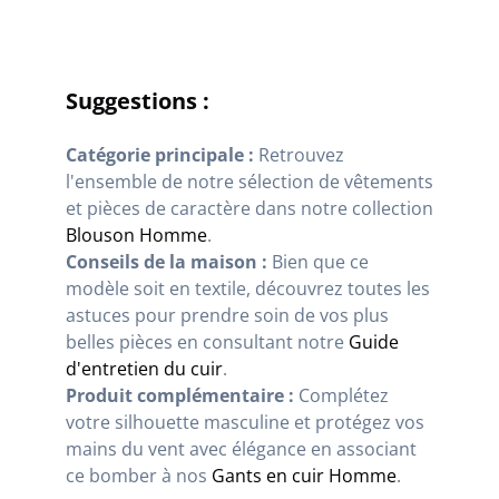
Suggestions :
Catégorie principale :
Retrouvez
l'ensemble de notre sélection de vêtements
et pièces de caractère dans notre collection
Blouson Homme
.
Conseils de la maison :
Bien que ce
modèle soit en textile, découvrez toutes les
astuces pour prendre soin de vos plus
belles pièces en consultant notre
Guide
d'entretien du cuir
.
Produit complémentaire :
Complétez
votre silhouette masculine et protégez vos
mains du vent avec élégance en associant
ce bomber à nos
Gants en cuir Homme
.