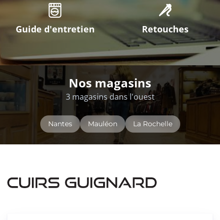
Guide d'entretien
Retouches
Nos magasins
3 magasins dans l'ouest
Nantes
Mauléon
La Rochelle