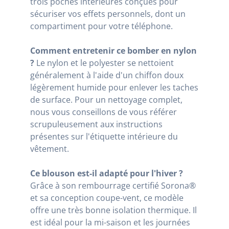
trois poches intérieures conçues pour
sécuriser vos effets personnels, dont un
compartiment pour votre téléphone.
Comment entretenir ce bomber en nylon
?
Le nylon et le polyester se nettoient
généralement à l'aide d'un chiffon doux
légèrement humide pour enlever les taches
de surface. Pour un nettoyage complet,
nous vous conseillons de vous référer
scrupuleusement aux instructions
présentes sur l'étiquette intérieure du
vêtement.
Ce blouson est-il adapté pour l'hiver ?
Grâce à son rembourrage certifié Sorona®
et sa conception coupe-vent, ce modèle
offre une très bonne isolation thermique. Il
est idéal pour la mi-saison et les journées