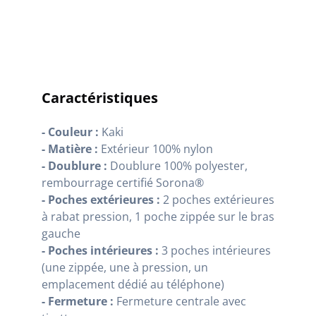
Caractéristiques
- Couleur :
Kaki
- Matière :
Extérieur 100% nylon
- Doublure :
Doublure 100% polyester,
rembourrage certifié Sorona®
- Poches extérieures :
2 poches extérieures
à rabat pression, 1 poche zippée sur le bras
gauche
- Poches intérieures :
3 poches intérieures
(une zippée, une à pression, un
emplacement dédié au téléphone)
- Fermeture :
Fermeture centrale avec