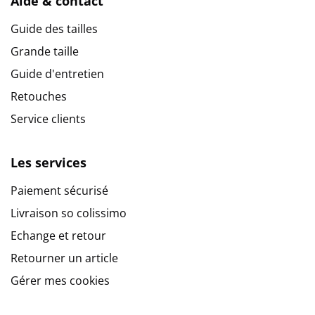
Aide & contact
Guide des tailles
Grande taille
Guide d'entretien
Retouches
Service clients
Les services
Paiement sécurisé
Livraison so colissimo
Echange et retour
Retourner un article
Gérer mes cookies