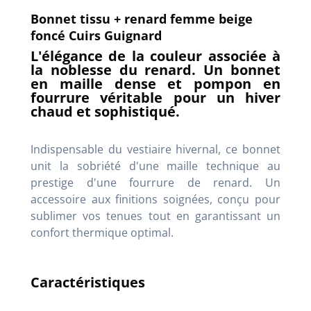
Bonnet tissu + renard femme beige
foncé Cuirs Guignard
L'élégance de la couleur associée à
la noblesse du renard. Un bonnet
en maille dense et pompon en
fourrure véritable pour un hiver
chaud et sophistiqué.
Indispensable du vestiaire hivernal, ce bonnet
unit la sobriété d'une maille technique au
prestige d'une fourrure de renard. Un
accessoire aux finitions soignées, conçu pour
sublimer vos tenues tout en garantissant un
confort thermique optimal.
Caractéristiques