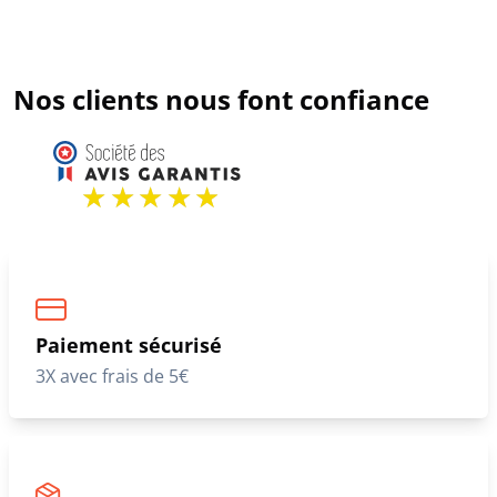
Nos clients nous font confiance
Paiement sécurisé
3X avec frais de 5€