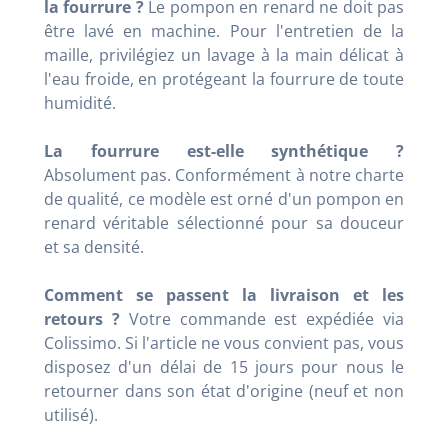
la fourrure ?
Le pompon en renard ne doit pas
être lavé en machine. Pour l'entretien de la
maille, privilégiez un lavage à la main délicat à
l'eau froide, en protégeant la fourrure de toute
humidité.
La fourrure est-elle synthétique ?
Absolument pas. Conformément à notre charte
de qualité, ce modèle est orné d'un pompon en
renard véritable sélectionné pour sa douceur
et sa densité.
Comment se passent la livraison et les
retours ?
Votre commande est expédiée via
Colissimo. Si l'article ne vous convient pas, vous
disposez d'un délai de 15 jours pour nous le
retourner dans son état d'origine (neuf et non
utilisé).