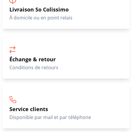
Livraison So Colissimo
À domicile ou en point relais
Échange & retour
Conditions de retours
Service clients
Disponible par mail et par téléphone