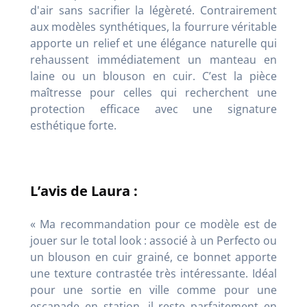
d'air sans sacrifier la légèreté. Contrairement
aux modèles synthétiques, la fourrure véritable
apporte un relief et une élégance naturelle qui
rehaussent immédiatement un manteau en
laine ou un blouson en cuir. C’est la pièce
maîtresse pour celles qui recherchent une
protection efficace avec une signature
esthétique forte.
L’avis de Laura :
« Ma recommandation pour ce modèle est de
jouer sur le total look : associé à un Perfecto ou
un blouson en cuir grainé, ce bonnet apporte
une texture contrastée très intéressante. Idéal
pour une sortie en ville comme pour une
escapade en station, il reste parfaitement en