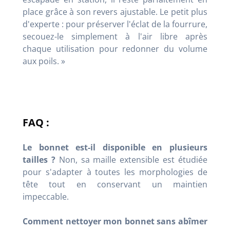
place grâce à son revers ajustable. Le petit plus
d'experte : pour préserver l'éclat de la fourrure,
secouez-le simplement à l'air libre après
chaque utilisation pour redonner du volume
aux poils. »
FAQ :
Le bonnet est-il disponible en plusieurs
tailles ?
Non, sa maille extensible est étudiée
pour s'adapter à toutes les morphologies de
tête tout en conservant un maintien
impeccable.
Comment nettoyer mon bonnet sans abîmer