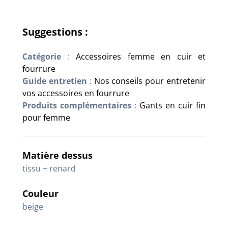
Suggestions :
Catégorie
:
Accessoires femme en cuir et
fourrure
Guide entretien
:
Nos conseils pour entretenir
vos accessoires en fourrure
Produits complémentaires
:
Gants en cuir fin
pour femme
Matière dessus
tissu + renard
Couleur
beige