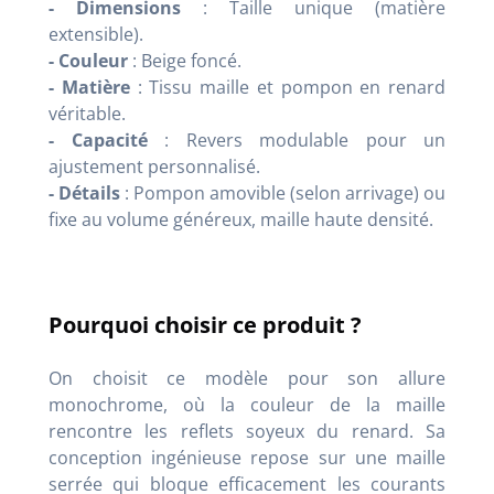
- Dimensions
: Taille unique (matière
extensible).
- Couleur
: Beige foncé.
- Matière
: Tissu maille et pompon en renard
véritable.
- Capacité
: Revers modulable pour un
ajustement personnalisé.
- Détails
: Pompon amovible (selon arrivage) ou
fixe au volume généreux, maille haute densité.
Pourquoi choisir ce produit ?
On choisit ce modèle pour son allure
monochrome, où la couleur de la maille
rencontre les reflets soyeux du renard. Sa
conception ingénieuse repose sur une maille
serrée qui bloque efficacement les courants