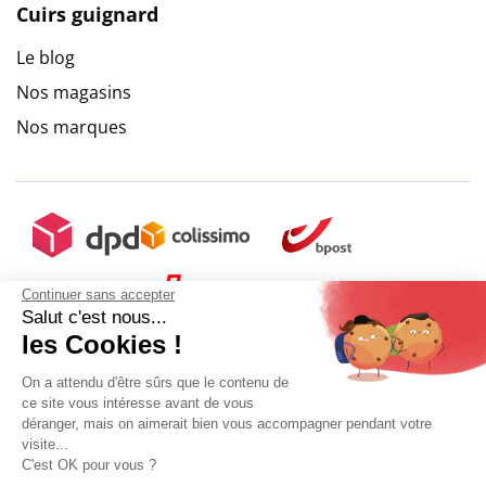
Cuirs guignard
Le blog
Nos magasins
Nos marques
Continuer sans accepter
Salut c'est nous...
les Cookies !
On a attendu d'être sûrs que le contenu de
ce site vous intéresse avant de vous
déranger, mais on aimerait bien vous accompagner pendant votre
visite...
C'est OK pour vous ?