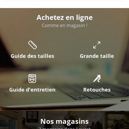
Achetez en ligne
Comme en magasin !
Guide des tailles
Grande taille
Guide d'entretien
Retouches
Nos magasins