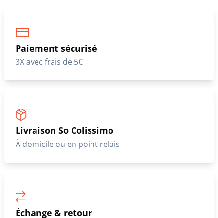
Paiement sécurisé
3X avec frais de 5€
Livraison So Colissimo
À domicile ou en point relais
Échange & retour