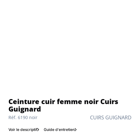
Ceinture cuir femme noir Cuirs
Guignard
CUIRS GUIGNARD
Réf. 6190 noir
Voir le descriptif
Guide d'entretien