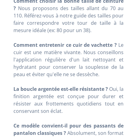
Comment choisir la bonne taille de ceinture
?
Nous proposons des tailles allant du 70 au
110. Référez-vous à notre guide des tailles pour
faire correspondre votre tour de taille à la
mesure idéale (ex: 80 pour un 38).
Comment entretenir ce cuir de vachette ?
Le
cuir est une matière vivante. Nous conseillons
l'application régulière d'un lait nettoyant et
hydratant pour conserver la souplesse de la
peau et éviter qu'elle ne se dessèche.
La boucle argentée est-elle résistante ?
Oui, la
finition argentée est conçue pour durer et
résister aux frottements quotidiens tout en
conservant son éclat.
Ce modèle convient-il pour des passants de
pantalon classiques ?
Absolument, son format