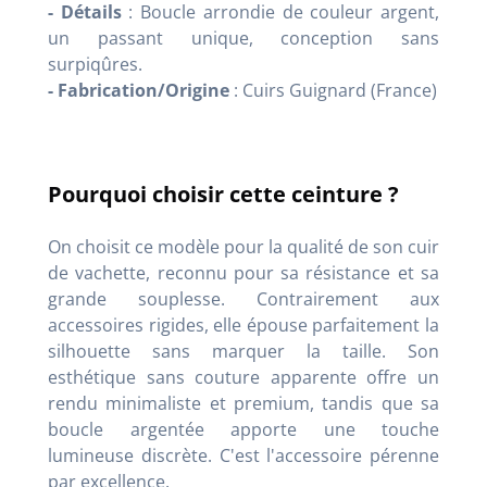
- Détails
: Boucle arrondie de couleur argent,
un passant unique, conception sans
surpiqûres.
- Fabrication/Origine
: Cuirs Guignard (France)
Pourquoi choisir cette ceinture ?
On choisit ce modèle pour la qualité de son cuir
de vachette, reconnu pour sa résistance et sa
grande souplesse. Contrairement aux
accessoires rigides, elle épouse parfaitement la
silhouette sans marquer la taille. Son
esthétique sans couture apparente offre un
rendu minimaliste et premium, tandis que sa
boucle argentée apporte une touche
lumineuse discrète. C'est l'accessoire pérenne
par excellence.