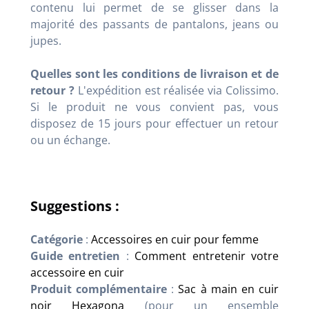
contenu lui permet de se glisser dans la
majorité des passants de pantalons, jeans ou
jupes.
Quelles sont les conditions de livraison et de
retour ?
L'expédition est réalisée via Colissimo.
Si le produit ne vous convient pas, vous
disposez de 15 jours pour effectuer un retour
ou un échange.
Suggestions :
Catégorie
:
Accessoires en cuir pour femme
Guide entretien
:
Comment entretenir votre
accessoire en cuir
Produit complémentaire
:
Sac à main en cuir
noir Hexagona
(pour un ensemble