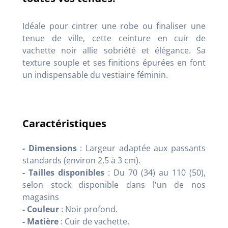
Idéale pour cintrer une robe ou finaliser une
tenue de ville, cette ceinture en cuir de
vachette noir allie sobriété et élégance. Sa
texture souple et ses finitions épurées en font
un indispensable du vestiaire féminin.
Caractéristiques
- Dimensions
: Largeur adaptée aux passants
standards (environ 2,5 à 3 cm).
- Tailles disponibles
: Du 70 (34) au 110 (50),
selon stock disponible dans l'un de nos
magasins
- Couleur
: Noir profond.
- Matière
: Cuir de vachette.