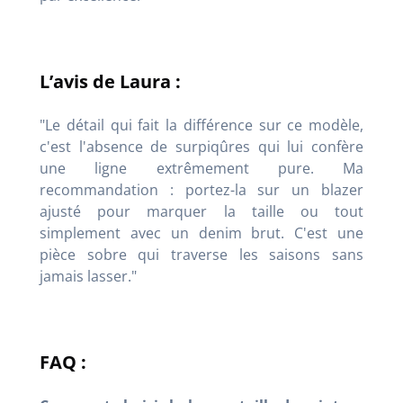
L’avis de Laura :
"Le détail qui fait la différence sur ce modèle,
c'est l'absence de surpiqûres qui lui confère
une ligne extrêmement pure. Ma
recommandation : portez-la sur un blazer
ajusté pour marquer la taille ou tout
simplement avec un denim brut. C'est une
pièce sobre qui traverse les saisons sans
jamais lasser."
FAQ :