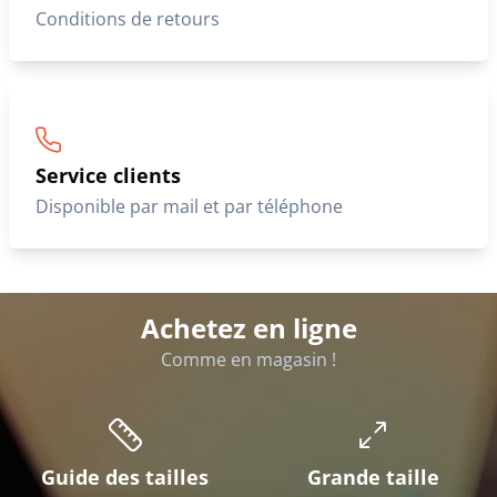
Conditions de retours
Service clients
Disponible par mail et par téléphone
Achetez en ligne
Comme en magasin !
Guide des tailles
Grande taille