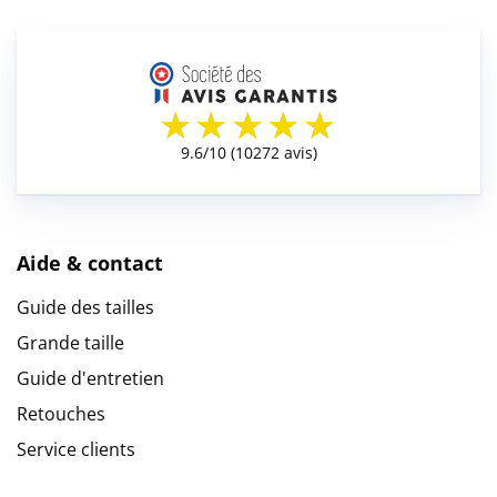
Aide & contact
Guide des tailles
Grande taille
Guide d'entretien
Retouches
Service clients