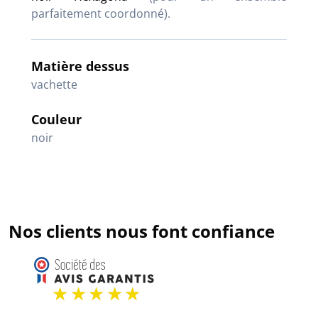
parfaitement coordonné).
Matière dessus
vachette
Couleur
noir
Nos clients nous font confiance