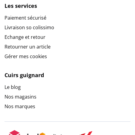
Les services
Paiement sécurisé
Livraison so colissimo
Echange et retour
Retourner un article
Gérer mes cookies
Cuirs guignard
Le blog
Nos magasins
Nos marques