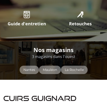
Guide d'entretien
Retouches
Nos magasins
3 magasins dans l'ouest
Nantes
Mauléon
La Rochelle