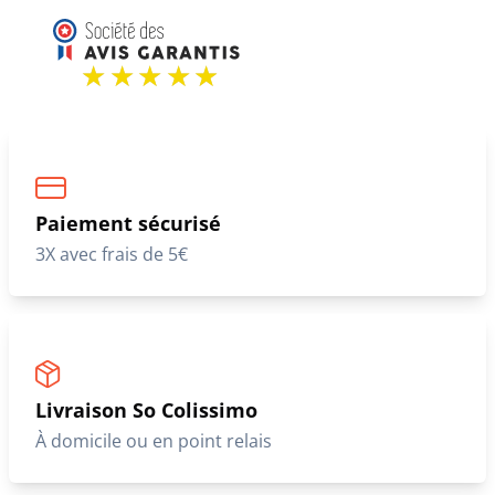
Paiement sécurisé
3X avec frais de 5€
Livraison So Colissimo
À domicile ou en point relais