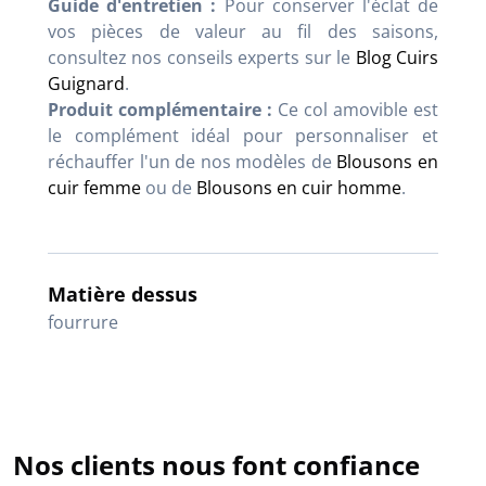
Guide d'entretien :
Pour conserver l'éclat de
vos pièces de valeur au fil des saisons,
consultez nos conseils experts sur le
Blog Cuirs
Guignard
.
Produit complémentaire :
Ce col amovible est
le complément idéal pour personnaliser et
réchauffer l'un de nos modèles de
Blousons en
cuir femme
ou de
Blousons en cuir homme
.
Matière dessus
fourrure
Nos clients nous font confiance