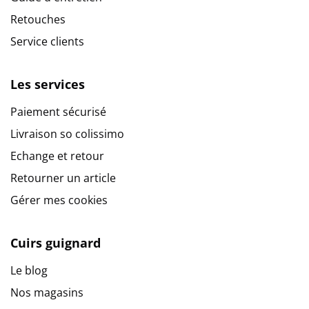
Retouches
Service clients
Les services
Paiement sécurisé
Livraison so colissimo
Echange et retour
Retourner un article
Gérer mes cookies
Cuirs guignard
Le blog
Nos magasins