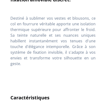
Destiné à sublimer vos vestes et blousons, ce
col en fourrure véritable apporte une isolation
thermique supérieure pour affronter le froid.
Sa teinte naturelle et ses nuances uniques
habillent instantanément vos tenues d'une
touche d'élégance intemporelle. Grâce à son
système de fixation invisible, il s'adapte à vos
envies et transforme votre silhouette en un
geste.
Caractéristiques