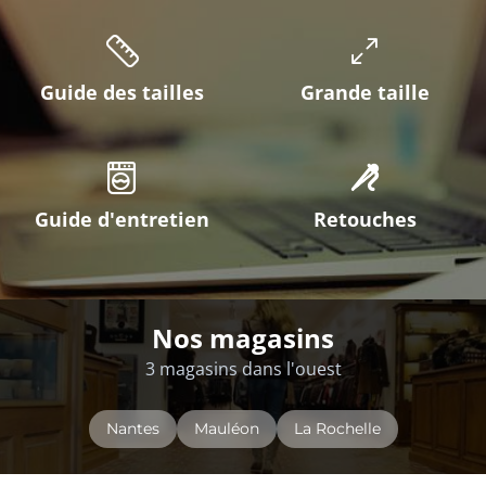
Guide des tailles
Grande taille
Guide d'entretien
Retouches
Nos magasins
3 magasins dans l'ouest
Nantes
Mauléon
La Rochelle