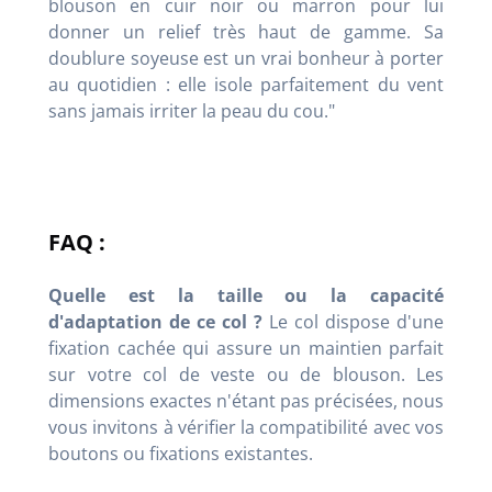
blouson en cuir noir ou marron pour lui
donner un relief très haut de gamme. Sa
doublure soyeuse est un vrai bonheur à porter
au quotidien : elle isole parfaitement du vent
sans jamais irriter la peau du cou."
FAQ :
Quelle est la taille ou la capacité
d'adaptation de ce col ?
Le col dispose d'une
fixation cachée qui assure un maintien parfait
sur votre col de veste ou de blouson. Les
dimensions exactes n'étant pas précisées, nous
vous invitons à vérifier la compatibilité avec vos
boutons ou fixations existantes.