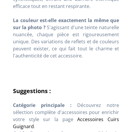
efficace tout en restant respirante.
La couleur est-elle exactement la même que
sur la photo ?
S'agissant d'une teinte naturelle
nuancée, chaque pièce est rigoureusement
unique. Des variations de reflets et de couleurs
peuvent exister, ce qui fait tout le charme et
l'authenticité de cet accessoire.
Suggestions :
Catégorie principale :
Découvrez notre
sélection complète d'accessoires pour enrichir
votre style sur la page
Accessoires Cuirs
Guignard
.