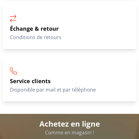
Échange & retour
Conditions de retours
Service clients
Disponible par mail et par téléphone
Achetez en ligne
Comme en magasin !