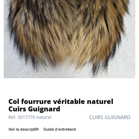
Col fourrure véritable naturel
Cuirs Guignard
CUIRS GUIGNARD
Réf. 3017770 naturel
Voir le descriptif
Guide d'entretien