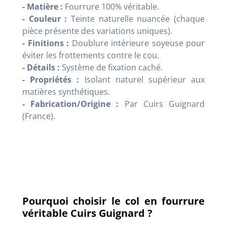
- Matière :
Fourrure 100% véritable.
- Couleur :
Teinte naturelle nuancée (chaque
pièce présente des variations uniques).
- Finitions :
Doublure intérieure soyeuse pour
éviter les frottements contre le cou.
- Détails :
Système de fixation caché.
- Propriétés :
Isolant naturel supérieur aux
matières synthétiques.
- Fabrication/Origine :
Par Cuirs Guignard
(France).
Pourquoi choisir le col en fourrure
véritable Cuirs Guignard ?