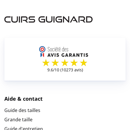
Aide & contact
Guide des tailles
Grande taille
Guide d'entretien