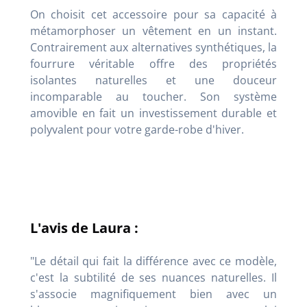
On choisit cet accessoire pour sa capacité à
métamorphoser un vêtement en un instant.
Contrairement aux alternatives synthétiques, la
fourrure véritable offre des propriétés
isolantes naturelles et une douceur
incomparable au toucher. Son système
amovible en fait un investissement durable et
polyvalent pour votre garde-robe d'hiver.
L'avis de Laura :
"Le détail qui fait la différence avec ce modèle,
c'est la subtilité de ses nuances naturelles. Il
s'associe magnifiquement bien avec un