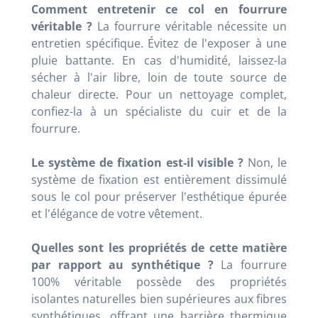
Comment entretenir ce col en fourrure
véritable ?
La fourrure véritable nécessite un
entretien spécifique. Évitez de l'exposer à une
pluie battante. En cas d'humidité, laissez-la
sécher à l'air libre, loin de toute source de
chaleur directe. Pour un nettoyage complet,
confiez-la à un spécialiste du cuir et de la
fourrure.
Le système de fixation est-il visible ?
Non, le
système de fixation est entièrement dissimulé
sous le col pour préserver l'esthétique épurée
et l'élégance de votre vêtement.
Quelles sont les propriétés de cette matière
par rapport au synthétique ?
La fourrure
100% véritable possède des propriétés
isolantes naturelles bien supérieures aux fibres
synthétiques, offrant une barrière thermique