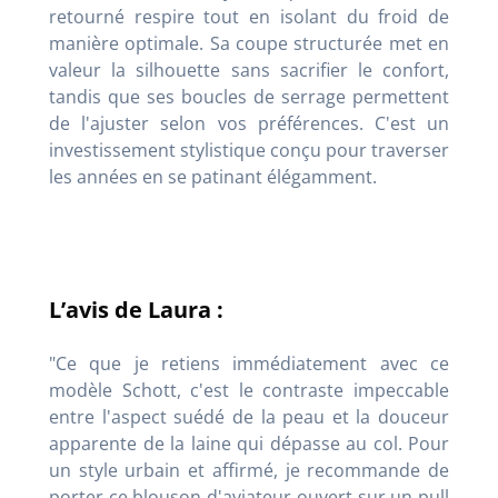
retourné respire tout en isolant du froid de
manière optimale. Sa coupe structurée met en
valeur la silhouette sans sacrifier le confort,
tandis que ses boucles de serrage permettent
de l'ajuster selon vos préférences. C'est un
investissement stylistique conçu pour traverser
les années en se patinant élégamment.
L’avis de Laura :
"Ce que je retiens immédiatement avec ce
modèle Schott, c'est le contraste impeccable
entre l'aspect suédé de la peau et la douceur
apparente de la laine qui dépasse au col. Pour
un style urbain et affirmé, je recommande de
porter ce blouson d'aviateur ouvert sur un pull