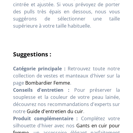
cintrée et ajustée. Si vous prévoyez de porter
des pulls très épais en dessous, nous vous
suggérons de sélectionner une taille
supérieure à votre taille habituelle.
Suggestions :
Catégorie principale :
Retrouvez toute notre
collection de vestes et manteaux d'hiver sur la
page
Bombardier Femme
.
Conseils d'entretien :
Pour préserver la
souplesse et la couleur de votre peau lainée,
découvrez nos recommandations d'experts sur
notre
Guide d'entretien du cuir
.
Produit complémentaire :
Complétez votre
silhouette d'hiver avec nos
Gants en cuir pour
femme
, un accessoire élégant parfaitement