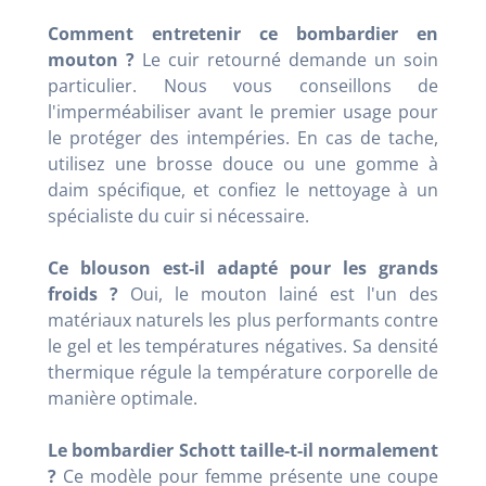
Comment entretenir ce bombardier en
mouton ?
Le cuir retourné demande un soin
particulier. Nous vous conseillons de
l'imperméabiliser avant le premier usage pour
le protéger des intempéries. En cas de tache,
utilisez une brosse douce ou une gomme à
daim spécifique, et confiez le nettoyage à un
spécialiste du cuir si nécessaire.
Ce blouson est-il adapté pour les grands
froids ?
Oui, le mouton lainé est l'un des
matériaux naturels les plus performants contre
le gel et les températures négatives. Sa densité
thermique régule la température corporelle de
manière optimale.
Le bombardier Schott taille-t-il normalement
?
Ce modèle pour femme présente une coupe