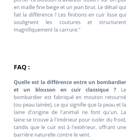
en maille fine beige et un jean brut. Le détail qui
fait la différence ? Les finitions en cuir lisse qui
soulignent les coutures et structurent
magnifiquement la carrure."
FAQ :
Quelle est la différence entre un bombardier
et un blouson en cuir classique ?
Le
bombardier est fabriqué en mouton retourné
(ou peau lainée), ce qui signifie que la peau et la
laine d'origine de l'animal ne font qu'un. La
laine se trouve à l'intérieur pour isoler du froid,
tandis que le cuir est à l'extérieur, offrant une
barrière naturelle contre le vent.