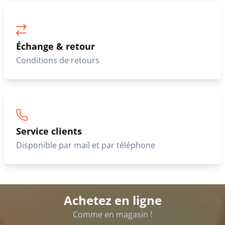
Échange & retour
Conditions de retours
Service clients
Disponible par mail et par téléphone
Achetez en ligne
Comme en magasin !