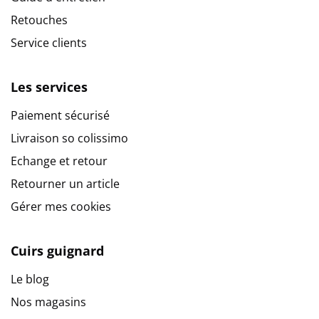
Retouches
Service clients
Les services
Paiement sécurisé
Livraison so colissimo
Echange et retour
Retourner un article
Gérer mes cookies
Cuirs guignard
Le blog
Nos magasins