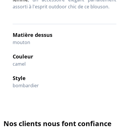
assorti à l'esprit outdoor chic de ce blouson.
Matière dessus
mouton
Couleur
camel
Style
bombardier
Nos clients nous font confiance