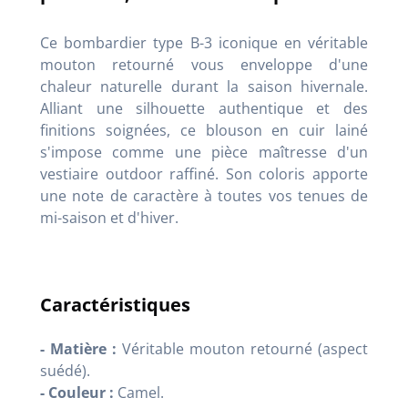
Ce bombardier type B-3 iconique en véritable
mouton retourné vous enveloppe d'une
chaleur naturelle durant la saison hivernale.
Alliant une silhouette authentique et des
finitions soignées, ce blouson en cuir lainé
s'impose comme une pièce maîtresse d'un
vestiaire outdoor raffiné. Son coloris apporte
une note de caractère à toutes vos tenues de
mi-saison et d'hiver.
Caractéristiques
- Matière :
Véritable mouton retourné (aspect
suédé).
- Couleur :
Camel.