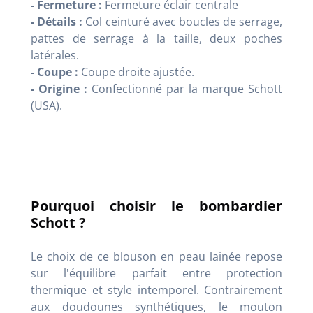
- Fermeture :
Fermeture éclair centrale
- Détails :
Col ceinturé avec boucles de serrage,
pattes de serrage à la taille, deux poches
latérales.
- Coupe :
Coupe droite ajustée.
- Origine :
Confectionné par la marque Schott
(USA).
Pourquoi choisir le bombardier
Schott ?
Le choix de ce blouson en peau lainée repose
sur l'équilibre parfait entre protection
thermique et style intemporel. Contrairement
aux doudounes synthétiques, le mouton