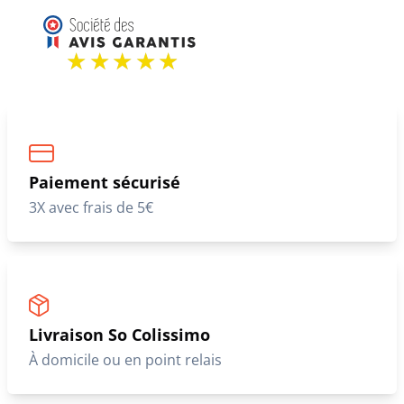
Paiement sécurisé
3X avec frais de 5€
Livraison So Colissimo
À domicile ou en point relais