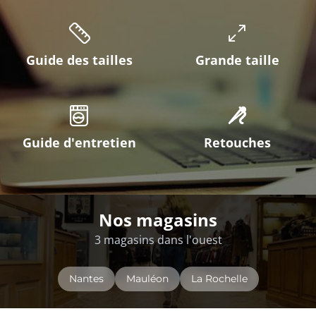
Guide des tailles
Grande taille
Guide d'entretien
Retouches
Nos magasins
3 magasins dans l'ouest
Nantes
Mauléon
La Rochelle