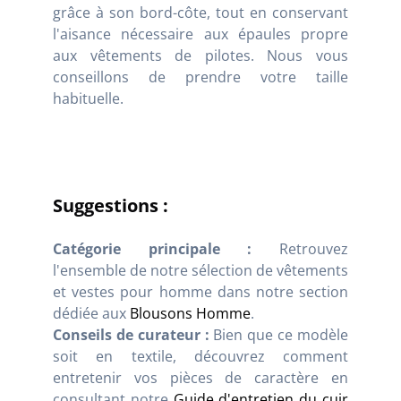
grâce à son bord-côte, tout en conservant
l'aisance nécessaire aux épaules propre
aux vêtements de pilotes. Nous vous
conseillons de prendre votre taille
habituelle.
Suggestions :
Catégorie principale :
Retrouvez
l'ensemble de notre sélection de vêtements
et vestes pour homme dans notre section
dédiée aux
Blousons Homme
.
Conseils de curateur :
Bien que ce modèle
soit en textile, découvrez comment
entretenir vos pièces de caractère en
consultant notre
Guide d'entretien du cuir