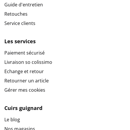
Guide d'entretien
Retouches
Service clients
Les services
Paiement sécurisé
Livraison so colissimo
Echange et retour
Retourner un article
Gérer mes cookies
Cuirs guignard
Le blog
Nos magasins