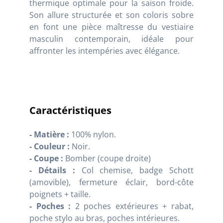
thermique optimale pour la saison froide.
Son allure structurée et son coloris sobre
en font une pièce maîtresse du vestiaire
masculin contemporain, idéale pour
affronter les intempéries avec élégance.
Caractéristiques
- Matière :
100% nylon.
- Couleur :
Noir.
- Coupe :
Bomber (coupe droite)
- Détails :
Col chemise, badge Schott
(amovible), fermeture éclair, bord-côte
poignets + taille.
- Poches :
2 poches extérieures + rabat,
poche stylo au bras, poches intérieures.