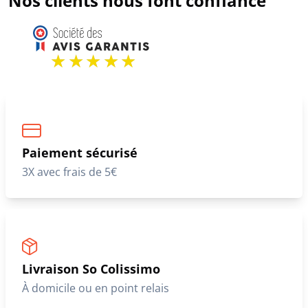
Nos clients nous font confiance
Paiement sécurisé
3X avec frais de 5€
Livraison So Colissimo
À domicile ou en point relais