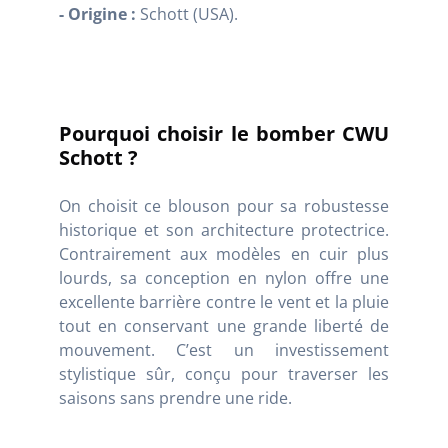
- Origine :
Schott (USA).
Pourquoi choisir le bomber CWU
Schott ?
On choisit ce blouson pour sa robustesse
historique et son architecture protectrice.
Contrairement aux modèles en cuir plus
lourds, sa conception en nylon offre une
excellente barrière contre le vent et la pluie
tout en conservant une grande liberté de
mouvement. C’est un investissement
stylistique sûr, conçu pour traverser les
saisons sans prendre une ride.