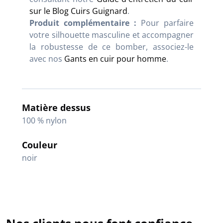
sur le Blog Cuirs Guignard
.
Produit complémentaire :
Pour parfaire
votre silhouette masculine et accompagner
la robustesse de ce bomber, associez-le
avec nos
Gants en cuir pour homme
.
Matière dessus
100 % nylon
Couleur
noir