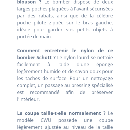
blouson ?
Le bomber dispose de deux
larges poches plaquées à l'avant sécurisées
par des rabats, ainsi que de la célèbre
poche pilote zippée sur le bras gauche,
idéale pour garder vos petits objets à
portée de main.
Comment entretenir le nylon de ce
bomber Schott ?
Le nylon lourd se nettoie
facilement à l'aide d'une éponge
légèrement humide et de savon doux pour
les taches de surface. Pour un nettoyage
complet, un passage au pressing spécialisé
est recommandé afin de préserver
l'intérieur.
La coupe taille-t-elle normalement ?
Le
modèle CWU possède une coupe
légèrement ajustée au niveau de la taille