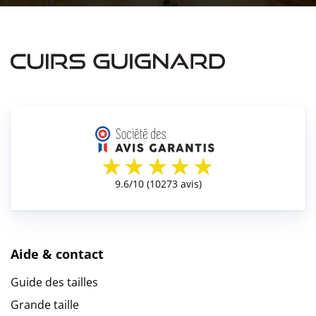
Aide & contact
Guide des tailles
Grande taille