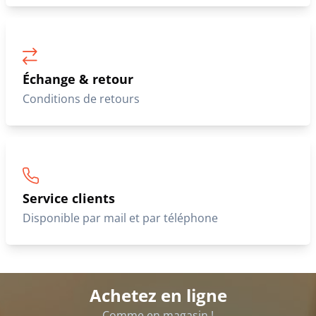
Échange & retour
Conditions de retours
Service clients
Disponible par mail et par téléphone
Achetez en ligne
Comme en magasin !