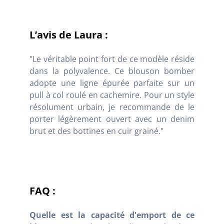
L’avis de Laura :
"Le véritable point fort de ce modèle réside
dans la polyvalence. Ce blouson bomber
adopte une ligne épurée parfaite sur un
pull à col roulé en cachemire. Pour un style
résolument urbain, je recommande de le
porter légèrement ouvert avec un denim
brut et des bottines en cuir grainé."
FAQ :
Quelle est la capacité d'emport de ce