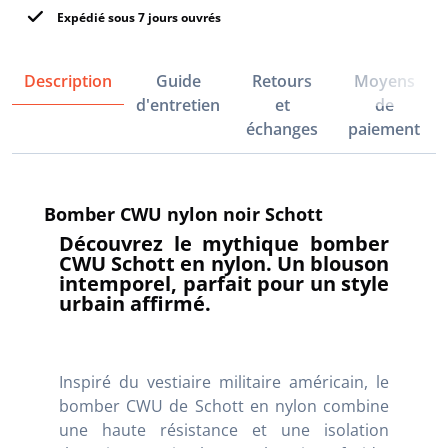
Expédié sous 7 jours ouvrés
Description
Guide
Retours
Moyens
d'entretien
et
de
échanges
paiement
Bomber CWU nylon noir Schott
Découvrez le mythique bomber
CWU Schott en nylon. Un blouson
intemporel, parfait pour un style
urbain affirmé.
Inspiré du vestiaire militaire américain, le
bomber CWU de Schott en nylon combine
une haute résistance et une isolation