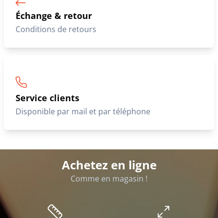
Échange & retour
Conditions de retours
Service clients
Disponible par mail et par téléphone
Achetez en ligne
Comme en magasin !