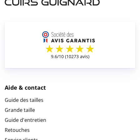
Aide & contact
Guide des tailles
Grande taille
Guide d'entretien
Retouches