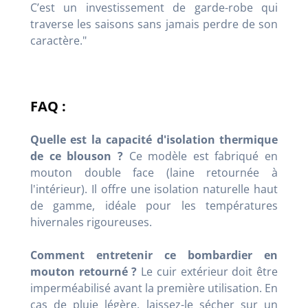
C’est un investissement de garde-robe qui
traverse les saisons sans jamais perdre de son
caractère."
FAQ :
Quelle est la capacité d'isolation thermique
de ce blouson ?
Ce modèle est fabriqué en
mouton double face (laine retournée à
l'intérieur). Il offre une isolation naturelle haut
de gamme, idéale pour les températures
hivernales rigoureuses.
Comment entretenir ce bombardier en
mouton retourné ?
Le cuir extérieur doit être
imperméabilisé avant la première utilisation. En
cas de pluie légère, laissez-le sécher sur un