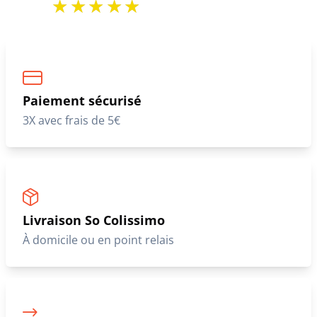
Paiement sécurisé
3X avec frais de 5€
Livraison So Colissimo
À domicile ou en point relais