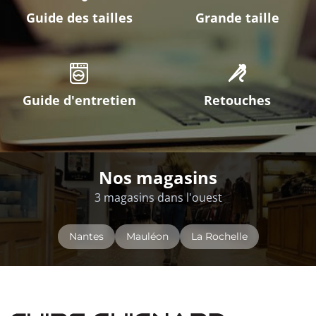
Guide des tailles
Grande taille
Guide d'entretien
Retouches
Nos magasins
3 magasins dans l'ouest
Nantes
Mauléon
La Rochelle