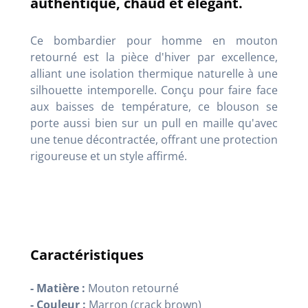
authentique, chaud et élégant.
Ce bombardier pour homme en mouton
retourné est la pièce d'hiver par excellence,
alliant une isolation thermique naturelle à une
silhouette intemporelle. Conçu pour faire face
aux baisses de température, ce blouson se
porte aussi bien sur un pull en maille qu'avec
une tenue décontractée, offrant une protection
rigoureuse et un style affirmé.
Caractéristiques
- Matière :
Mouton retourné
- Couleur :
Marron (crack brown)