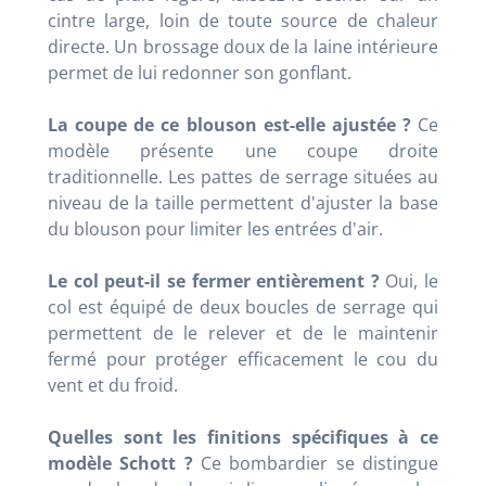
cintre large, loin de toute source de chaleur
directe. Un brossage doux de la laine intérieure
permet de lui redonner son gonflant.
La coupe de ce blouson est-elle ajustée ?
Ce
modèle présente une coupe droite
traditionnelle. Les pattes de serrage situées au
niveau de la taille permettent d'ajuster la base
du blouson pour limiter les entrées d'air.
Le col peut-il se fermer entièrement ?
Oui, le
col est équipé de deux boucles de serrage qui
permettent de le relever et de le maintenir
fermé pour protéger efficacement le cou du
vent et du froid.
Quelles sont les finitions spécifiques à ce
modèle Schott ?
Ce bombardier se distingue