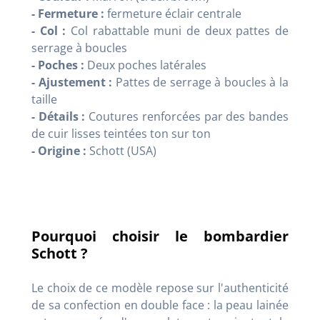
- Fermeture :
fermeture éclair centrale
- Col :
Col rabattable muni de deux pattes de
serrage à boucles
- Poches :
Deux poches latérales
- Ajustement :
Pattes de serrage à boucles à la
taille
- Détails :
Coutures renforcées par des bandes
de cuir lisses teintées ton sur ton
- Origine :
Schott (USA)
Pourquoi choisir le bombardier
Schott ?
Le choix de ce modèle repose sur l'authenticité
de sa confection en double face : la peau lainée