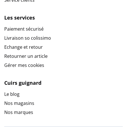
Service clients
Les services
Paiement sécurisé
Livraison so colissimo
Echange et retour
Retourner un article
Gérer mes cookies
Cuirs guignard
Le blog
Nos magasins
Nos marques