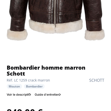
Bombardier homme marron
Schott
SCHOTT
Réf. LC 1259 crack marron
Mouton
Bombardier
Voir le descriptif
Guide d'entretien