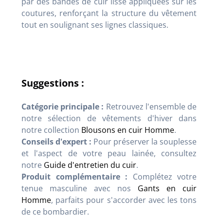
par des bandes de cuir lisse appliquées sur les
coutures, renforçant la structure du vêtement
tout en soulignant ses lignes classiques.
Suggestions :
Catégorie principale :
Retrouvez l'ensemble de
notre sélection de vêtements d'hiver dans
notre collection
Blousons en cuir Homme
.
Conseils d'expert :
Pour préserver la souplesse
et l'aspect de votre peau lainée, consultez
notre
Guide d'entretien du cuir
.
Produit complémentaire :
Complétez votre
tenue masculine avec nos
Gants en cuir
Homme
, parfaits pour s'accorder avec les tons
de ce bombardier.