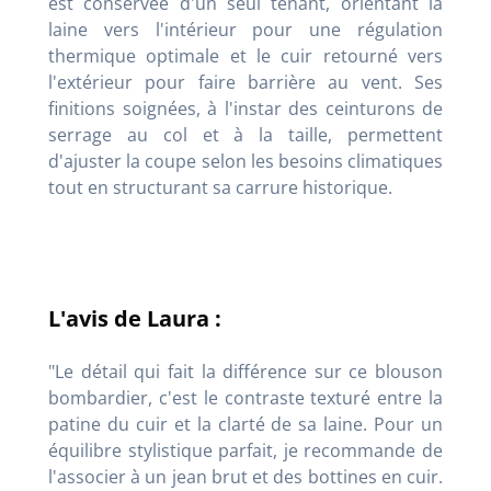
est conservée d'un seul tenant, orientant la
laine vers l'intérieur pour une régulation
thermique optimale et le cuir retourné vers
l'extérieur pour faire barrière au vent. Ses
finitions soignées, à l'instar des ceinturons de
serrage au col et à la taille, permettent
d'ajuster la coupe selon les besoins climatiques
tout en structurant sa carrure historique.
L'avis de Laura :
"Le détail qui fait la différence sur ce blouson
bombardier, c'est le contraste texturé entre la
patine du cuir et la clarté de sa laine. Pour un
équilibre stylistique parfait, je recommande de
l'associer à un jean brut et des bottines en cuir.