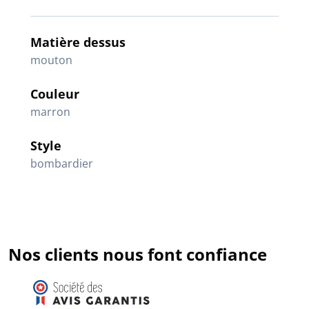
Matière dessus
mouton
Couleur
marron
Style
bombardier
Nos clients nous font confiance