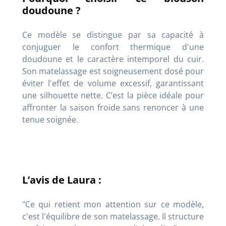
doudoune ?
Ce modèle se distingue par sa capacité à
conjuguer le confort thermique d'une
doudoune et le caractère intemporel du cuir.
Son matelassage est soigneusement dosé pour
éviter l'effet de volume excessif, garantissant
une silhouette nette. C’est la pièce idéale pour
affronter la saison froide sans renoncer à une
tenue soignée.
L’avis de Laura :
"Ce qui retient mon attention sur ce modèle,
c'est l'équilibre de son matelassage. Il structure