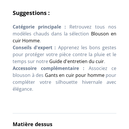
Suggestions :
Catégorie principale :
Retrouvez tous nos
modèles chauds dans la sélection
Blouson en
cuir Homme
.
Conseils d'expert :
Apprenez les bons gestes
pour protéger votre pièce contre la pluie et le
temps sur notre
Guide d'entretien du cuir
.
Accessoire complémentaire :
Associez ce
blouson à des
Gants en cuir pour homme
pour
compléter votre silhouette hivernale avec
élégance.
Matière dessus