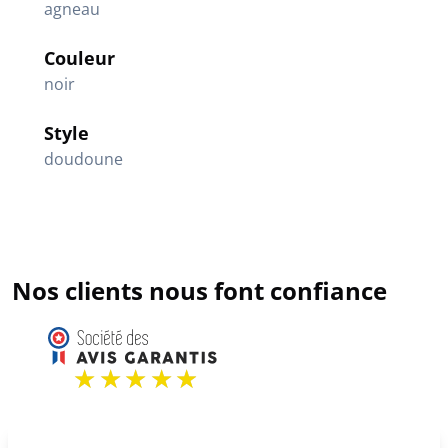
agneau
Couleur
noir
Style
doudoune
Nos clients nous font confiance