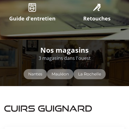
Guide d'entretien
Retouches
Nos magasins
3 magasins dans l'ouest
Nantes
Mauléon
La Rochelle