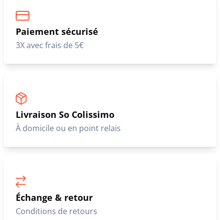
Paiement sécurisé
3X avec frais de 5€
Livraison So Colissimo
À domicile ou en point relais
Échange & retour
Conditions de retours