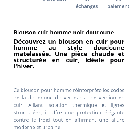
échanges
paiement
Blouson cuir homme noir doudoune
Découvrez un blouson en cuir pour
homme au style doudoune
matelassée. Une pièce chaude et
structurée en cuir, idéale pour
l'hiver.
Ce blouson pour homme réinterprète les codes
de la doudoune d'hiver dans une version en
cuir. Alliant isolation thermique et lignes
structurées, il offre une protection élégante
contre le froid tout en affirmant une allure
moderne et urbaine.