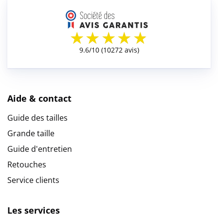
Aide & contact
Guide des tailles
Grande taille
Guide d'entretien
Retouches
Service clients
Les services