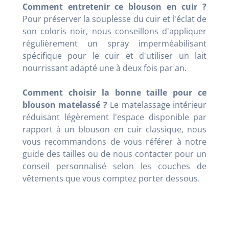
Comment entretenir ce blouson en cuir ?
Pour préserver la souplesse du cuir et l'éclat de
son coloris noir, nous conseillons d'appliquer
régulièrement un spray imperméabilisant
spécifique pour le cuir et d'utiliser un lait
nourrissant adapté une à deux fois par an.
Comment choisir la bonne taille pour ce
blouson matelassé ?
Le matelassage intérieur
réduisant légèrement l'espace disponible par
rapport à un blouson en cuir classique, nous
vous recommandons de vous référer à notre
guide des tailles ou de nous contacter pour un
conseil personnalisé selon les couches de
vêtements que vous comptez porter dessous.