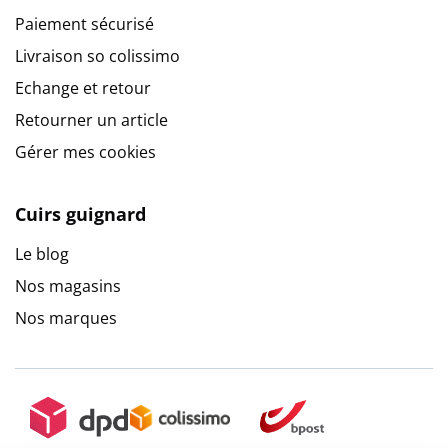
Paiement sécurisé
Livraison so colissimo
Echange et retour
Retourner un article
Gérer mes cookies
Cuirs guignard
Le blog
Nos magasins
Nos marques