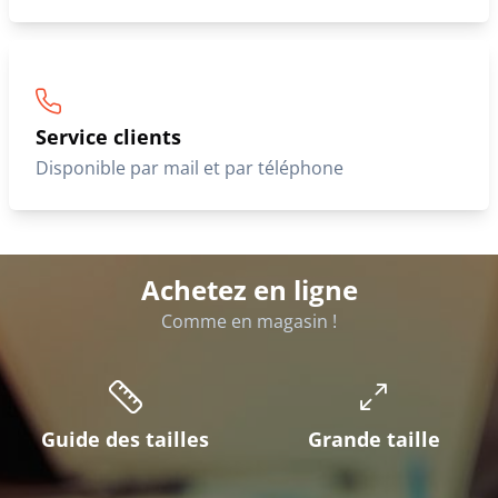
Service clients
Disponible par mail et par téléphone
Achetez en ligne
Comme en magasin !
Guide des tailles
Grande taille