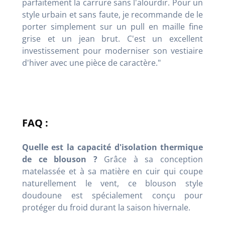
parfaitement la carrure sans l'alourdir. Pour un
style urbain et sans faute, je recommande de le
porter simplement sur un pull en maille fine
grise et un jean brut. C'est un excellent
investissement pour moderniser son vestiaire
d'hiver avec une pièce de caractère."
FAQ :
Quelle est la capacité d'isolation thermique
de ce blouson ?
Grâce à sa conception
matelassée et à sa matière en cuir qui coupe
naturellement le vent, ce blouson style
doudoune est spécialement conçu pour
protéger du froid durant la saison hivernale.