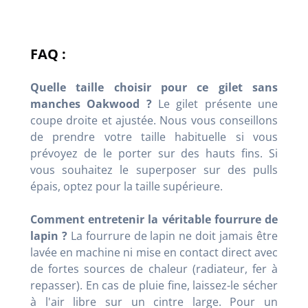
FAQ :
Quelle taille choisir pour ce gilet sans
manches Oakwood ?
Le gilet présente une
coupe droite et ajustée. Nous vous conseillons
de prendre votre taille habituelle si vous
prévoyez de le porter sur des hauts fins. Si
vous souhaitez le superposer sur des pulls
épais, optez pour la taille supérieure.
Comment entretenir la véritable fourrure de
lapin ?
La fourrure de lapin ne doit jamais être
lavée en machine ni mise en contact direct avec
de fortes sources de chaleur (radiateur, fer à
repasser). En cas de pluie fine, laissez-le sécher
à l'air libre sur un cintre large. Pour un