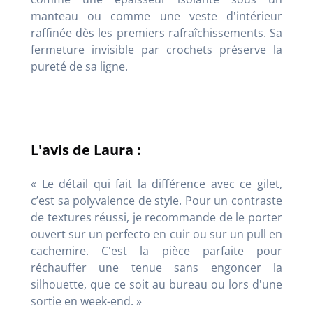
manteau ou comme une veste d'intérieur
raffinée dès les premiers rafraîchissements. Sa
fermeture invisible par crochets préserve la
pureté de sa ligne.
L'avis de Laura :
« Le détail qui fait la différence avec ce gilet,
c’est sa polyvalence de style. Pour un contraste
de textures réussi, je recommande de le porter
ouvert sur un perfecto en cuir ou sur un pull en
cachemire. C'est la pièce parfaite pour
réchauffer une tenue sans engoncer la
silhouette, que ce soit au bureau ou lors d'une
sortie en week-end. »