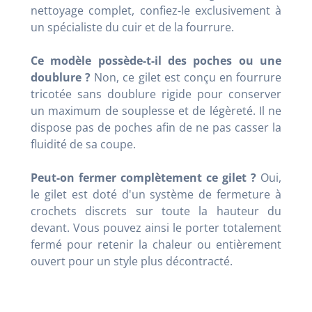
nettoyage complet, confiez-le exclusivement à
un spécialiste du cuir et de la fourrure.
Ce modèle possède-t-il des poches ou une
doublure ?
Non, ce gilet est conçu en fourrure
tricotée sans doublure rigide pour conserver
un maximum de souplesse et de légèreté. Il ne
dispose pas de poches afin de ne pas casser la
fluidité de sa coupe.
Peut-on fermer complètement ce gilet ?
Oui,
le gilet est doté d'un système de fermeture à
crochets discrets sur toute la hauteur du
devant. Vous pouvez ainsi le porter totalement
fermé pour retenir la chaleur ou entièrement
ouvert pour un style plus décontracté.