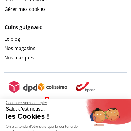
Gérer mes cookies
Cuirs guignard
Le blog
Nos magasins
Nos marques
Continuer sans accepter
Salut c'est nous...
les Cookies !
On a attendu d'être sûrs que le contenu de