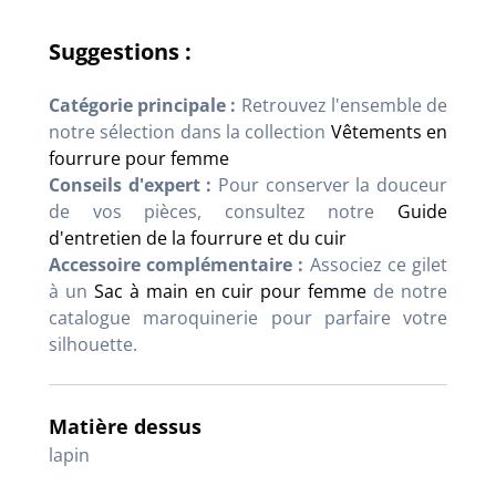
Suggestions :
Catégorie principale :
Retrouvez l'ensemble de
notre sélection dans la collection
Vêtements en
fourrure pour femme
Conseils d'expert :
Pour conserver la douceur
de vos pièces, consultez notre
Guide
d'entretien de la fourrure et du cuir
Accessoire complémentaire :
Associez ce gilet
à un
Sac à main en cuir pour femme
de notre
catalogue maroquinerie pour parfaire votre
silhouette.
Matière dessus
lapin