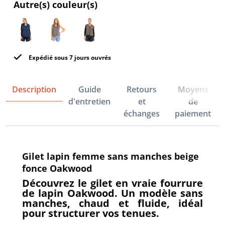
Autre(s) couleur(s)
Expédié sous 7 jours ouvrés
Description
Guide
Retours
Moyens
d'entretien
et
de
échanges
paiement
Gilet lapin femme sans manches beige
fonce Oakwood
Découvrez le gilet en vraie fourrure
de lapin Oakwood. Un modèle sans
manches, chaud et fluide, idéal
pour structurer vos tenues.