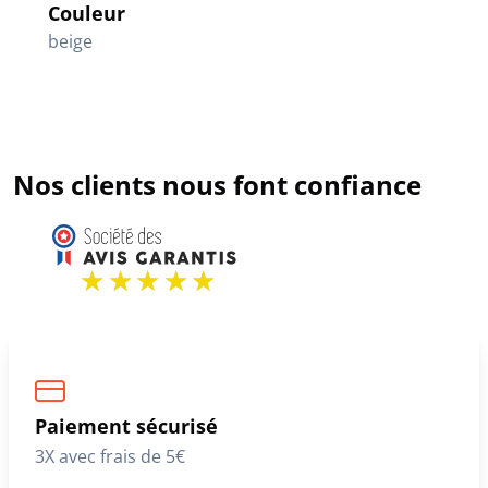
Couleur
beige
Nos clients nous font confiance
Paiement sécurisé
3X avec frais de 5€