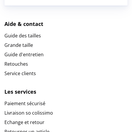
Aide & contact
Guide des tailles
Grande taille
Guide d'entretien
Retouches
Service clients
Les services
Paiement sécurisé
Livraison so colissimo
Echange et retour
Retourner un article