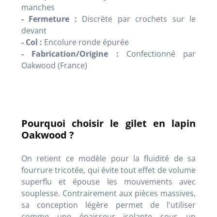
manches
- Fermeture :
Discrète par crochets sur le
devant
- Col :
Encolure ronde épurée
- Fabrication/Origine :
Confectionné par
Oakwood (France)
Pourquoi choisir le gilet en lapin
Oakwood ?
On retient ce modèle pour la fluidité de sa
fourrure tricotée, qui évite tout effet de volume
superflu et épouse les mouvements avec
souplesse. Contrairement aux pièces massives,
sa conception légère permet de l'utiliser
comme une épaisseur isolante sous un