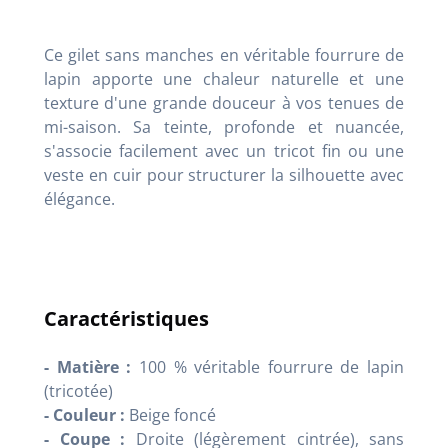
Ce gilet sans manches en véritable fourrure de
lapin apporte une chaleur naturelle et une
texture d'une grande douceur à vos tenues de
mi-saison. Sa teinte, profonde et nuancée,
s'associe facilement avec un tricot fin ou une
veste en cuir pour structurer la silhouette avec
élégance.
Caractéristiques
- Matière :
100 % véritable fourrure de lapin
(tricotée)
- Couleur :
Beige foncé
- Coupe :
Droite (légèrement cintrée), sans