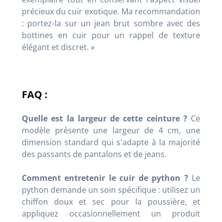
précieux du cuir exotique. Ma recommandation
: portez-la sur un jean brut sombre avec des
bottines en cuir pour un rappel de texture
élégant et discret. »
FAQ :
Quelle est la largeur de cette ceinture ?
Ce
modèle présente une largeur de 4 cm, une
dimension standard qui s'adapte à la majorité
des passants de pantalons et de jeans.
Comment entretenir le cuir de python ?
Le
python demande un soin spécifique : utilisez un
chiffon doux et sec pour la poussière, et
appliquez occasionnellement un produit