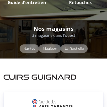
Guide d'entretien
Retouches
Nos magasins
3 magasins dans l'ouest
Nantes
Mauléon
La Rochelle