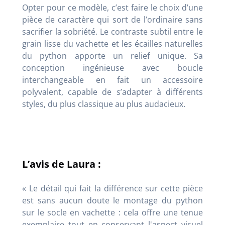
Opter pour ce modèle, c’est faire le choix d’une
pièce de caractère qui sort de l’ordinaire sans
sacrifier la sobriété. Le contraste subtil entre le
grain lisse du vachette et les écailles naturelles
du python apporte un relief unique. Sa
conception ingénieuse avec boucle
interchangeable en fait un accessoire
polyvalent, capable de s’adapter à différents
styles, du plus classique au plus audacieux.
L’avis de Laura :
« Le détail qui fait la différence sur cette pièce
est sans aucun doute le montage du python
sur le socle en vachette : cela offre une tenue
exemplaire tout en conservant l'aspect visuel