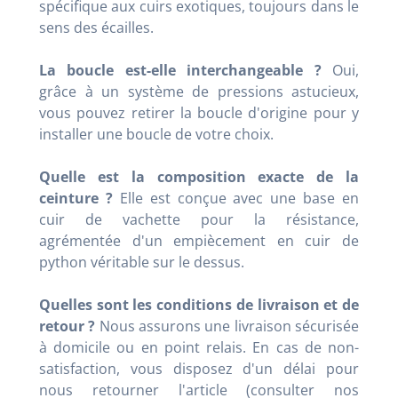
spécifique aux cuirs exotiques, toujours dans le
sens des écailles.
La boucle est-elle interchangeable ?
Oui,
grâce à un système de pressions astucieux,
vous pouvez retirer la boucle d'origine pour y
installer une boucle de votre choix.
Quelle est la composition exacte de la
ceinture ?
Elle est conçue avec une base en
cuir de vachette pour la résistance,
agrémentée d'un empiècement en cuir de
python véritable sur le dessus.
Quelles sont les conditions de livraison et de
retour ?
Nous assurons une livraison sécurisée
à domicile ou en point relais. En cas de non-
satisfaction, vous disposez d'un délai pour
nous retourner l'article (consulter nos