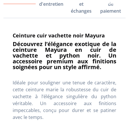
d'entretien
et
de
échanges
paiement
Ceinture cuir vachette noir Mayura
Découvrez l’élégance exotique de la
ceinture Mayura en cuir de
vachette et python noir. Un
accessoire premium aux finitions
soignées pour un style affirmé.
Idéale pour souligner une tenue de caractère,
cette ceinture marie la robustesse du cuir de
vachette à l’élégance singulière du python
véritable. Un accessoire aux finitions
impeccables, conçu pour durer et se patiner
avec le temps.