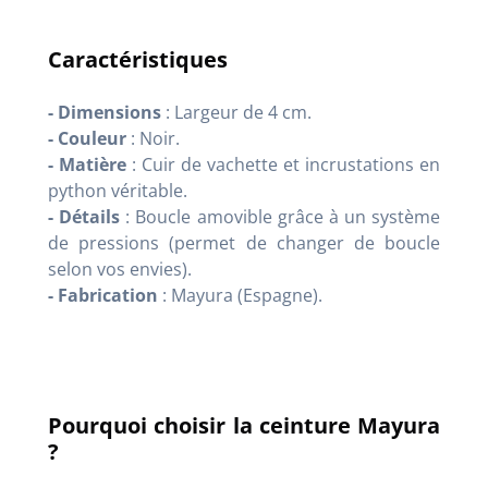
Caractéristiques
- Dimensions
: Largeur de 4 cm.
- Couleur
: Noir.
- Matière
: Cuir de vachette et incrustations en
python véritable.
- Détails
: Boucle amovible grâce à un système
de pressions (permet de changer de boucle
selon vos envies).
- Fabrication
: Mayura (Espagne).
Pourquoi choisir la ceinture Mayura
?