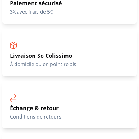
Paiement sécurisé
3X avec frais de 5€
Livraison So Colissimo
À domicile ou en point relais
Échange & retour
Conditions de retours