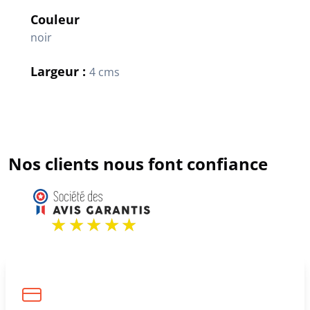
Couleur
noir
Largeur :
4 cms
Nos clients nous font confiance