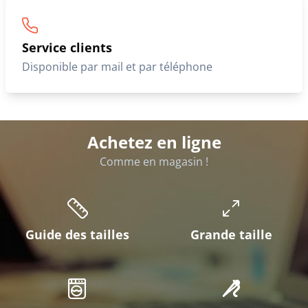
Service clients
Disponible par mail et par téléphone
Achetez en ligne
Comme en magasin !
Guide des tailles
Grande taille