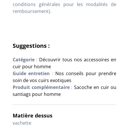
conditions générales pour les modalités de
remboursement).
Suggestions :
Catégorie
:
Découvrir tous nos accessoires en
cuir pour homme
Guide entretien
:
Nos conseils pour prendre
soin de vos cuirs exotiques
Produit complémentaire
:
Sacoche en cuir ou
santiags pour homme
Matière dessus
vachette