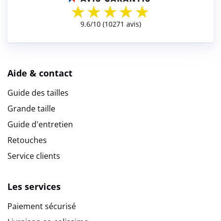
Aide & contact
Guide des tailles
Grande taille
Guide d'entretien
Retouches
Service clients
Les services
Paiement sécurisé