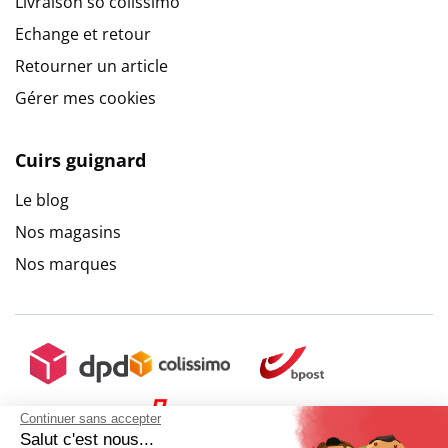
Livraison so colissimo
Echange et retour
Retourner un article
Gérer mes cookies
Cuirs guignard
Le blog
Nos magasins
Nos marques
Continuer sans accepter
Salut c'est nous...