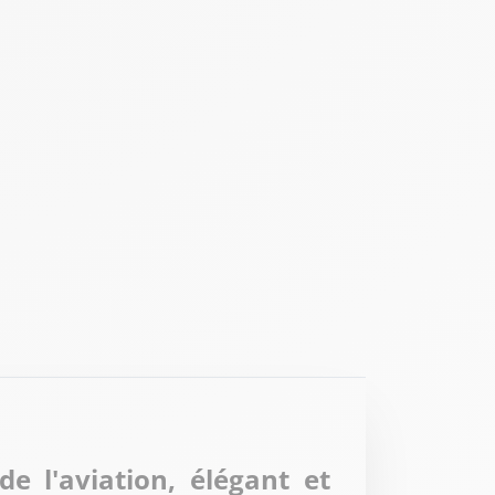
e l'aviation, élégant et