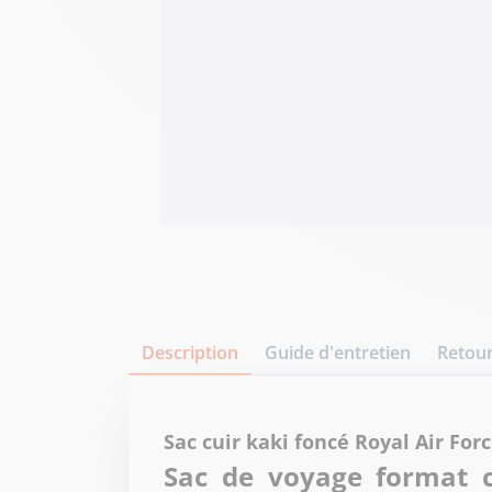
Description
Guide d'entretien
Retour
Sac cuir kaki foncé Royal Air For
Sac de voyage format ca