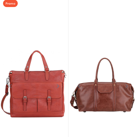
Promo