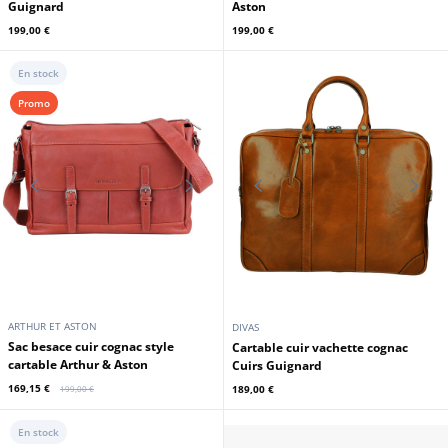
Guignard
Aston
199,00 €
199,00 €
En stock
Promo