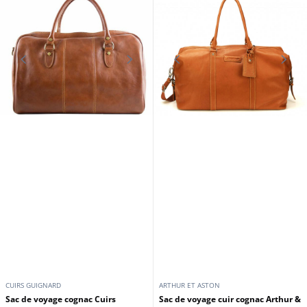
CUIRS GUIGNARD
ARTHUR ET ASTON
Sac de voyage cognac Cuirs
Sac de voyage cuir cognac Arthur &