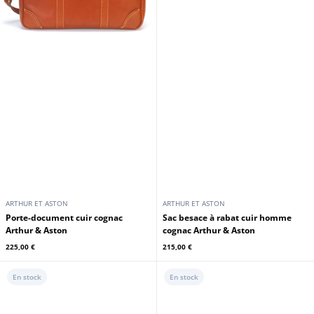
ARTHUR ET ASTON
ARTHUR ET ASTON
Porte-document cuir cognac
Sac besace à rabat cuir homme
Arthur & Aston
cognac Arthur & Aston
225,00 €
215,00 €
En stock
En stock