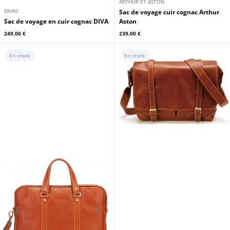
ARTHUR ET ASTON
DIVAS
Sac de voyage cuir cognac Arthur
Sac de voyage en cuir cognac DIVA
Aston
249,00 €
239,00 €
En stock
En stock