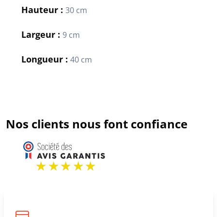
Hauteur :
30 cm
Largeur :
9 cm
Longueur :
40 cm
Nos clients nous font confiance