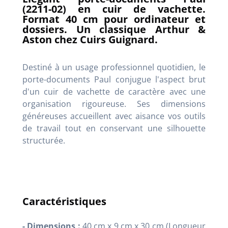
(2211-02) en cuir de vachette.
Format 40 cm pour ordinateur et
dossiers. Un classique Arthur &
Aston chez Cuirs Guignard.
Destiné à un usage professionnel quotidien, le
porte-documents Paul conjugue l'aspect brut
d'un cuir de vachette de caractère avec une
organisation rigoureuse. Ses dimensions
généreuses accueillent avec aisance vos outils
de travail tout en conservant une silhouette
structurée.
Caractéristiques
- Dimensions :
40 cm x 9 cm x 30 cm (Longueur