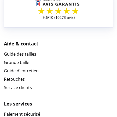
Aide & contact
Guide des tailles
Grande taille
Guide d'entretien
Retouches
Service clients
Les services
Paiement sécurisé