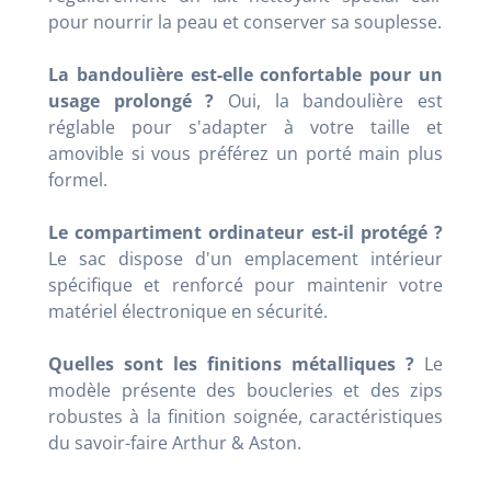
pour nourrir la peau et conserver sa souplesse.
La bandoulière est-elle confortable pour un
usage prolongé ?
Oui, la bandoulière est
réglable pour s'adapter à votre taille et
amovible si vous préférez un porté main plus
formel.
Le compartiment ordinateur est-il protégé ?
Le sac dispose d'un emplacement intérieur
spécifique et renforcé pour maintenir votre
matériel électronique en sécurité.
Quelles sont les finitions métalliques ?
Le
modèle présente des boucleries et des zips
robustes à la finition soignée, caractéristiques
du savoir-faire Arthur & Aston.