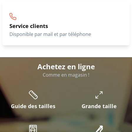
Service clients
Disponible par mail et par téléphone
Achetez en ligne
Comme en magasin !
Guide des tailles
Grande taille