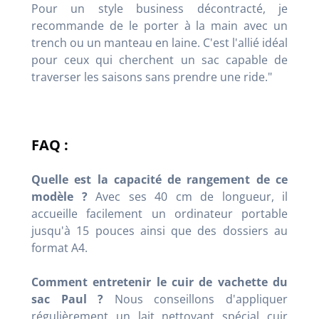
Pour un style business décontracté, je
recommande de le porter à la main avec un
trench ou un manteau en laine. C'est l'allié idéal
pour ceux qui cherchent un sac capable de
traverser les saisons sans prendre une ride."
FAQ :
Quelle est la capacité de rangement de ce
modèle ?
Avec ses 40 cm de longueur, il
accueille facilement un ordinateur portable
jusqu'à 15 pouces ainsi que des dossiers au
format A4.
Comment entretenir le cuir de vachette du
sac Paul ?
Nous conseillons d'appliquer
régulièrement un lait nettoyant spécial cuir