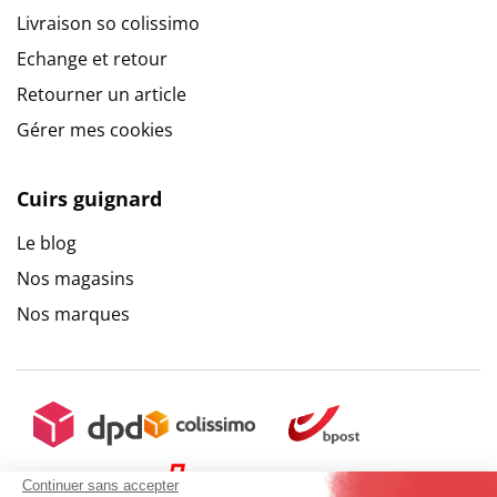
Livraison so colissimo
Echange et retour
Retourner un article
Gérer mes cookies
Cuirs guignard
Le blog
Nos magasins
Nos marques
Continuer sans accepter