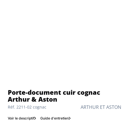
Porte-document cuir cognac
Arthur & Aston
ARTHUR ET ASTON
Réf. 2211-02 cognac
Voir le descriptif
Guide d'entretien