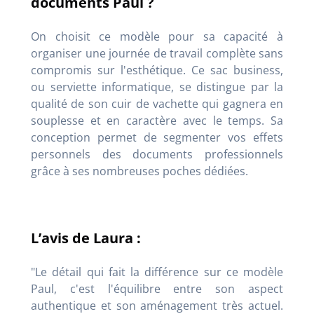
documents Paul ?
On choisit ce modèle pour sa capacité à
organiser une journée de travail complète sans
compromis sur l'esthétique. Ce sac business,
ou serviette informatique, se distingue par la
qualité de son cuir de vachette qui gagnera en
souplesse et en caractère avec le temps. Sa
conception permet de segmenter vos effets
personnels des documents professionnels
grâce à ses nombreuses poches dédiées.
L’avis de Laura :
"Le détail qui fait la différence sur ce modèle
Paul, c'est l'équilibre entre son aspect
authentique et son aménagement très actuel.