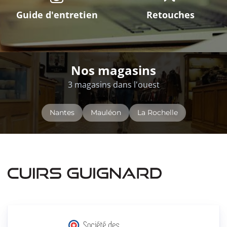
Guide d'entretien
Retouches
Nos magasins
3 magasins dans l'ouest
Nantes
Mauléon
La Rochelle