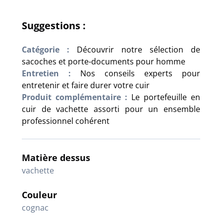
Suggestions :
Catégorie :
Découvrir notre sélection de
sacoches et porte-documents pour homme
Entretien :
Nos conseils experts pour
entretenir et faire durer votre cuir
Produit complémentaire :
Le portefeuille en
cuir de vachette assorti pour un ensemble
professionnel cohérent
Matière dessus
vachette
Couleur
cognac