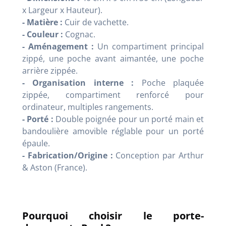
x Largeur x Hauteur).
- Matière :
Cuir de vachette.
- Couleur :
Cognac.
- Aménagement :
Un compartiment principal
zippé, une poche avant aimantée, une poche
arrière zippée.
- Organisation interne :
Poche plaquée
zippée, compartiment renforcé pour
ordinateur, multiples rangements.
- Porté :
Double poignée pour un porté main et
bandoulière amovible réglable pour un porté
épaule.
- Fabrication/Origine :
Conception par
Arthur
& Aston
(France).
Pourquoi choisir le porte-