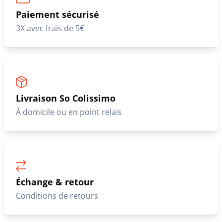
Paiement sécurisé
3X avec frais de 5€
Livraison So Colissimo
À domicile ou en point relais
Échange & retour
Conditions de retours