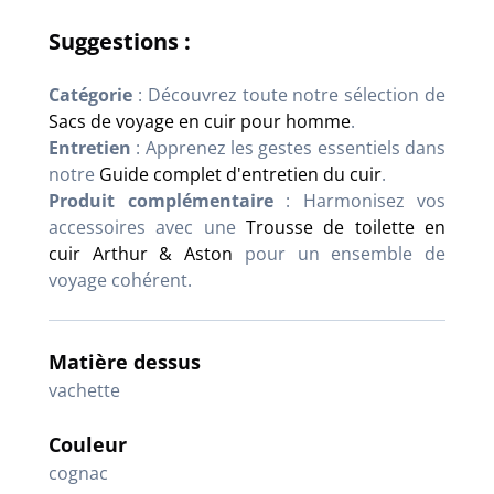
Suggestions :
Catégorie
: Découvrez toute notre sélection de
Sacs de voyage en cuir pour homme
.
Entretien
: Apprenez les gestes essentiels dans
notre
Guide complet d'entretien du cuir
.
Produit complémentaire
: Harmonisez vos
accessoires avec une
Trousse de toilette en
cuir Arthur & Aston
pour un ensemble de
voyage cohérent.
Matière dessus
vachette
Couleur
cognac