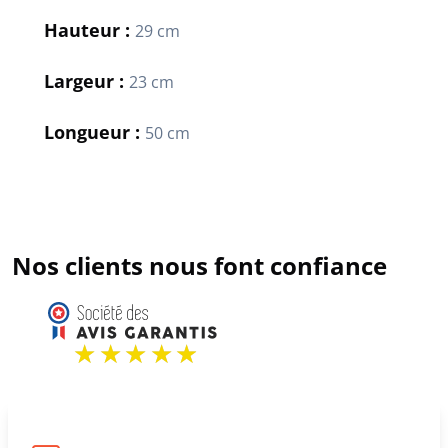
Hauteur :
29 cm
Largeur :
23 cm
Longueur :
50 cm
Nos clients nous font confiance