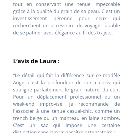
tout en conservant une tenue impeccable
grâce à la qualité du grain de sa peau. C'est un
investissement pérenne pour ceux qui
recherchent un accessoire de voyage capable
de se patiner avec élégance au fil des trajets.
L’avis de Laura :
"Le détail qui fait la différence sur ce modèle
Ange, c'est la profondeur de son coloris qui
souligne parfaitement le grain naturel du cuir.
Pour un déplacement professionnel ou un
week-end improvisé, je recommande de
l'associer à une tenue casual-chic, comme un
trench beige ou un manteau en laine sombre.
C'est un sac qui impose une certaine
distinction sans jamais paraître ostentatoire."