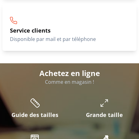
Service clients
Disponible par mail et par téléphone
Achetez en ligne
Comme en magasin !
Guide des tailles
Grande taille