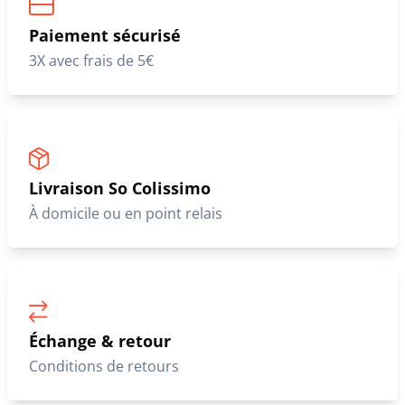
Paiement sécurisé
3X avec frais de 5€
Livraison So Colissimo
À domicile ou en point relais
Échange & retour
Conditions de retours