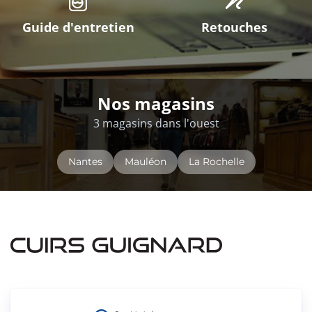
Guide d'entretien
Retouches
Nos magasins
3 magasins dans l'ouest
Nantes
Mauléon
La Rochelle