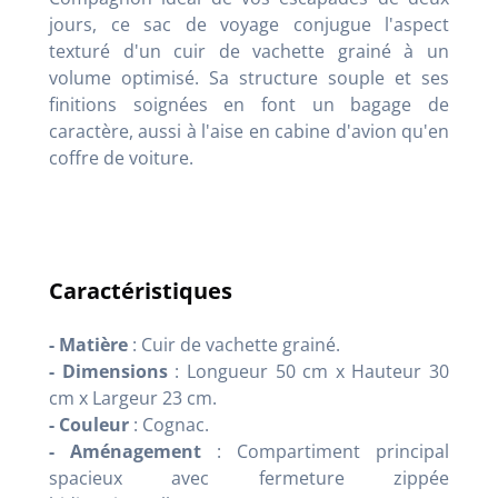
jours, ce sac de voyage conjugue l'aspect
texturé d'un cuir de vachette grainé à un
volume optimisé. Sa structure souple et ses
finitions soignées en font un bagage de
caractère, aussi à l'aise en cabine d'avion qu'en
coffre de voiture.
Caractéristiques
- Matière
: Cuir de vachette grainé.
- Dimensions
: Longueur 50 cm x Hauteur 30
cm x Largeur 23 cm.
- Couleur
: Cognac.
- Aménagement
: Compartiment principal
spacieux avec fermeture zippée