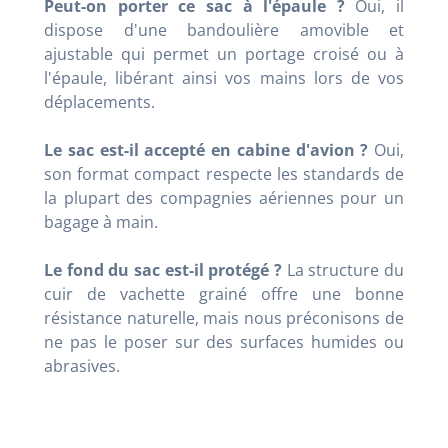
Peut-on porter ce sac à l'épaule ?
Oui, il
dispose d'une bandoulière amovible et
ajustable qui permet un portage croisé ou à
l'épaule, libérant ainsi vos mains lors de vos
déplacements.
Le sac est-il accepté en cabine d'avion ?
Oui,
son format compact respecte les standards de
la plupart des compagnies aériennes pour un
bagage à main.
Le fond du sac est-il protégé ?
La structure du
cuir de vachette grainé offre une bonne
résistance naturelle, mais nous préconisons de
ne pas le poser sur des surfaces humides ou
abrasives.