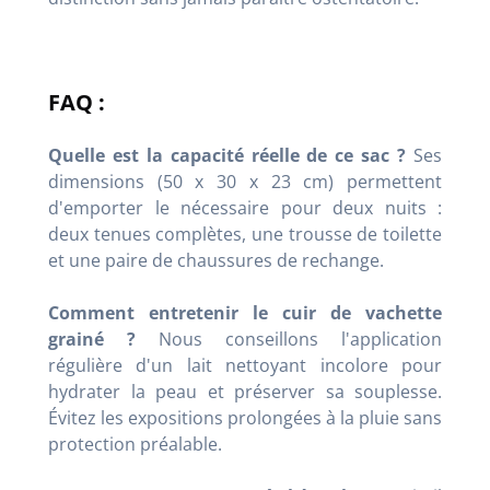
FAQ :
Quelle est la capacité réelle de ce sac ?
Ses
dimensions (50 x 30 x 23 cm) permettent
d'emporter le nécessaire pour deux nuits :
deux tenues complètes, une trousse de toilette
et une paire de chaussures de rechange.
Comment entretenir le cuir de vachette
grainé ?
Nous conseillons l'application
régulière d'un lait nettoyant incolore pour
hydrater la peau et préserver sa souplesse.
Évitez les expositions prolongées à la pluie sans
protection préalable.