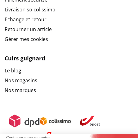
Livraison so colissimo
Echange et retour
Retourner un article
Gérer mes cookies
Cuirs guignard
Le blog
Nos magasins
Nos marques
Continuer sans accepter