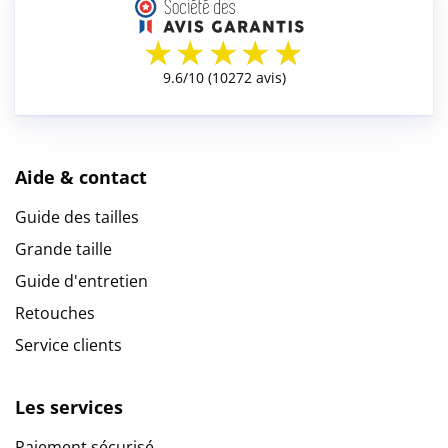
Aide & contact
Guide des tailles
Grande taille
Guide d'entretien
Retouches
Service clients
Les services
Paiement sécurisé