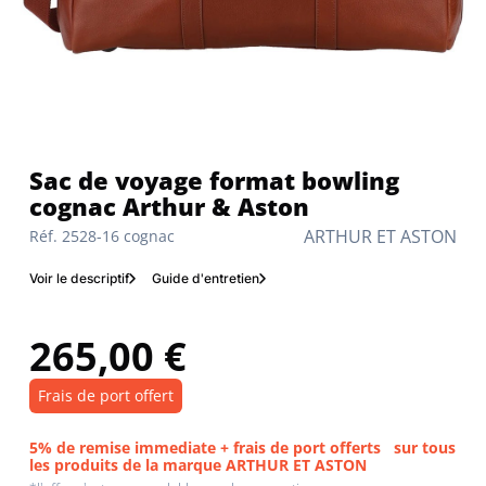
Sac de voyage format bowling
cognac Arthur & Aston
ARTHUR ET ASTON
Réf. 2528-16 cognac
Voir le descriptif
Guide d'entretien
265,00 €
Frais de port offert
5% de remise immediate + frais de port offerts
sur tous
les produits de la marque ARTHUR ET ASTON