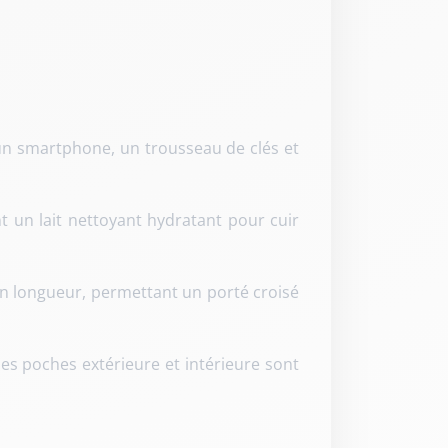
 un smartphone, un trousseau de clés et
 un lait nettoyant hydratant pour cuir
en longueur, permettant un porté croisé
es poches extérieure et intérieure sont