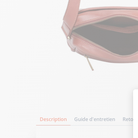
Description
Guide d'entretien
Retour