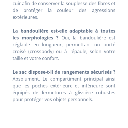
cuir afin de conserver la souplesse des fibres et
de protéger la couleur des agressions
extérieures.
La bandoulière est-elle adaptable à toutes
les morphologies ?
Oui, la bandoulière est
réglable en longueur, permettant un porté
croisé (crossbody) ou à l'épaule, selon votre
taille et votre confort.
Le sac dispose-t-il de rangements sécurisés ?
Absolument. Le compartiment principal ainsi
que les poches extérieure et intérieure sont
équipés de fermetures à glissière robustes
pour protéger vos objets personnels.