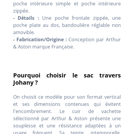
poche intérieure simple et poche intérieure
zippée.
- Détails :
Une poche frontale zippée, une
poche plate au dos, bandoulière réglable non
amovible.
- Fabrication/Origine :
Conception par Arthur
& Aston marque Française.
Pourquoi choisir le sac travers
Johany ?
On choisit ce modèle pour son format vertical
et ses dimensions contenues qui évitent
l'encombrement. Le cuir de vachette
sélectionné par Arthur & Aston présente une
souplesse et une résistance adaptées à un
usage fréquent. Sa teinte, intemporelle,