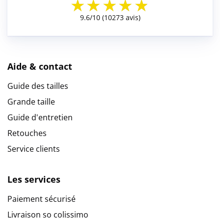
Aide & contact
Guide des tailles
Grande taille
Guide d'entretien
Retouches
Service clients
Les services
Paiement sécurisé
Livraison so colissimo