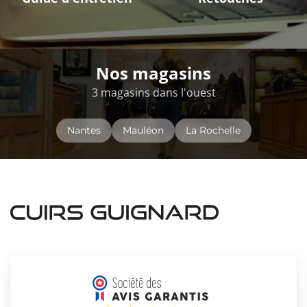
Nos magasins
3 magasins dans l'ouest
Nantes
Mauléon
La Rochelle