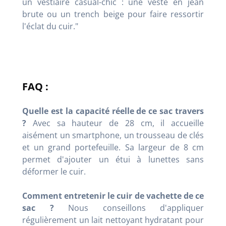
un vestiaire casual-chic : une veste en jean
brute ou un trench beige pour faire ressortir
l'éclat du cuir."
FAQ :
Quelle est la capacité réelle de ce sac travers
?
Avec sa hauteur de 28 cm, il accueille
aisément un smartphone, un trousseau de clés
et un grand portefeuille. Sa largeur de 8 cm
permet d'ajouter un étui à lunettes sans
déformer le cuir.
Comment entretenir le cuir de vachette de ce
sac ?
Nous conseillons d'appliquer
régulièrement un lait nettoyant hydratant pour