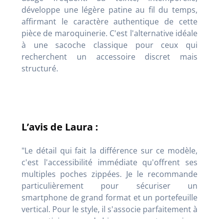
développe une légère patine au fil du temps,
affirmant le caractère authentique de cette
pièce de maroquinerie. C'est l'alternative idéale
à une sacoche classique pour ceux qui
recherchent un accessoire discret mais
structuré.
L’avis de Laura :
"Le détail qui fait la différence sur ce modèle,
c'est l'accessibilité immédiate qu'offrent ses
multiples poches zippées. Je le recommande
particulièrement pour sécuriser un
smartphone de grand format et un portefeuille
vertical. Pour le style, il s'associe parfaitement à