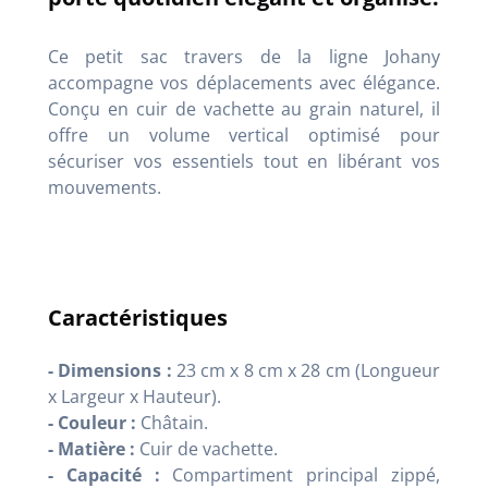
Ce petit sac travers de la ligne Johany
accompagne vos déplacements avec élégance.
Conçu en cuir de vachette au grain naturel, il
offre un volume vertical optimisé pour
sécuriser vos essentiels tout en libérant vos
mouvements.
Caractéristiques
- Dimensions :
23 cm x 8 cm x 28 cm (Longueur
x Largeur x Hauteur).
- Couleur :
Châtain.
- Matière :
Cuir de vachette.
- Capacité :
Compartiment principal zippé,