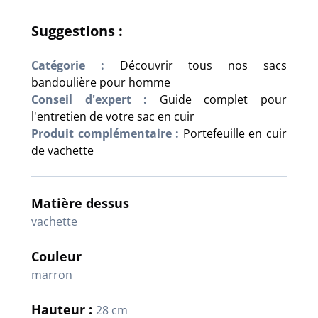
Suggestions :
Catégorie :
Découvrir tous nos sacs
bandoulière pour homme
Conseil d'expert :
Guide complet pour
l'entretien de votre sac en cuir
Produit complémentaire :
Portefeuille en cuir
de vachette
Matière dessus
vachette
Couleur
marron
Hauteur :
28 cm