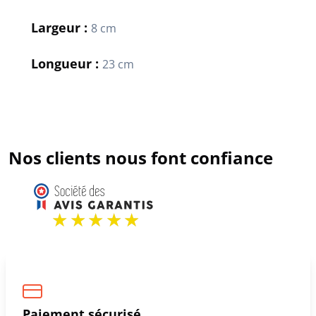
Largeur :
8 cm
Longueur :
23 cm
Nos clients nous font confiance
Paiement sécurisé