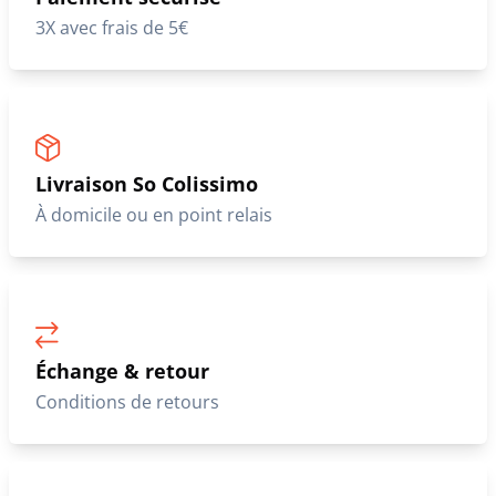
3X avec frais de 5€
Livraison So Colissimo
À domicile ou en point relais
Échange & retour
Conditions de retours