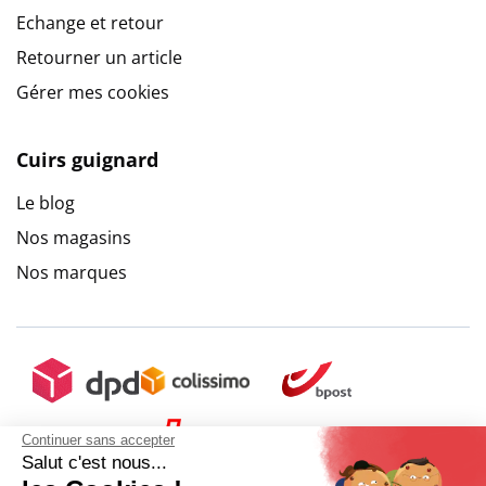
Echange et retour
Retourner un article
Gérer mes cookies
Cuirs guignard
Le blog
Nos magasins
Nos marques
Continuer sans accepter
Salut c'est nous...