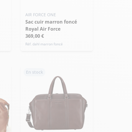
AIR FORCE ONE
Sac cuir marron foncé
Royal Air Force
369,00 €
Réf. dahl marron foncé
En stock