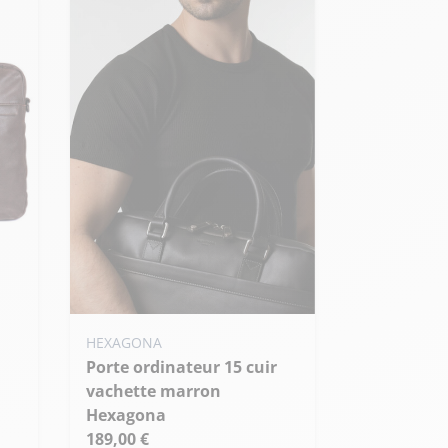
HEXAGONA
Porte ordinateur 15 cuir
vachette marron
Hexagona
189,00 €