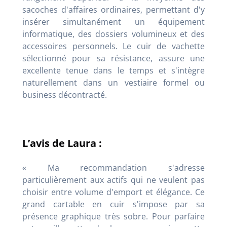
sacoches d'affaires ordinaires, permettant d'y
insérer simultanément un équipement
informatique, des dossiers volumineux et des
accessoires personnels. Le cuir de vachette
sélectionné pour sa résistance, assure une
excellente tenue dans le temps et s'intègre
naturellement dans un vestiaire formel ou
business décontracté.
L’avis de Laura :
« Ma recommandation s'adresse
particulièrement aux actifs qui ne veulent pas
choisir entre volume d'emport et élégance. Ce
grand cartable en cuir s'impose par sa
présence graphique très sobre. Pour parfaire