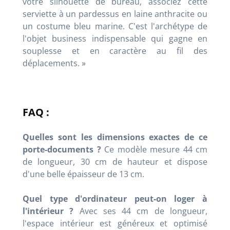
votre silhouette de bureau, associez cette
serviette à un pardessus en laine anthracite ou
un costume bleu marine. C'est l'archétype de
l'objet business indispensable qui gagne en
souplesse et en caractère au fil des
déplacements. »
FAQ :
Quelles sont les dimensions exactes de ce
porte-documents ?
Ce modèle mesure 44 cm
de longueur, 30 cm de hauteur et dispose
d'une belle épaisseur de 13 cm.
Quel type d'ordinateur peut-on loger à
l'intérieur ?
Avec ses 44 cm de longueur,
l'espace intérieur est généreux et optimisé