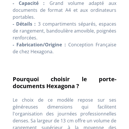
- Capacité :
Grand volume adapté aux
documents de format A4 et aux ordinateurs
portables.
- Détails :
3 compartiments séparés, espaces
de rangement, bandoulière amovible, poignées
renforcées.
- Fabrication/Origine :
Conception Française
de chez Hexagona.
Pourquoi choisir le porte-
documents Hexagona ?
Le choix de ce modèle repose sur ses
généreuses dimensions qui facilitent
l'organisation des journées professionnelles
denses. Sa largeur de 13 cm offre un volume de
rangement supérieur à la moyenne des