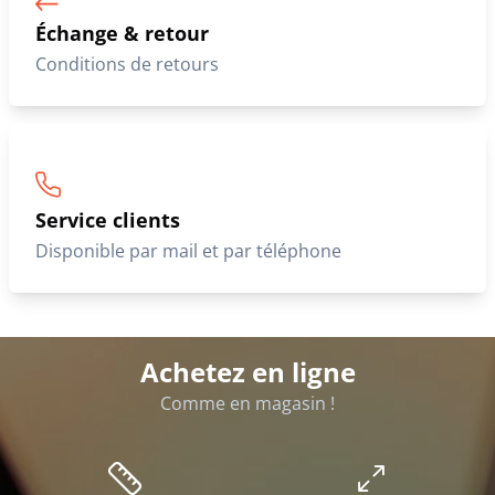
Échange & retour
Conditions de retours
Service clients
Disponible par mail et par téléphone
Achetez en ligne
Comme en magasin !