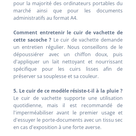
pour la majorité des ordinateurs portables du
marché ainsi que pour les documents
administratifs au format A4.
Comment entretenir le cuir de vachette de
cette sacoche ?
Le cuir de vachette demande
un entretien régulier. Nous conseillons de le
dépoussiérer avec un chiffon doux, puis
d'appliquer un lait nettoyant et nourrissant
spécifique pour les cuirs lisses afin de
préserver sa souplesse et sa couleur.
5. Le cuir de ce modèle résiste-t-il à la pluie ?
Le cuir de vachette supporte une utilisation
quotidienne, mais il est recommandé de
l'imperméabiliser avant le premier usage et
d'essuyer le porte-documents avec un tissu sec
en cas d'exposition à une forte averse.