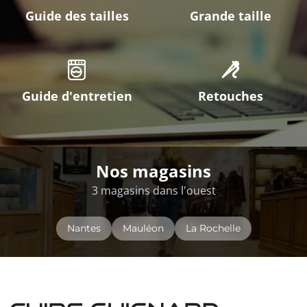
Guide des tailles
Grande taille
Guide d'entretien
Retouches
Nos magasins
3 magasins dans l'ouest
Nantes
Mauléon
La Rochelle