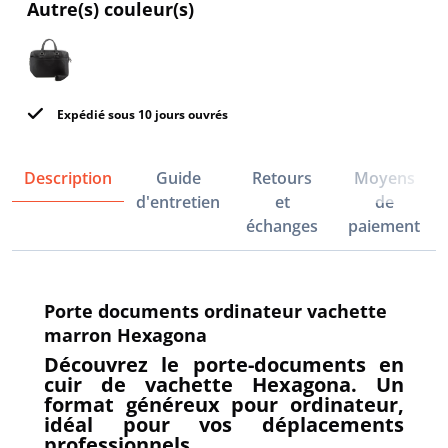
Autre(s) couleur(s)
Expédié sous 10 jours ouvrés
Description
Guide
Retours
Moyens
d'entretien
et
de
échanges
paiement
Porte documents ordinateur vachette
marron Hexagona
Découvrez le porte-documents en
cuir de vachette Hexagona. Un
format généreux pour ordinateur,
idéal pour vos déplacements
professionnels.