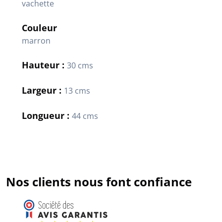
vachette
Couleur
marron
Hauteur :
30 cms
Largeur :
13 cms
Longueur :
44 cms
Nos clients nous font confiance