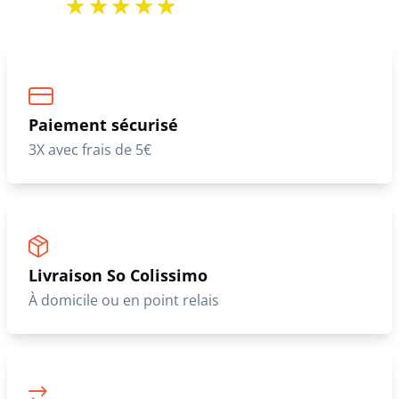
Paiement sécurisé
3X avec frais de 5€
Livraison So Colissimo
À domicile ou en point relais