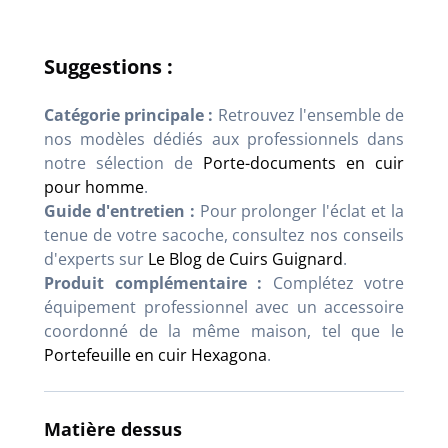
Suggestions :
Catégorie principale :
Retrouvez l'ensemble de
nos modèles dédiés aux professionnels dans
notre sélection de
Porte-documents en cuir
pour homme
.
Guide d'entretien :
Pour prolonger l'éclat et la
tenue de votre sacoche, consultez nos conseils
d'experts sur
Le Blog de Cuirs Guignard
.
Produit complémentaire :
Complétez votre
équipement professionnel avec un accessoire
coordonné de la même maison, tel que le
Portefeuille en cuir Hexagona
.
Matière dessus