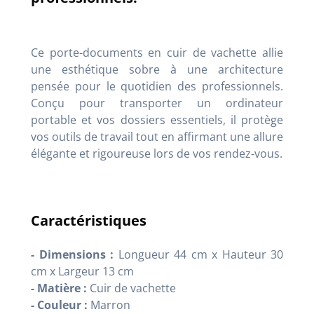
Ce porte-documents en cuir de vachette allie
une esthétique sobre à une architecture
pensée pour le quotidien des professionnels.
Conçu pour transporter un ordinateur
portable et vos dossiers essentiels, il protège
vos outils de travail tout en affirmant une allure
élégante et rigoureuse lors de vos rendez-vous.
Caractéristiques
- Dimensions :
Longueur 44 cm x Hauteur 30
cm x Largeur 13 cm
- Matière :
Cuir de vachette
- Couleur :
Marron