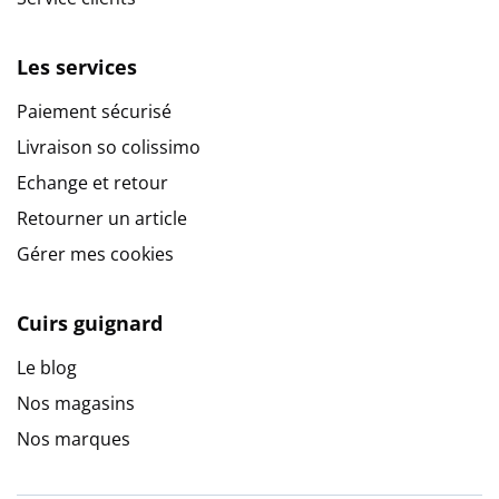
Les services
Paiement sécurisé
Livraison so colissimo
Echange et retour
Retourner un article
Gérer mes cookies
Cuirs guignard
Le blog
Nos magasins
Nos marques