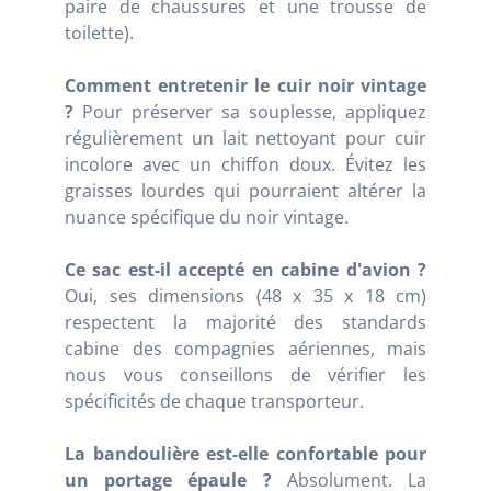
paire de chaussures et une trousse de
toilette).
Comment entretenir le cuir noir vintage
?
Pour préserver sa souplesse, appliquez
régulièrement un lait nettoyant pour cuir
incolore avec un chiffon doux. Évitez les
graisses lourdes qui pourraient altérer la
nuance spécifique du noir vintage.
Ce sac est-il accepté en cabine d'avion ?
Oui, ses dimensions (48 x 35 x 18 cm)
respectent la majorité des standards
cabine des compagnies aériennes, mais
nous vous conseillons de vérifier les
spécificités de chaque transporteur.
La bandoulière est-elle confortable pour
un portage épaule ?
Absolument. La