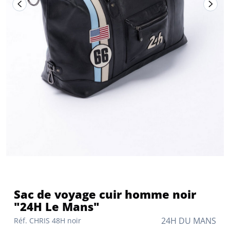
Sac de voyage cuir homme noir
"24H Le Mans"
24H DU MANS
Réf. CHRIS 48H noir