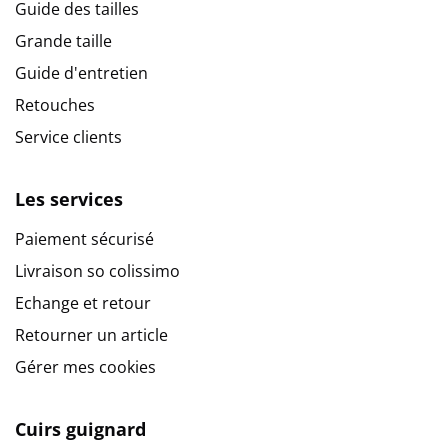
Guide des tailles
Grande taille
Guide d'entretien
Retouches
Service clients
Les services
Paiement sécurisé
Livraison so colissimo
Echange et retour
Retourner un article
Gérer mes cookies
Cuirs guignard