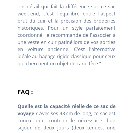
"Le détail qui fait la différence sur ce sac
week-end, c'est l'équilibre entre l'aspect
brut du cuir et la précision des broderies
historiques. Pour un style parfaitement
coordonné, je recommande de l'associer à
une veste en cuir patiné lors de vos sorties
en voiture ancienne. C'est l'alternative
idéale au bagage rigide classique pour ceux
qui cherchent un objet de caractère."
FAQ :
Quelle est la capacité réelle de ce sac de
voyage ?
Avec ses 48 cm de long, ce sac est
conçu pour contenir le nécessaire d'un
séjour de deux jours (deux tenues, une