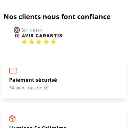
Nos clients nous font confiance
Paiement sécurisé
3X avec frais de 5€