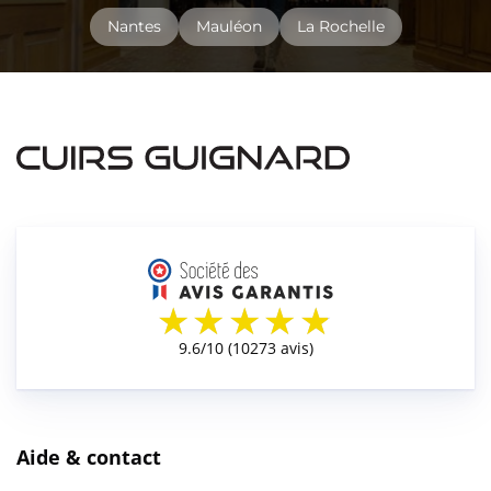
Nantes
Mauléon
La Rochelle
Aide & contact