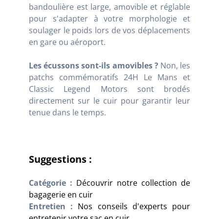
bandoulière est large, amovible et réglable
pour s'adapter à votre morphologie et
soulager le poids lors de vos déplacements
en gare ou aéroport.
Les écussons sont-ils amovibles ?
Non, les
patchs commémoratifs 24H Le Mans et
Classic Legend Motors sont brodés
directement sur le cuir pour garantir leur
tenue dans le temps.
Suggestions :
Catégorie :
Découvrir notre collection de
bagagerie en cuir
Entretien :
Nos conseils d'experts pour
entretenir votre sac en cuir