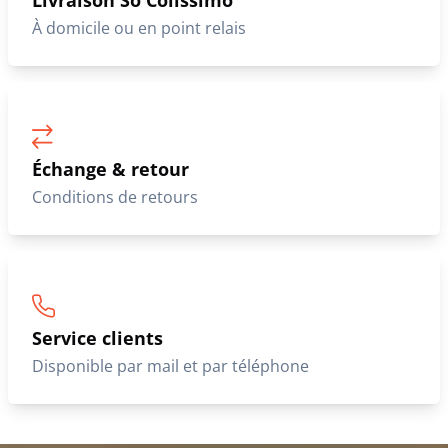
Livraison So Colissimo
À domicile ou en point relais
Échange & retour
Conditions de retours
Service clients
Disponible par mail et par téléphone