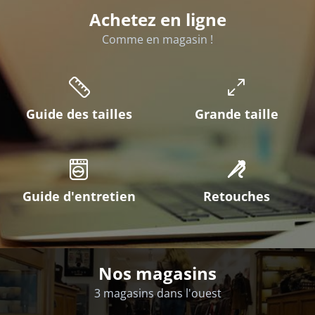
Achetez en ligne
Comme en magasin !
Guide des tailles
Grande taille
Guide d'entretien
Retouches
Nos magasins
3 magasins dans l'ouest