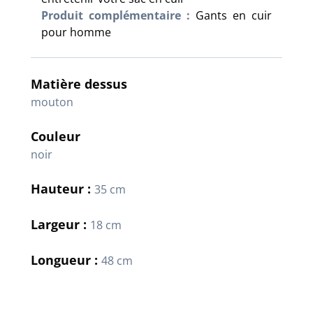
Produit complémentaire :
Gants en cuir
pour homme
Matière dessus
mouton
Couleur
noir
Hauteur :
35 cm
Largeur :
18 cm
Longueur :
48 cm