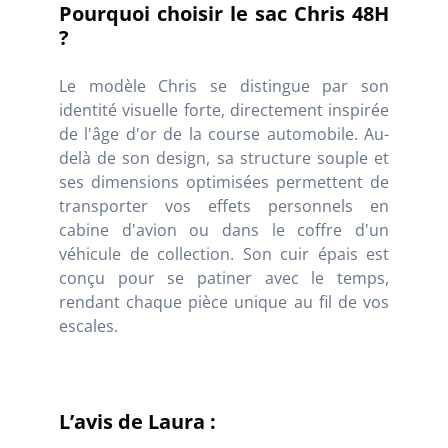
Pourquoi choisir le sac Chris 48H
?
Le modèle Chris se distingue par son
identité visuelle forte, directement inspirée
de l'âge d'or de la course automobile. Au-
delà de son design, sa structure souple et
ses dimensions optimisées permettent de
transporter vos effets personnels en
cabine d'avion ou dans le coffre d'un
véhicule de collection. Son cuir épais est
conçu pour se patiner avec le temps,
rendant chaque pièce unique au fil de vos
escales.
L’avis de Laura :