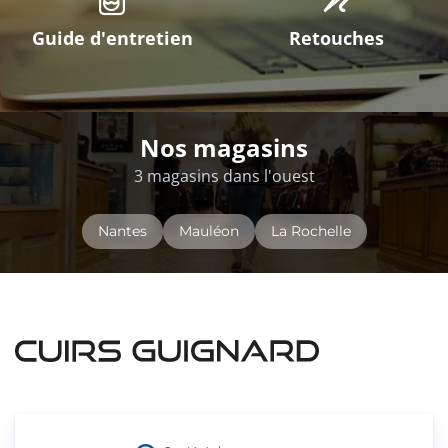
Guide d'entretien
Retouches
Nos magasins
3 magasins dans l'ouest
Nantes
Mauléon
La Rochelle