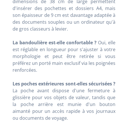
dimensions de 38 cm de large permettent
d'insérer des pochettes et dossiers A4, mais
son épaisseur de 9 cm est davantage adaptée à
des documents souples ou un ordinateur qu'à
de gros classeurs à levier
.
La bandoulière est-elle confortable ?
Oui, elle
est réglable en longueur pour s'ajuster à votre
morphologie et peut être retirée si vous
préférez un porté main exclusif via les poignées
renforcées
.
Les poches extérieures sont-elles sécurisées ?
La poche avant dispose d'une fermeture à
glissière pour vos objets de valeur, tandis que
la poche arrière est munie d'un bouton
aimanté pour un accès rapide à vos journaux
ou documents de voyage
.