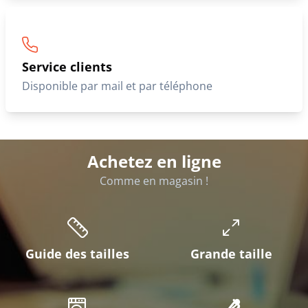
Service clients
Disponible par mail et par téléphone
Achetez en ligne
Comme en magasin !
Guide des tailles
Grande taille