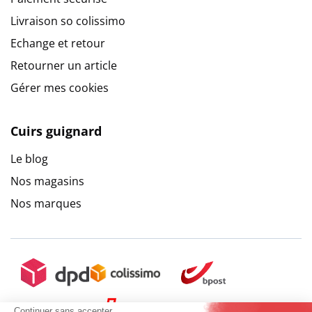
Livraison so colissimo
Echange et retour
Retourner un article
Gérer mes cookies
Cuirs guignard
Le blog
Nos magasins
Nos marques
Continuer sans accepter