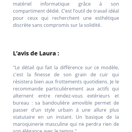
matériel informatique grâce à son
compartiment dédié. C’est l’outil de travail idéal
pour ceux qui recherchent une esthétique
discrète sans compromis sur la solidité.
L’avis de Laura :
"Le détail qui fait la différence sur ce modèle,
c'est la finesse de son grain de cuir qui
résistera bien aux frottements quotidiens. Je le
recommande particulièrement aux actifs qui
alternent entre rendez-vous extérieurs et
bureau : sa bandoulière amovible permet de
passer d'un style urbain à une allure plus
statutaire en un instant. Un basique de la
maroquinerie masculine qui ne perdra rien de
son élégance avec le temps."