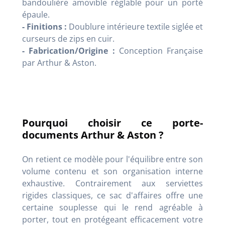
bandoulière amovible réglable pour un porté
épaule
.
- Finitions :
Doublure intérieure textile siglée et
curseurs de zips en cuir
.
- Fabrication/Origine :
Conception Française
par
Arthur & Aston.
Pourquoi choisir ce porte-
documents Arthur & Aston ?
On retient ce modèle pour l'équilibre entre son
volume contenu et son organisation interne
exhaustive. Contrairement aux serviettes
rigides classiques, ce sac d'affaires offre une
certaine souplesse qui le rend agréable à
porter, tout en protégeant efficacement votre