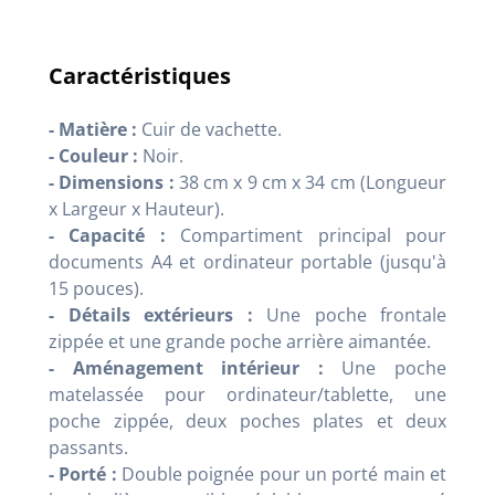
Caractéristiques
- Matière :
Cuir de vachette
.
- Couleur :
Noir
.
- Dimensions :
38 cm x 9 cm x 34 cm (Longueur
x Largeur x Hauteur).
- Capacité :
Compartiment principal pour
documents A4 et ordinateur portable (jusqu'à
15 pouces)
.
- Détails extérieurs :
Une poche frontale
zippée et une grande poche arrière aimantée
.
- Aménagement intérieur :
Une poche
matelassée pour ordinateur/tablette, une
poche zippée, deux poches plates et deux
passants
.
- Porté :
Double poignée pour un porté main et