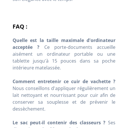
FAQ :
Quelle est la taille maximale d'ordinateur
acceptée ?
Ce porte-documents accueille
aisément un ordinateur portable ou une
tablette jusqu'à 15 pouces dans sa poche
intérieure matelassée
.
Comment entretenir ce cuir de vachette ?
Nous conseillons d'appliquer régulièrement un
lait nettoyant et nourrissant pour cuir afin de
conserver sa souplesse et de prévenir le
dessèchement.
Le sac peut-il contenir des classeurs ?
Ses