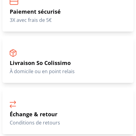
Paiement sécurisé
3X avec frais de 5€
Livraison So Colissimo
À domicile ou en point relais
Échange & retour
Conditions de retours