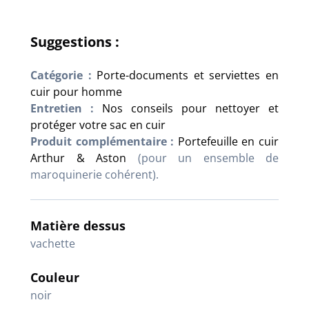
Suggestions :
Catégorie :
Porte-documents et serviettes en
cuir pour homme
Entretien :
Nos conseils pour nettoyer et
protéger votre sac en cuir
Produit complémentaire :
Portefeuille en cuir
Arthur & Aston
(pour un ensemble de
maroquinerie cohérent).
Matière dessus
vachette
Couleur
noir