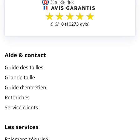
Aide & contact
Guide des tailles
Grande taille
Guide d'entretien
Retouches
Service clients
Les services
Paiement sécurisé