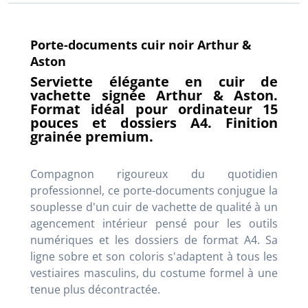
Porte-documents cuir noir Arthur &
Aston
Serviette élégante en cuir de
vachette signée Arthur & Aston.
Format idéal pour ordinateur 15
pouces et dossiers A4. Finition
grainée premium.
Compagnon rigoureux du quotidien
professionnel, ce porte-documents conjugue la
souplesse d'un cuir de vachette de qualité à un
agencement intérieur pensé pour les outils
numériques et les dossiers de format A4. Sa
ligne sobre et son coloris s'adaptent à tous les
vestiaires masculins, du costume formel à une
tenue plus décontractée.