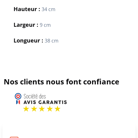
Hauteur :
34 cm
Largeur :
9 cm
Longueur :
38 cm
Nos clients nous font confiance