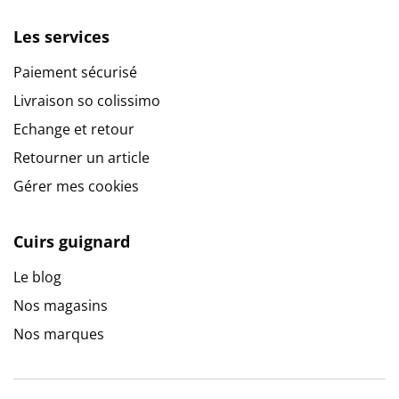
Les services
Paiement sécurisé
Livraison so colissimo
Echange et retour
Retourner un article
Gérer mes cookies
Cuirs guignard
Le blog
Nos magasins
Nos marques