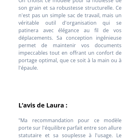
On choisit ce modèle pour la noblesse de
son grain et sa robustesse structurelle. Ce
n'est pas un simple sac de travail, mais un
véritable outil d'organisation qui se
patinera avec élégance au fil de vos
déplacements. Sa conception ingénieuse
permet de maintenir vos documents
impeccables tout en offrant un confort de
portage optimal, que ce soit à la main ou à
l'épaule.
L’avis de Laura :
"Ma recommandation pour ce modèle
porte sur l'équilibre parfait entre son allure
statutaire et sa souplesse à l'usage. Le