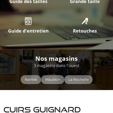
Guide des tailles
Grande taille
Guide d'entretien
Retouches
Nos magasins
3 magasins dans l'ouest
Nantes
Mauléon
La Rochelle