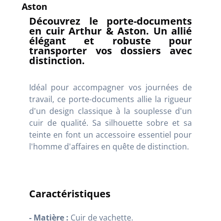
Aston
Découvrez le porte-documents
en cuir Arthur & Aston. Un allié
élégant et robuste pour
transporter vos dossiers avec
distinction.
Idéal pour accompagner vos journées de
travail, ce porte-documents allie la rigueur
d'un design classique à la souplesse d'un
cuir de qualité. Sa silhouette sobre et sa
teinte en font un accessoire essentiel pour
l'homme d'affaires en quête de distinction.
Caractéristiques
- Matière :
Cuir de vachette.