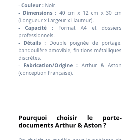
- Couleur :
Noir.
- Dimensions :
40 cm x 12 cm x 30 cm
(Longueur x Largeur x Hauteur).
- Capacité :
Format A4 et dossiers
professionnels.
- Détails :
Double poignée de portage,
bandoulière amovible, finitions métalliques
discrètes.
- Fabrication/Origine :
Arthur & Aston
(conception Française).
Pourquoi choisir le porte-
documents Arthur & Aston ?