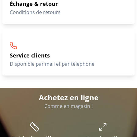
Échange & retour
Conditions de retours
Service clients
Disponible par mail et par téléphone
Achetez en ligne
Comme en magasin !