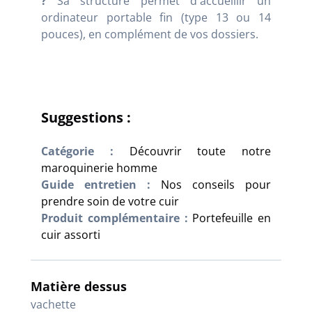
?
Sa structure permet d'accueillir un
ordinateur portable fin (type 13 ou 14
pouces), en complément de vos dossiers.
Suggestions :
Catégorie :
Découvrir toute notre
maroquinerie homme
Guide entretien :
Nos conseils pour
prendre soin de votre cuir
Produit complémentaire :
Portefeuille en
cuir assorti
Matière dessus
vachette