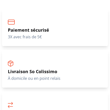
Paiement sécurisé
3X avec frais de 5€
Livraison So Colissimo
À domicile ou en point relais