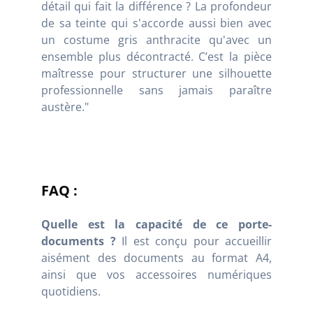
détail qui fait la différence ? La profondeur
de sa teinte qui s'accorde aussi bien avec
un costume gris anthracite qu'avec un
ensemble plus décontracté. C’est la pièce
maîtresse pour structurer une silhouette
professionnelle sans jamais paraître
austère."
FAQ :
Quelle est la capacité de ce porte-
documents ?
Il est conçu pour accueillir
aisément des documents au format A4,
ainsi que vos accessoires numériques
quotidiens.