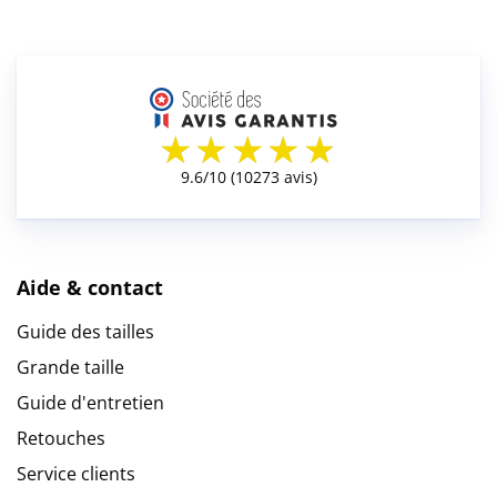
Aide & contact
Guide des tailles
Grande taille
Guide d'entretien
Retouches
Service clients