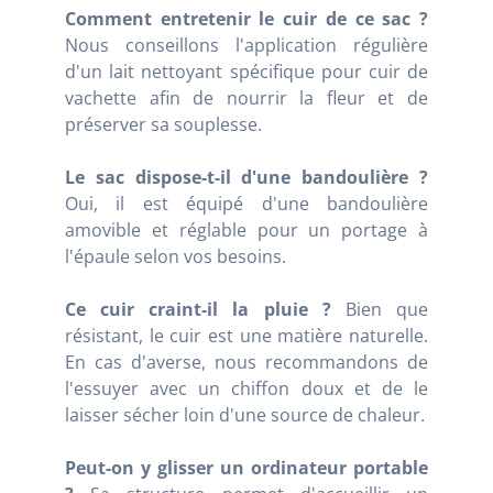
Comment entretenir le cuir de ce sac ?
Nous conseillons l'application régulière
d'un lait nettoyant spécifique pour cuir de
vachette afin de nourrir la fleur et de
préserver sa souplesse.
Le sac dispose-t-il d'une bandoulière ?
Oui, il est équipé d'une bandoulière
amovible et réglable pour un portage à
l'épaule selon vos besoins.
Ce cuir craint-il la pluie ?
Bien que
résistant, le cuir est une matière naturelle.
En cas d'averse, nous recommandons de
l'essuyer avec un chiffon doux et de le
laisser sécher loin d'une source de chaleur.
Peut-on y glisser un ordinateur portable