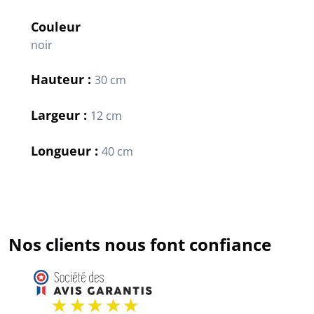
Couleur
noir
Hauteur :
30 cm
Largeur :
12 cm
Longueur :
40 cm
Nos clients nous font confiance