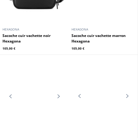
HEXAGONA
HEXAGONA
Sacoche cuir vachette noir
Sacoche cuir vachette chocolat
Hexagona
Hexagona
105,00 €
105,00 €