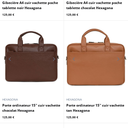
HEXAGONA
HEXAGONA
Gibecière A4 cuir vachette poche
Gibecière A4 cuir vachette poche
tablette noir Hexagona
tablette chocolat Hexagona
125,00 €
125,00 €