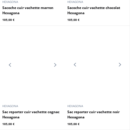
HEXAGONA
HEXAGONA
Sacoche cuir vachette noir
Sacoche cuir vachette marron
Hexagona
Hexagona
105,00 €
105,00 €