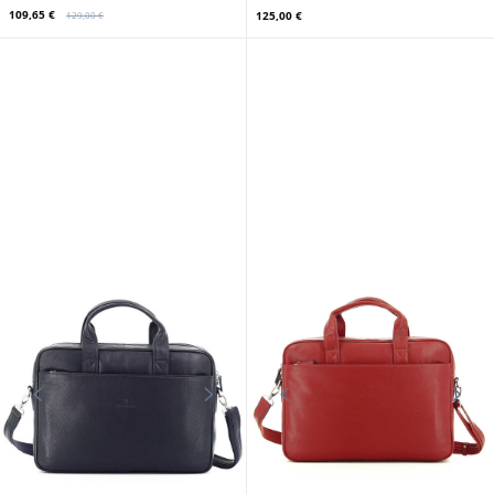
109,65 €
125,00 €
129,00 €