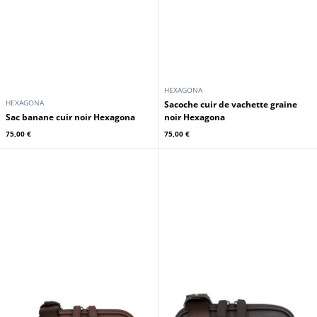
HEXAGONA
HEXAGONA
Sacoche cuir de vachette graine
Sac banane cuir noir Hexagona
noir Hexagona
75,00 €
75,00 €