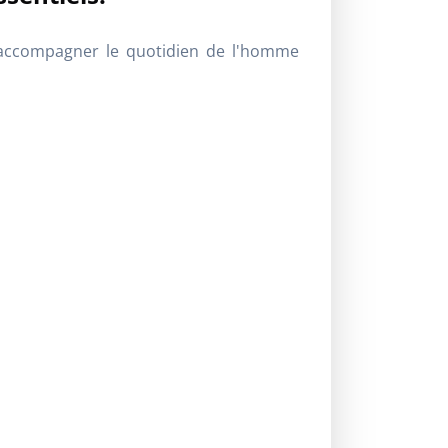
r accompagner le quotidien de l'homme