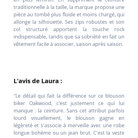
traditionnelle à la taille, la marque propose une
pièce au tombé plus fluide et moins chargé, qui
allonge la silhouette. Ses zips robustes et son
col structuré apportent la touche rock
indispensable, tandis que sa sobriété en fait un
vêtement facile à associer, saison après saison.
L'avis de Laura :
"Le détail qui fait la différence sur ce blouson
biker Oakwood, c’est justement ce qui lui
manque : la ceinture. Sans cet attribut parfois
lourd visuellement, le blouson gagne en
légèreté et s'associe à merveille avec une robe
longue bohème ou un jean brut. C'est la veste