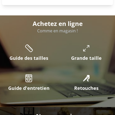
Achetez en ligne
Comme en magasin !
Guide des tailles
Grande taille
Guide d'entretien
Retouches