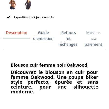
Expédié sous 7 jours ouvrés
Description
Guide
Retours
Moyens
d'entretien
et
de
échanges
paiement
Blouson cuir femme noir Oakwood
Découvrez le blouson en cuir pour
femme Oakwood. Une coupe biker
style perfecto, épurée et sans
ceinture, pour une silhouette
moderne.