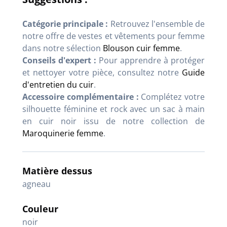
Catégorie principale :
Retrouvez l'ensemble de
notre offre de vestes et vêtements pour femme
dans notre sélection
Blouson cuir femme
.
Conseils d'expert :
Pour apprendre à protéger
et nettoyer votre pièce, consultez notre
Guide
d'entretien du cuir
.
Accessoire complémentaire :
Complétez votre
silhouette féminine et rock avec un sac à main
en cuir noir issu de notre collection de
Maroquinerie femme
.
Matière dessus
agneau
Couleur
noir