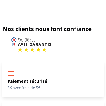
Nos clients nous font confiance
Paiement sécurisé
3X avec frais de 5€