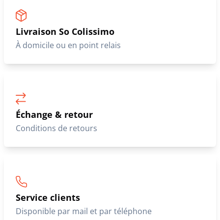
Livraison So Colissimo
À domicile ou en point relais
Échange & retour
Conditions de retours
Service clients
Disponible par mail et par téléphone