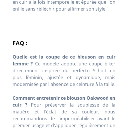
en cuir à la fois intemporelle et épurée que l'on
enfile sans réfléchir pour affirmer son style."
FAQ :
Quelle est la coupe de ce blouson en cuir
femme ?
Ce modèle adopte une coupe biker
directement inspirée du perfecto Schott en
plus féminin, ajustée et dynamique, mais
modernisée par l'absence de ceinture à la taille.
Comment entretenir ce blouson Oakwood en
cuir ?
Pour préserver la souplesse de la
matière et l'éclat de sa couleur, nous
recommandons de l'imperméabiliser avant le
premier usage et d'appliquer régulièrement un