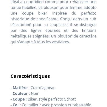
Idéal au quotidien comme pour rehausser une
tenue habillée, ce blouson pour femme adopte
une coupe biker inspirée du perfecto
historique de chez Schott. Conçu dans un cuir
sélectionné pour sa souplesse, il se distingue
par des lignes épurées et des finitions
métalliques soignées. Un blouson de caractère
qui s'adapte à tous les vestiaires.
Caractéristiques
- Matière :
Cuir d'agneau
- Couleur :
Noir
- Coupe :
Biker, style perfecto Schott
- Col :
Col tailleur avec pression et rabattable