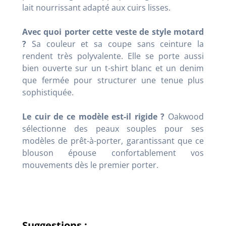
lait nourrissant adapté aux cuirs lisses.
Avec quoi porter cette veste de style motard
?
Sa couleur et sa coupe sans ceinture la
rendent très polyvalente. Elle se porte aussi
bien ouverte sur un t-shirt blanc et un denim
que fermée pour structurer une tenue plus
sophistiquée.
Le cuir de ce modèle est-il rigide ?
Oakwood
sélectionne des peaux souples pour ses
modèles de prêt-à-porter, garantissant que ce
blouson épouse confortablement vos
mouvements dès le premier porter.
Suggestions :