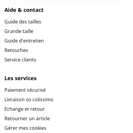
Aide & contact
Guide des tailles
Grande taille
Guide d'entretien
Retouches
Service clients
Les services
Paiement sécurisé
Livraison so colissimo
Echange et retour
Retourner un article
Gérer mes cookies