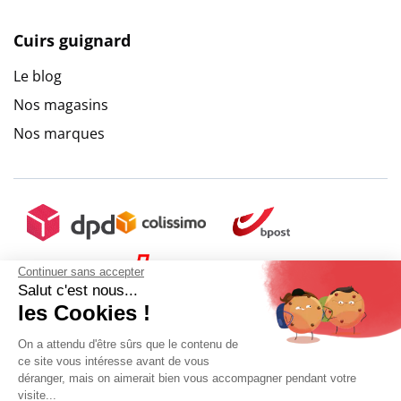
Cuirs guignard
Le blog
Nos magasins
Nos marques
Continuer sans accepter
Salut c'est nous...
les Cookies !
On a attendu d'être sûrs que le contenu de
ce site vous intéresse avant de vous
déranger, mais on aimerait bien vous accompagner pendant votre
visite...