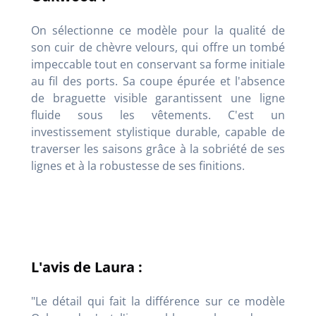
On sélectionne ce modèle pour la qualité de
son cuir de chèvre velours, qui offre un tombé
impeccable tout en conservant sa forme initiale
au fil des ports. Sa coupe épurée et l'absence
de braguette visible garantissent une ligne
fluide sous les vêtements. C'est un
investissement stylistique durable, capable de
traverser les saisons grâce à la sobriété de ses
lignes et à la robustesse de ses finitions.
L'avis de Laura :
"Le détail qui fait la différence sur ce modèle