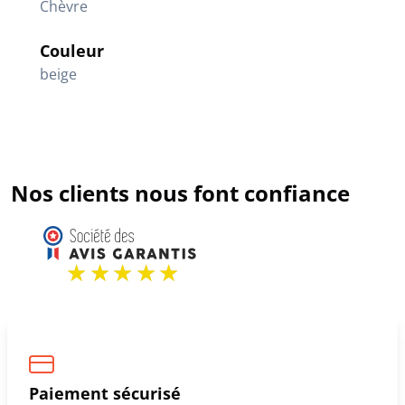
Chèvre
Couleur
beige
Nos clients nous font confiance
Paiement sécurisé