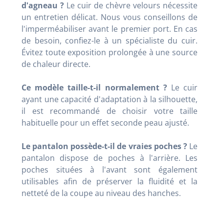
d'agneau ?
Le cuir de chèvre velours nécessite
un entretien délicat. Nous vous conseillons de
l'imperméabiliser avant le premier port. En cas
de besoin, confiez-le à un spécialiste du cuir.
Évitez toute exposition prolongée à une source
de chaleur directe.
Ce modèle taille-t-il normalement ?
Le cuir
ayant une capacité d'adaptation à la silhouette,
il est recommandé de choisir votre taille
habituelle pour un effet seconde peau ajusté.
Le pantalon possède-t-il de vraies poches ?
Le
pantalon dispose de poches à l'arrière. Les
poches situées à l'avant sont également
utilisables afin de préserver la fluidité et la
netteté de la coupe au niveau des hanches.