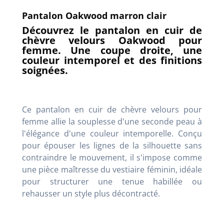
Pantalon Oakwood marron clair
Découvrez le pantalon en cuir de
chèvre velours Oakwood pour
femme. Une coupe droite, une
couleur intemporel et des finitions
soignées.
Ce pantalon en cuir de chèvre velours pour
femme allie la souplesse d'une seconde peau à
l'élégance d'une couleur intemporelle. Conçu
pour épouser les lignes de la silhouette sans
contraindre le mouvement, il s'impose comme
une pièce maîtresse du vestiaire féminin, idéale
pour structurer une tenue habillée ou
rehausser un style plus décontracté.