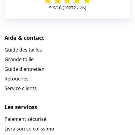
Aide & contact
Guide des tailles
Grande taille
Guide d'entretien
Retouches
Service clients
Les services
Paiement sécurisé
Livraison so colissimo