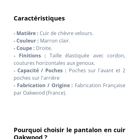
Caractéristiques
- Matière :
Cuir de chèvre velours.
- Couleur :
Marron clair.
- Coupe :
Droite.
- Finitions :
Taille élastiquée avec cordon,
coutures horizontales aux genoux.
- Capacité / Poches :
Poches sur l'avant et 2
poches sur l'arrière
- Fabrication / Origine :
Fabrication Française
par Oakwood (France).
Pourquoi choisir le pantalon en cuir
Oakwood ?