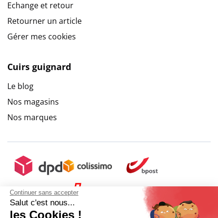
Echange et retour
Retourner un article
Gérer mes cookies
Cuirs guignard
Le blog
Nos magasins
Nos marques
Continuer sans accepter
Salut c'est nous...
les Cookies !