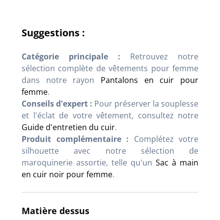
Suggestions :
Catégorie principale :
Retrouvez notre
sélection complète de vêtements pour femme
dans notre rayon
Pantalons en cuir pour
femme
.
Conseils d'expert :
Pour préserver la souplesse
et l'éclat de votre vêtement, consultez notre
Guide d'entretien du cuir
.
Produit complémentaire :
Complétez votre
silhouette avec notre sélection de
maroquinerie assortie, telle qu'un
Sac à main
en cuir noir pour femme
.
Matière dessus