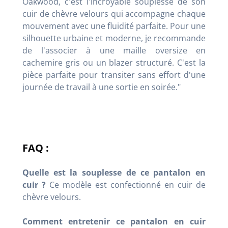
Oakwood, c'est l'incroyable souplesse de son
cuir de chèvre velours qui accompagne chaque
mouvement avec une fluidité parfaite. Pour une
silhouette urbaine et moderne, je recommande
de l'associer à une maille oversize en
cachemire gris ou un blazer structuré. C'est la
pièce parfaite pour transiter sans effort d'une
journée de travail à une sortie en soirée."
FAQ :
Quelle est la souplesse de ce pantalon en
cuir ?
Ce modèle est confectionné en cuir de
chèvre velours.
Comment entretenir ce pantalon en cuir