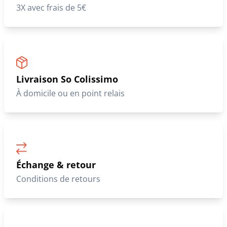
3X avec frais de 5€
Livraison So Colissimo
À domicile ou en point relais
Échange & retour
Conditions de retours