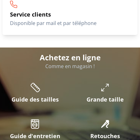
Service clients
Disponible par mail et par téléphone
Achetez en ligne
Comme en magasin !
Guide des tailles
Grande taille
Guide d'entretien
Retouches