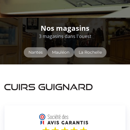
Nos magasins
3 magasins dans l'ouest
Nantes
Mauléon
La Rochelle