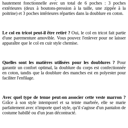
hautement fonctionnelle avec un total de 6 poches : 3 poches
extérieures (deux à boutons-pression à la taille, une zippée à la
poitrine) et 3 poches intérieures réparties dans la doublure en coton.
Le col en tricot peut-il être retiré ?
Oui, le col en tricot fait partie
d'une parementure amovible. Vous pouvez l'enlever pour ne laisser
apparaître que le col en cuir style chemise.
Quelles sont les matières utilisées pour les doublures ?
Pour
garantir un confort optimal, la doublure du corps est confectionnée
en coton, tandis que la doublure des manches est en polyester pour
faciliter l'enfilage.
Avec quel type de tenue peut-on associer cette veste marron ?
Grâce à son style intemporel et sa teinte marbrée, elle se marie
parfaitement avec n'importe quel style, qu'il s'agisse d'un pantalon de
costume habillé ou d'un jean décontracté.