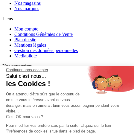
Nos magasins
Nos marques
Liens
Mon compte
Conditions Générales de Vente
Plan du site
Mentions légales
Gestion des données personnelles
Mediapilote
Nos partenaires
Continuer sans accepter
Salut c'est nous...
les Cookies !
On a attendu d'être sûrs que le contenu de
ce site vous intéresse avant de vous
déranger, mais on aimerait bien vous accompagner pendant votre
visite...
C'est OK pour vous ?
Pour modifier vos préférences par la suite, cliquez sur le lien
Liens
'Préférences de cookies' situé dans le pied de page.