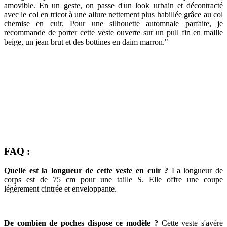
amovible. En un geste, on passe d'un look urbain et décontracté
avec le col en tricot à une allure nettement plus habillée grâce au col
chemise en cuir. Pour une silhouette automnale parfaite, je
recommande de porter cette veste ouverte sur un pull fin en maille
beige, un jean brut et des bottines en daim marron."
FAQ :
Quelle est la longueur de cette veste en cuir ?
La longueur de
corps est de 75 cm pour une taille S. Elle offre une coupe
légèrement cintrée et enveloppante.
De combien de poches dispose ce modèle ?
Cette veste s'avère