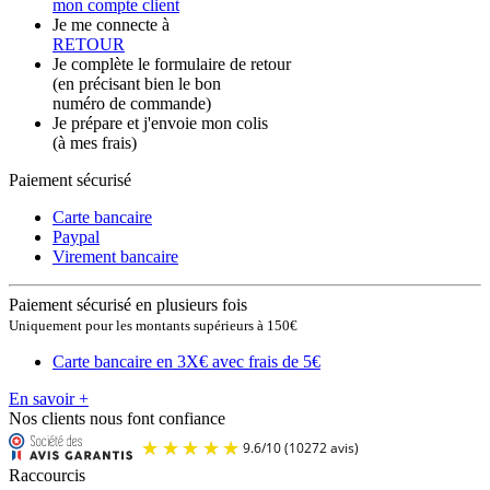
mon compte client
Je me connecte à
RETOUR
Je complète le formulaire de retour
(en précisant bien le bon
numéro de commande)
Je prépare et j'envoie mon colis
(à mes frais)
Paiement sécurisé
Carte bancaire
Paypal
Virement bancaire
Paiement sécurisé en plusieurs fois
Uniquement pour les montants supérieurs à 150€
Carte bancaire en 3X
€ avec frais de 5€
En savoir +
Nos clients nous font confiance
Raccourcis