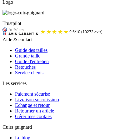
Logo
Trustpilot
Aide & contact
Guide des tailles
Grande taille
Guide d'entretien
Retouches
Service clients
Les services
Paiement sécurisé
Livraison so colissimo
Echange et retour
Retourner un article
Gérer mes cookies
Cuirs guignard
Le blog