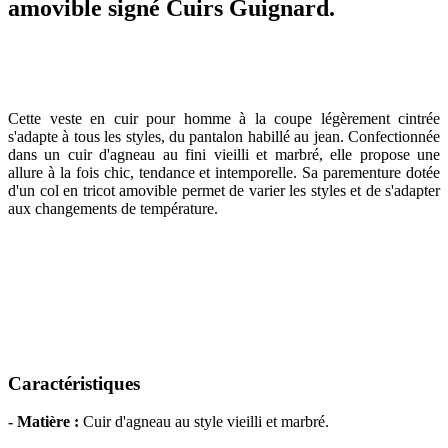
amovible signé Cuirs Guignard.
Cette veste en cuir pour homme à la coupe légèrement cintrée
s'adapte à tous les styles, du pantalon habillé au jean. Confectionnée
dans un cuir d'agneau au fini vieilli et marbré, elle propose une
allure à la fois chic, tendance et intemporelle. Sa parementure dotée
d'un col en tricot amovible permet de varier les styles et de s'adapter
aux changements de température.
Caractéristiques
- Matière :
Cuir d'agneau au style vieilli et marbré.