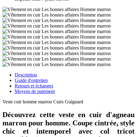
Description
Guide d'entretien
Retours et échanges
Moyens de paiement
Veste cuir homme marron Cuirs Guignard
Découvrez cette veste en cuir d'agneau
marron pour homme. Coupe cintrée, style
chic et intemporel avec col tricot