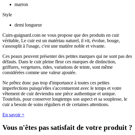
marron
Style
demi longueur
Cuirs-guignard.com ne vous propose que des produits en cuir
véritable, Le cuir est un matériau naturel, il vit, évolue, bouge,
s'assouplit à l'usage, c'est une matière noble et vivante.
Ces peaux peuvent présenter des petites marques qui ne sont pas des
défauts. Dans le cuir pleine fleur ces marques de distinction,
griffures, vergetures, rides, variations de teinte, sont même
considérées comme une valeur ajoutée.
Ne prêtez donc pas trop d'importance à toutes ces petites
imperfections puisqu'elles s'accentueront avec le temps et votre
vêtement de cuir deviendra une pièce authentique et unique.
Toutefois, pour conserver longtemps son aspect et sa souplesse, le
cuir a besoin de soins réguliers et de certaines attentions.
En savoir +
Vous n'êtes pas satisfait de votre produit ?