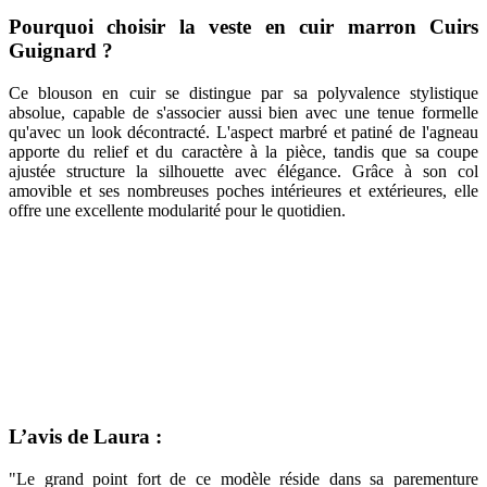
Pourquoi choisir la veste en cuir marron Cuirs
Guignard ?
Ce blouson en cuir se distingue par sa polyvalence stylistique
absolue, capable de s'associer aussi bien avec une tenue formelle
qu'avec un look décontracté. L'aspect marbré et patiné de l'agneau
apporte du relief et du caractère à la pièce, tandis que sa coupe
ajustée structure la silhouette avec élégance. Grâce à son col
amovible et ses nombreuses poches intérieures et extérieures, elle
offre une excellente modularité pour le quotidien.
L’avis de Laura :
"Le grand point fort de ce modèle réside dans sa parementure