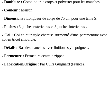
- Doublure :
Coton pour le corps et polyester pour les manches.
- Couleur :
Marron.
- Dimensions :
Longueur de corps de 75 cm pour une taille S.
- Poches :
3 poches extérieures et 3 poches intérieures .
- Col :
Col en cuir style chemise surmonté d'une parementure avec
col en tricot amovible.
- Détails :
Bas des manches avec finitions style poignets.
- Fermeture :
Fermeture centrale zippée.
- Fabrication/Origine :
Par Cuirs Guignard (France).