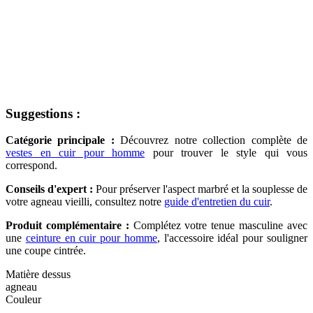
Suggestions :
Catégorie principale :
Découvrez notre collection complète de
vestes en cuir pour homme
pour trouver le style qui vous
correspond.
Conseils d'expert :
Pour préserver l'aspect marbré et la souplesse de
votre agneau vieilli, consultez notre
guide d'entretien du cuir
.
Produit complémentaire :
Complétez votre tenue masculine avec
une
ceinture en cuir pour homme
, l'accessoire idéal pour souligner
une coupe cintrée.
Matière dessus
agneau
Couleur