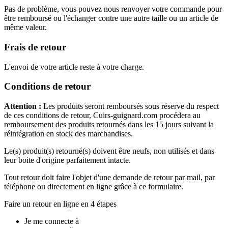
Pas de problème, vous pouvez nous renvoyer votre commande pour
être remboursé ou l'échanger contre une autre taille ou un article de
même valeur.
Frais de retour
L'envoi de votre article reste à votre charge.
Conditions de retour
Attention :
Les produits seront remboursés sous réserve du respect
de ces conditions de retour, Cuirs-guignard.com procédera au
remboursement des produits retournés dans les 15 jours suivant la
réintégration en stock des marchandises.
Le(s) produit(s) retourné(s) doivent être neufs, non utilisés et dans
leur boite d'origine parfaitement intacte.
Tout retour doit faire l'objet d'une demande de retour par mail, par
téléphone ou directement en ligne grâce à ce formulaire.
Faire un retour en ligne en 4 étapes
Je me connecte à