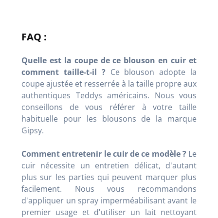
FAQ :
Quelle est la coupe de ce blouson en cuir et
comment taille-t-il ?
Ce blouson adopte la
coupe ajustée et resserrée à la taille propre aux
authentiques Teddys américains. Nous vous
conseillons de vous référer à votre taille
habituelle pour les blousons de la marque
Gipsy.
Comment entretenir le cuir de ce modèle ?
Le
cuir nécessite un entretien délicat, d'autant
plus sur les parties qui peuvent marquer plus
facilement. Nous vous recommandons
d'appliquer un spray imperméabilisant avant le
premier usage et d'utiliser un lait nettoyant