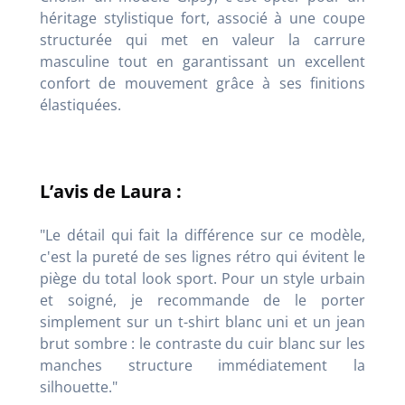
héritage stylistique fort, associé à une coupe
structurée qui met en valeur la carrure
masculine tout en garantissant un excellent
confort de mouvement grâce à ses finitions
élastiquées.
L’avis de Laura :
"Le détail qui fait la différence sur ce modèle,
c'est la pureté de ses lignes rétro qui évitent le
piège du total look sport. Pour un style urbain
et soigné, je recommande de le porter
simplement sur un t-shirt blanc uni et un jean
brut sombre : le contraste du cuir blanc sur les
manches structure immédiatement la
silhouette."