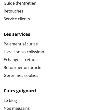
Guide d'entretien
Retouches
Service clients
Les services
Paiement sécurisé
Livraison so colissimo
Echange et retour
Retourner un article
Gérer mes cookies
Cuirs guignard
Le blog
Nos magasins