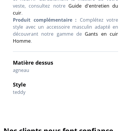
veste, consultez notre
Guide d'entretien du
cuir
.
Produit complémentaire :
Complétez votre
style avec un accessoire masculin adapté en
découvrant notre gamme de
Gants en cuir
Homme
.
Matière dessus
agneau
Style
teddy
Nos clients nous font confiance