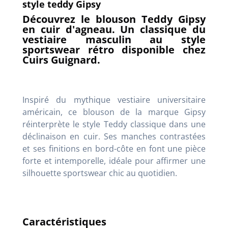
style teddy Gipsy
Découvrez le blouson Teddy Gipsy
en cuir d'agneau. Un classique du
vestiaire masculin au style
sportswear rétro disponible chez
Cuirs Guignard.
Inspiré du mythique vestiaire universitaire
américain, ce blouson de la marque Gipsy
réinterprète le style Teddy classique dans une
déclinaison en cuir. Ses manches contrastées
et ses finitions en bord-côte en font une pièce
forte et intemporelle, idéale pour affirmer une
silhouette sportswear chic au quotidien.
Caractéristiques