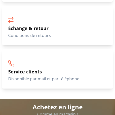
Échange & retour
Conditions de retours
Service clients
Disponible par mail et par téléphone
Achetez en ligne
Comme en magasin !