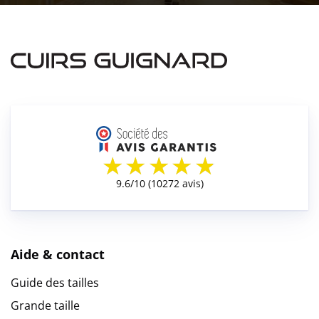
Aide & contact
Guide des tailles
Grande taille