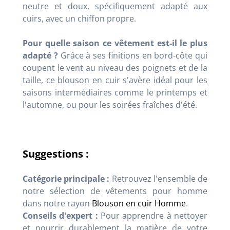
neutre et doux, spécifiquement adapté aux
cuirs, avec un chiffon propre.
Pour quelle saison ce vêtement est-il le plus
adapté ?
Grâce à ses finitions en bord-côte qui
coupent le vent au niveau des poignets et de la
taille, ce blouson en cuir s'avère idéal pour les
saisons intermédiaires comme le printemps et
l'automne, ou pour les soirées fraîches d'été.
Suggestions :
Catégorie principale :
Retrouvez l'ensemble de
notre sélection de vêtements pour homme
dans notre rayon
Blouson en cuir Homme
.
Conseils d'expert :
Pour apprendre à nettoyer
et nourrir durablement la matière de votre