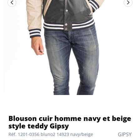
Blouson cuir homme navy et beige
style teddy Gipsy
GIPSY
Réf. 1201-0356 bluno2 14923 navy/beige