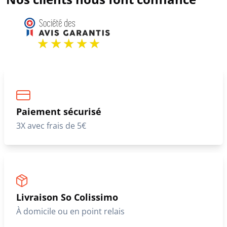
Paiement sécurisé
3X avec frais de 5€
Livraison So Colissimo
À domicile ou en point relais