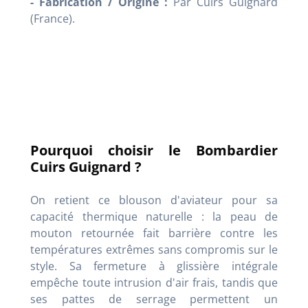
- Fabrication / Origine :
Par Cuirs Guignard
(France).
Pourquoi choisir le Bombardier
Cuirs Guignard ?
On retient ce blouson d'aviateur pour sa
capacité thermique naturelle : la peau de
mouton retournée fait barrière contre les
températures extrêmes sans compromis sur le
style
. Sa fermeture à glissière intégrale
empêche toute intrusion d'air frais, tandis que
ses pattes de serrage permettent un