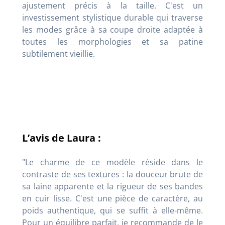
ajustement précis à la taille
. C'est un
investissement stylistique durable qui traverse
les modes grâce à sa coupe droite adaptée à
toutes les morphologies et sa patine
subtilement vieillie
.
L’avis de Laura :
"Le charme de ce modèle réside dans le
contraste de ses textures : la douceur brute de
sa laine apparente et la rigueur de ses bandes
en cuir lisse
. C'est une pièce de caractère, au
poids authentique, qui se suffit à elle-même
.
Pour un équilibre parfait, je recommande de le