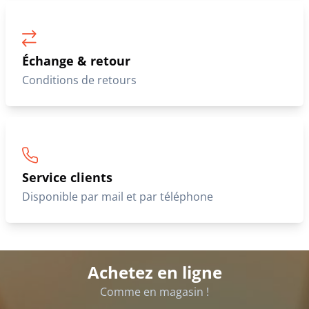
Échange & retour
Conditions de retours
Service clients
Disponible par mail et par téléphone
Achetez en ligne
Comme en magasin !