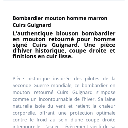
Bombardier mouton homme marron
Cuirs Guignard
L'authentique blouson bombardier
en mouton retourné pour homme
signé Cuirs Guignard. Une pièce
d'hiver historique, coupe droite et
finitions en cuir lisse.
Pièce historique inspirée des pilotes de la
Seconde Guerre mondiale, ce bombardier en
mouton retourné Cuirs Guignard s’impose
comme un incontournable de l’hiver
. Sa laine
naturelle isole du vent et retient la chaleur
corporelle, offrant une protection optimale
contre le froid au sein d'une coupe droite
intemporelle
. L'aspect légèrement vieilli de sa