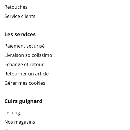
Retouches
Service clients
Les services
Paiement sécurisé
Livraison so colissimo
Echange et retour
Retourner un article
Gérer mes cookies
Cuirs guignard
Le blog
Nos magasins