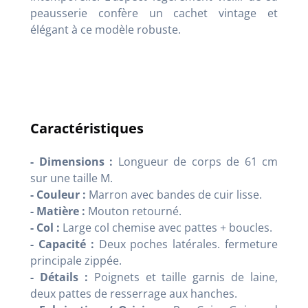
peausserie confère un cachet vintage et
élégant à ce modèle robuste
.
Caractéristiques
- Dimensions :
Longueur de corps de 61 cm
sur une taille M
.
- Couleur :
Marron avec bandes de cuir lisse
.
- Matière :
Mouton retourné
.
- Col :
Large col chemise avec pattes + boucles.
- Capacité :
Deux poches latérales. fermeture
principale zippée
.
- Détails :
Poignets et taille garnis de laine,
deux pattes de resserrage aux hanches
.