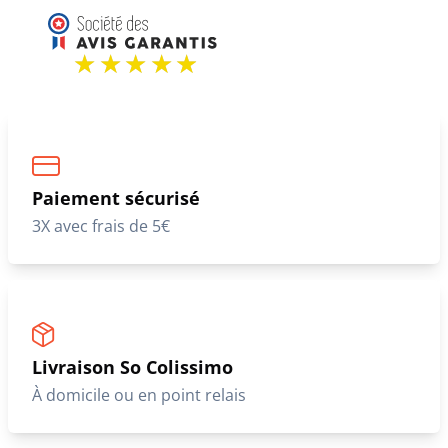
Paiement sécurisé
3X avec frais de 5€
Livraison So Colissimo
À domicile ou en point relais