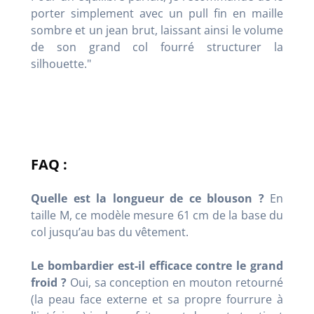
porter simplement avec un pull fin en maille
sombre et un jean brut, laissant ainsi le volume
de son grand col fourré structurer la
silhouette
."
FAQ :
Quelle est la longueur de ce blouson ?
En
taille M, ce modèle mesure 61 cm de la base du
col jusqu’au bas du vêtement
.
Le bombardier est-il efficace contre le grand
froid ?
Oui, sa conception en mouton retourné
(la peau face externe et sa propre fourrure à