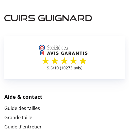
Aide & contact
Guide des tailles
Grande taille
Guide d'entretien