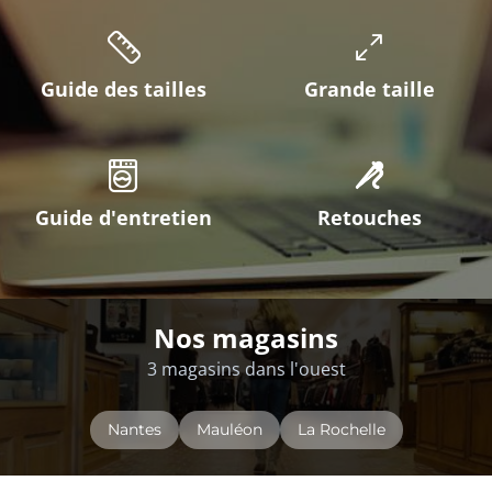
Guide des tailles
Grande taille
Guide d'entretien
Retouches
Nos magasins
3 magasins dans l'ouest
Nantes
Mauléon
La Rochelle