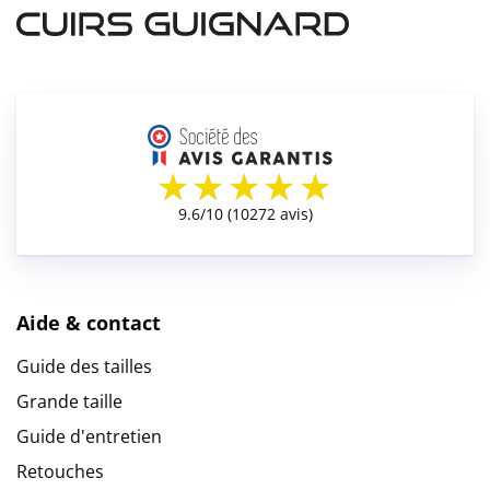
Aide & contact
Guide des tailles
Grande taille
Guide d'entretien
Retouches