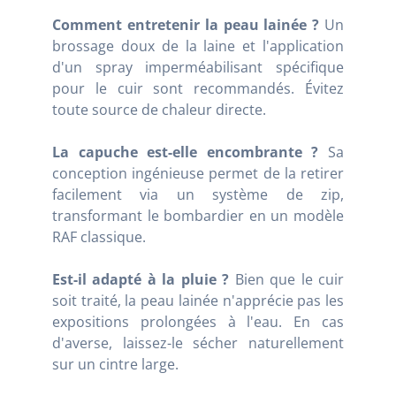
Comment entretenir la peau lainée ?
Un
brossage doux de la laine et l'application
d'un spray imperméabilisant spécifique
pour le cuir sont recommandés. Évitez
toute source de chaleur directe.
La capuche est-elle encombrante ?
Sa
conception ingénieuse permet de la retirer
facilement via un système de zip,
transformant le bombardier en un modèle
RAF classique.
Est-il adapté à la pluie ?
Bien que le cuir
soit traité, la peau lainée n'apprécie pas les
expositions prolongées à l'eau. En cas
d'averse, laissez-le sécher naturellement
sur un cintre large.