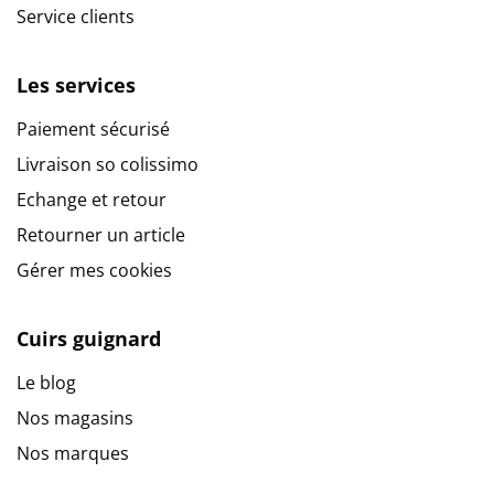
Service clients
Les services
Paiement sécurisé
Livraison so colissimo
Echange et retour
Retourner un article
Gérer mes cookies
Cuirs guignard
Le blog
Nos magasins
Nos marques