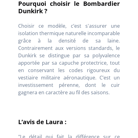
Pourquoi choisir le Bombardier
Dunkirk ?
Choisir ce modèle, c’est s'assurer une
isolation thermique naturelle incomparable
grâce à la densité de sa laine.
Contrairement aux versions standards, le
Dunkirk se distingue par sa polyvalence
apportée par sa capuche protectrice, tout
en conservant les codes rigoureux du
vestiaire militaire aéronautique. C’est un
investissement pérenne, dont le cuir
gagnera en caractère au fil des saisons.
L’avis de Laura :
"Le détail qui fait la différence sur ce