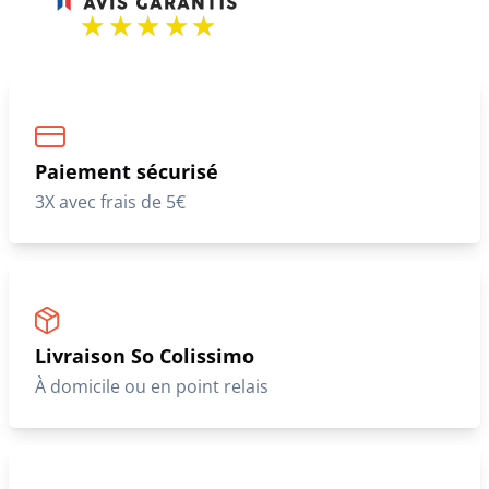
Paiement sécurisé
3X avec frais de 5€
Livraison So Colissimo
À domicile ou en point relais