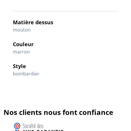
Matière dessus
mouton
Couleur
marron
Style
bombardier
Nos clients nous font confiance