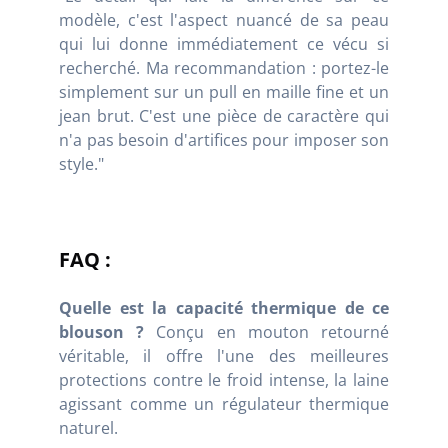
modèle, c'est l'aspect nuancé de sa peau
qui lui donne immédiatement ce vécu si
recherché. Ma recommandation : portez-le
simplement sur un pull en maille fine et un
jean brut. C'est une pièce de caractère qui
n'a pas besoin d'artifices pour imposer son
style."
FAQ :
Quelle est la capacité thermique de ce
blouson ?
Conçu en mouton retourné
véritable, il offre l'une des meilleures
protections contre le froid intense, la laine
agissant comme un régulateur thermique
naturel.