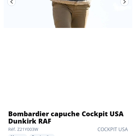
Bombardier capuche Cockpit USA
Dunkirk RAF
COCKPIT USA
Réf. Z21Y003W