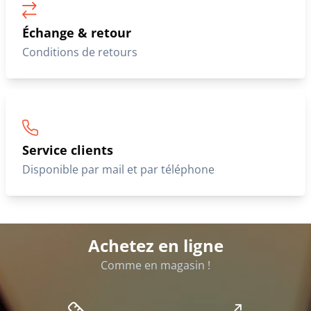
Échange & retour
Conditions de retours
Service clients
Disponible par mail et par téléphone
Achetez en ligne
Comme en magasin !