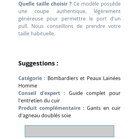
Quelle taille choisir ?
Ce modèle possède
une coupe authentique, légèrement
généreuse pour permettre le port d'un
pull. Nous conseillons de prendre votre
taille habituelle.
Suggestions :
Catégorie :
Bombardiers et Peaux Lainées
Homme
Conseil d'expert :
Guide complet pour
l'entretien du cuir
Produit complémentaire :
Gants en cuir
d'agneau doublés soie