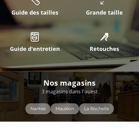
Guide des tailles
Grande taille
Guide d'entretien
Retouches
Nos magasins
3 magasins dans l'ouest
Nantes
Mauléon
La Rochelle