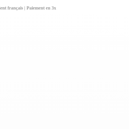
ent français | Paiement en 3x