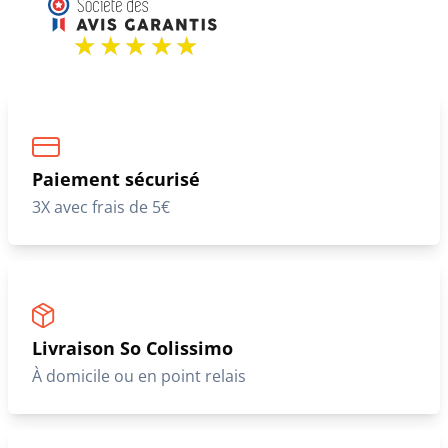
Paiement sécurisé
3X avec frais de 5€
Livraison So Colissimo
À domicile ou en point relais