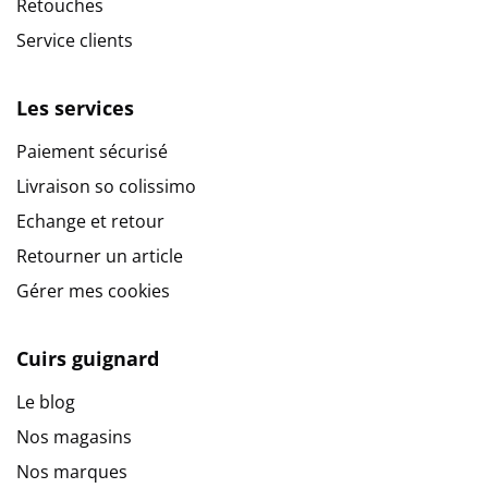
Retouches
Service clients
Les services
Paiement sécurisé
Livraison so colissimo
Echange et retour
Retourner un article
Gérer mes cookies
Cuirs guignard
Le blog
Nos magasins
Nos marques