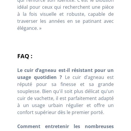
qui renforce son identité. C'est le blouson
idéal pour ceux qui recherchent une pièce
à la fois visuelle et robuste, capable de
traverser les années en se patinant avec
élégance. »
FAQ :
Le cuir d’agneau est-il résistant pour un
usage quotidien ?
Le cuir d’agneau est
réputé pour sa finesse et sa grande
souplesse. Bien qu'il soit plus délicat qu'un
cuir de vachette, il est parfaitement adapté
à un usage urbain régulier et offre un
confort supérieur dès le premier porté.
Comment entretenir les nombreuses