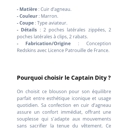
- Matière
: Cuir d’agneau.
- Couleur
: Marron.
- Coupe
: Type aviateur.
- Détails
: 2 poches latérales zippées, 2
poches latérales à clips, 2 rabats.
- Fabrication/Origine
: Conception
Redskins avec Licence Patrouille de France.
Pourquoi choisir le Captain Dity ?
On choisit ce blouson pour son équilibre
parfait entre esthétique iconique et usage
quotidien. Sa confection en cuir d’agneau
assure un confort immédiat, offrant une
souplesse qui s'adapte aux mouvements
sans sacrifier la tenue du vêtement. Ce