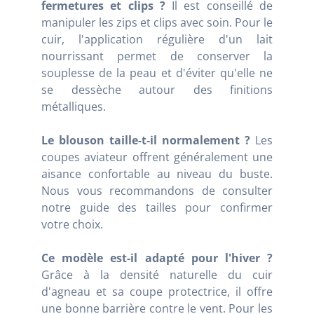
fermetures et clips ?
Il est conseillé de
manipuler les zips et clips avec soin. Pour le
cuir, l'application régulière d'un lait
nourrissant permet de conserver la
souplesse de la peau et d'éviter qu'elle ne
se dessèche autour des finitions
métalliques.
Le blouson taille-t-il normalement ?
Les
coupes aviateur offrent généralement une
aisance confortable au niveau du buste.
Nous vous recommandons de consulter
notre guide des tailles pour confirmer
votre choix.
Ce modèle est-il adapté pour l'hiver ?
Grâce à la densité naturelle du cuir
d'agneau et sa coupe protectrice, il offre
une bonne barrière contre le vent. Pour les