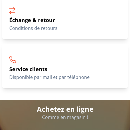
Échange & retour
Conditions de retours
Service clients
Disponible par mail et par téléphone
Achetez en ligne
Comme en magasin !