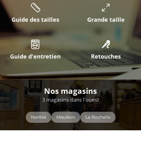
Guide des tailles
Grande taille
Guide d'entretien
Retouches
Nos magasins
3 magasins dans l'ouest
Nantes
Mauléon
La Rochelle