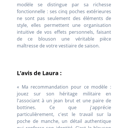
modèle se distingue par sa richesse
fonctionnelle : ses cinq poches extérieures
ne sont pas seulement des éléments de
style, elles permettent une organisation
intuitive de vos effets personnels, faisant
de ce blouson une véritable pièce
maîtresse de votre vestiaire de saison.
L’avis de Laura :
« Ma recommandation pour ce modèle :
jouez sur son héritage militaire en
l'associant à un jean brut et une paire de
bottines. Ce que j'apprécie
particulièrement, c'est le travail sur la
poche de manche, un détail authentique