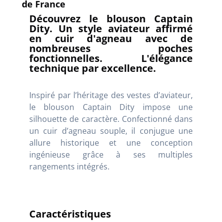
de France
Découvrez le blouson Captain
Dity. Un style aviateur affirmé
en cuir d'agneau avec de
nombreuses poches
fonctionnelles. L'élégance
technique par excellence.
Inspiré par l’héritage des vestes d’aviateur,
le blouson Captain Dity impose une
silhouette de caractère. Confectionné dans
un cuir d’agneau souple, il conjugue une
allure historique et une conception
ingénieuse grâce à ses multiples
rangements intégrés.
Caractéristiques