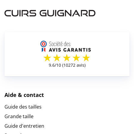
Aide & contact
Guide des tailles
Grande taille
Guide d'entretien