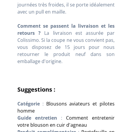
journées très froides, il se porte idéalement
avec un pull en maille.
Comment se passent la livraison et les
retours ?
La livraison est assurée par
Colissimo. Si la coupe ne vous convient pas,
vous disposez de 15 jours pour nous
retourner le produit neuf dans son
emballage d'origine.
Suggestions :
Catégorie
:
Blousons aviateurs et pilotes
homme
Guide entretien
:
Comment entretenir
votre blouson en cuir d'agneau