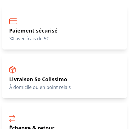
Paiement sécurisé
3X avec frais de 5€
Livraison So Colissimo
À domicile ou en point relais
Échange & retour