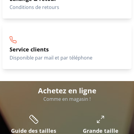
Conditions de retours
Service clients
Disponible par mail et par téléphone
Achetez en ligne
Comme en magasin !
Guide des tailles
Grande taille