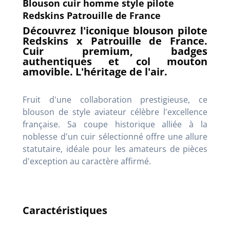
Blouson cuir homme style pilote
Redskins Patrouille de France
Découvrez l'iconique blouson pilote
Redskins x Patrouille de France.
Cuir premium, badges
authentiques et col mouton
amovible. L'héritage de l'air.
Fruit d'une collaboration prestigieuse, ce
blouson de style aviateur célèbre l'excellence
française. Sa coupe historique alliée à la
noblesse d'un cuir sélectionné offre une allure
statutaire, idéale pour les amateurs de pièces
d'exception au caractère affirmé.
Caractéristiques