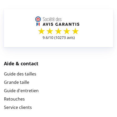
Aide & contact
Guide des tailles
Grande taille
Guide d'entretien
Retouches
Service clients