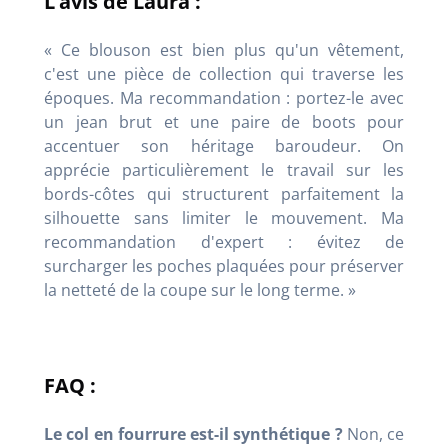
L’avis de Laura :
« Ce blouson est bien plus qu'un vêtement,
c'est une pièce de collection qui traverse les
époques. Ma recommandation : portez-le avec
un jean brut et une paire de boots pour
accentuer son héritage baroudeur. On
apprécie particulièrement le travail sur les
bords-côtes qui structurent parfaitement la
silhouette sans limiter le mouvement. Ma
recommandation d'expert : évitez de
surcharger les poches plaquées pour préserver
la netteté de la coupe sur le long terme. »
FAQ :
Le col en fourrure est-il synthétique ?
Non, ce