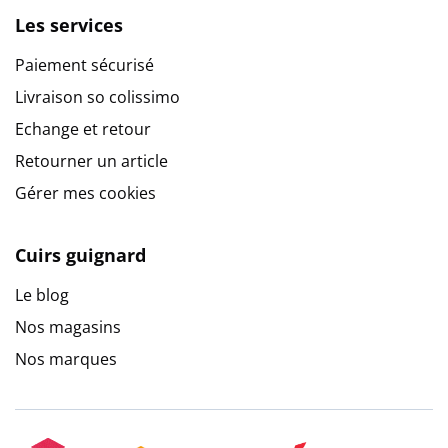
Les services
Paiement sécurisé
Livraison so colissimo
Echange et retour
Retourner un article
Gérer mes cookies
Cuirs guignard
Le blog
Nos magasins
Nos marques