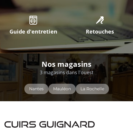
Guide d'entretien
Retouches
Nos magasins
3 magasins dans l'ouest
Nantes
Mauléon
La Rochelle