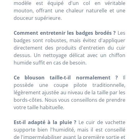
modèle est équipé d'un col en véritable
mouton, offrant une chaleur naturelle et une
douceur supérieure.
Comment entretenir les badges brodés ?
Les
badges sont robustes, mais évitez d'appliquer
directement des produits d'entretien du cuir
dessus. Un nettoyage délicat avec un chiffon
humide suffit en cas de besoin.
Ce blouson taille-t-il normalement ?
Il
possède une coupe pilote traditionnelle,
légèrement ajustée au niveau de la taille par les
bords-côtes. Nous vous conseillons de prendre
votre taille habituelle.
Est-il adapté à la pluie ?
Le cuir de vachette
supporte bien l'humidité, mais il est conseillé
de l'imperméabiliser avant la première sortie et