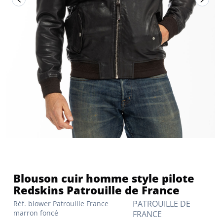
Blouson cuir homme style pilote
Redskins Patrouille de France
PATROUILLE DE
Réf. blower Patrouille France
marron foncé
FRANCE