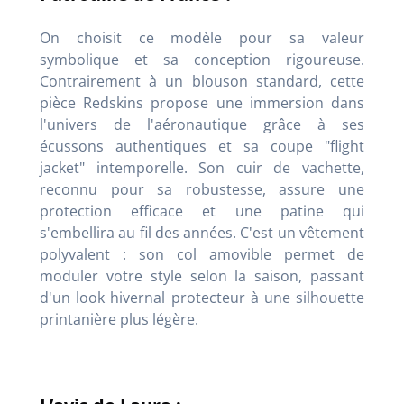
On choisit ce modèle pour sa valeur
symbolique et sa conception rigoureuse.
Contrairement à un blouson standard, cette
pièce Redskins propose une immersion dans
l'univers de l'aéronautique grâce à ses
écussons authentiques et sa coupe "flight
jacket" intemporelle. Son cuir de vachette,
reconnu pour sa robustesse, assure une
protection efficace et une patine qui
s'embellira au fil des années. C'est un vêtement
polyvalent : son col amovible permet de
moduler votre style selon la saison, passant
d'un look hivernal protecteur à une silhouette
printanière plus légère.