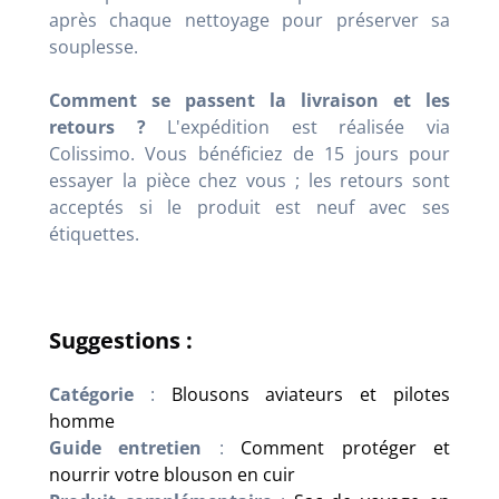
après chaque nettoyage pour préserver sa
souplesse.
Comment se passent la livraison et les
retours ?
L'expédition est réalisée via
Colissimo. Vous bénéficiez de 15 jours pour
essayer la pièce chez vous ; les retours sont
acceptés si le produit est neuf avec ses
étiquettes.
Suggestions :
Catégorie
:
Blousons aviateurs et pilotes
homme
Guide entretien
:
Comment protéger et
nourrir votre blouson en cuir