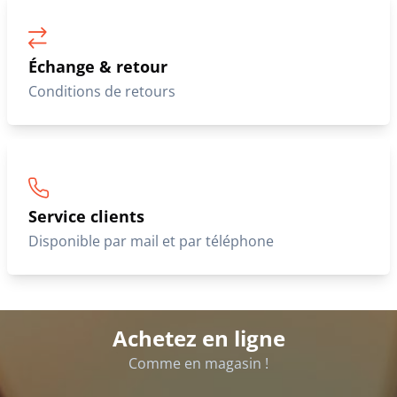
Échange & retour
Conditions de retours
Service clients
Disponible par mail et par téléphone
Achetez en ligne
Comme en magasin !