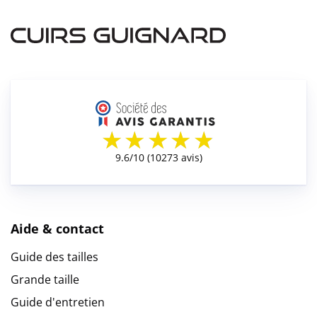
Aide & contact
Guide des tailles
Grande taille
Guide d'entretien