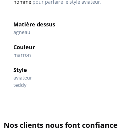
homme
pour parfaire le style aviateur.
Matière dessus
agneau
Couleur
marron
Style
aviateur
teddy
Nos clients nous font confiance