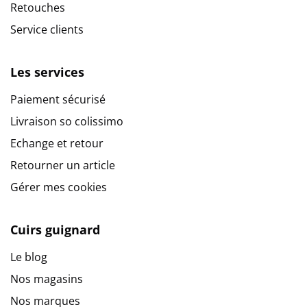
Retouches
Service clients
Les services
Paiement sécurisé
Livraison so colissimo
Echange et retour
Retourner un article
Gérer mes cookies
Cuirs guignard
Le blog
Nos magasins
Nos marques