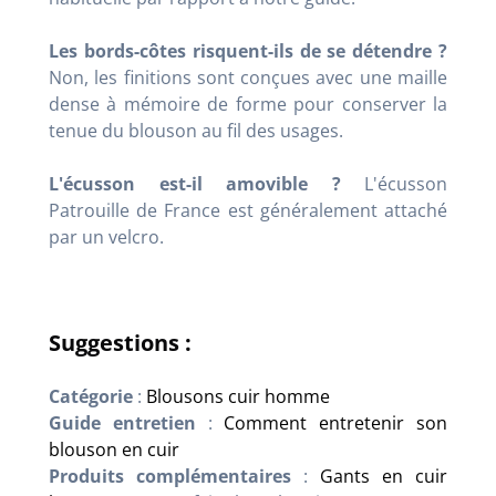
Les bords-côtes risquent-ils de se détendre ?
Non, les finitions sont conçues avec une maille
dense à mémoire de forme pour conserver la
tenue du blouson au fil des usages.
L'écusson est-il amovible ?
L'écusson
Patrouille de France est généralement attaché
par un velcro.
Suggestions :
Catégorie
:
Blousons cuir homme
Guide entretien
:
Comment entretenir son
blouson en cuir
Produits complémentaires
:
Gants en cuir