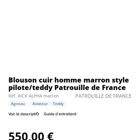
Blouson cuir homme marron style
pilote/teddy Patrouille de France
PATROUILLE DE FRANCE
Réf. RICK ALPHA marron
Agneau
Aviateur
Teddy
Voir le descriptif
Guide d'entretien
550,00 €