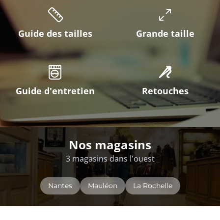
Guide des tailles
Grande taille
Guide d'entretien
Retouches
Nos magasins
3 magasins dans l'ouest
Nantes
Mauléon
La Rochelle