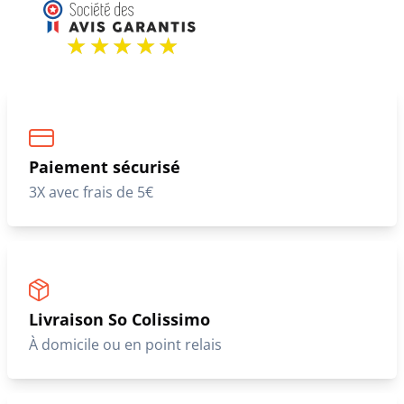
Paiement sécurisé
3X avec frais de 5€
Livraison So Colissimo
À domicile ou en point relais