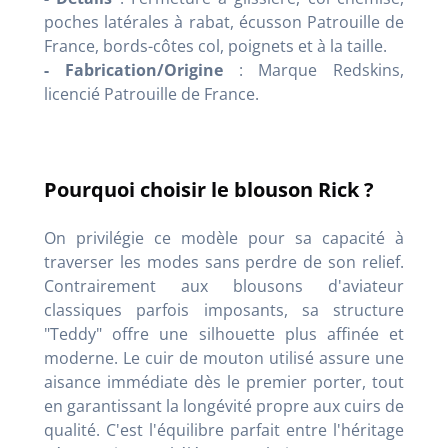
poches latérales à rabat, écusson Patrouille de
France, bords-côtes col, poignets et à la taille.
- Fabrication/Origine
: Marque Redskins,
licencié Patrouille de France.
Pourquoi choisir le blouson Rick ?
On privilégie ce modèle pour sa capacité à
traverser les modes sans perdre de son relief.
Contrairement aux blousons d'aviateur
classiques parfois imposants, sa structure
"Teddy" offre une silhouette plus affinée et
moderne. Le cuir de mouton utilisé assure une
aisance immédiate dès le premier porter, tout
en garantissant la longévité propre aux cuirs de
qualité. C'est l'équilibre parfait entre l'héritage