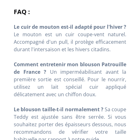
FAQ :
Le cuir de mouton est-il adapté pour l'hiver ?
Le mouton est un cuir coupe-vent naturel.
Accompagné d'un pull, il protège efficacement
durant l'intersaison et les hivers citadins.
Comment entretenir mon blouson Patrouille
de France ?
Un imperméabilisant avant la
première sortie est conseillé. Pour le nourrir,
utilisez un lait spécial cuir appliqué
délicatement avec un chiffon doux.
Le blouson taille-t-il normalement ?
Sa coupe
Teddy est ajustée sans être serrée. Si vous
souhaitez porter des épaisseurs dessous, nous
recommandons de vérifier votre taille
habituelle par rapport à notre guide.