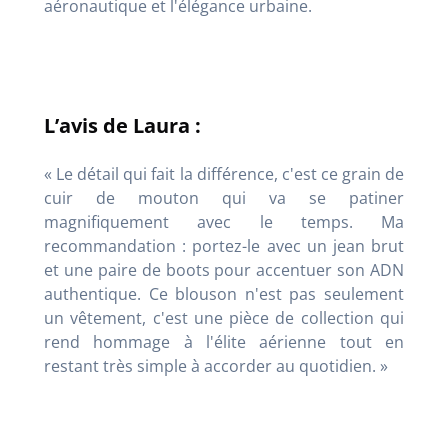
aéronautique et l'élégance urbaine.
L’avis de Laura :
« Le détail qui fait la différence, c'est ce grain de
cuir de mouton qui va se patiner
magnifiquement avec le temps. Ma
recommandation : portez-le avec un jean brut
et une paire de boots pour accentuer son ADN
authentique. Ce blouson n'est pas seulement
un vêtement, c'est une pièce de collection qui
rend hommage à l'élite aérienne tout en
restant très simple à accorder au quotidien. »