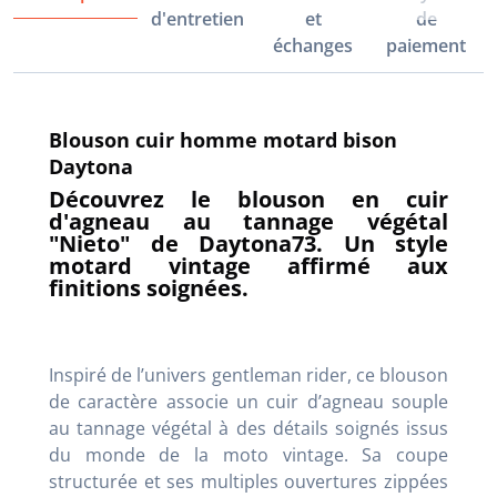
d'entretien
et
de
échanges
paiement
Blouson cuir homme motard bison
Daytona
Découvrez le blouson en cuir
d'agneau au tannage végétal
"Nieto" de Daytona73. Un style
motard vintage affirmé aux
finitions soignées.
Inspiré de l’univers gentleman rider, ce blouson
de caractère associe un cuir d’agneau souple
au tannage végétal à des détails soignés issus
du monde de la moto vintage. Sa coupe
structurée et ses multiples ouvertures zippées