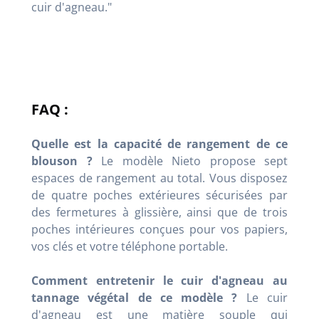
cuir d'agneau."
FAQ :
Quelle est la capacité de rangement de ce
blouson ?
Le modèle Nieto propose sept
espaces de rangement au total. Vous disposez
de quatre poches extérieures sécurisées par
des fermetures à glissière, ainsi que de trois
poches intérieures conçues pour vos papiers,
vos clés et votre téléphone portable.
Comment entretenir le cuir d'agneau au
tannage végétal de ce modèle ?
Le cuir
d'agneau est une matière souple qui