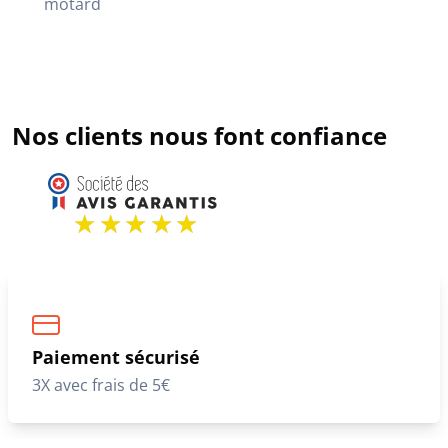
motard
Nos clients nous font confiance
Paiement sécurisé
3X avec frais de 5€