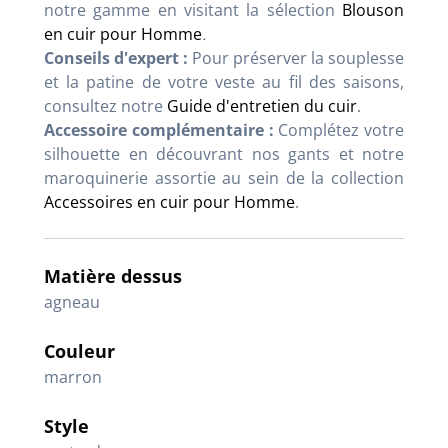
notre gamme en visitant la sélection
Blouson
en cuir pour Homme
.
Conseils d'expert :
Pour préserver la souplesse
et la patine de votre veste au fil des saisons,
consultez notre
Guide d'entretien du cuir
.
Accessoire complémentaire :
Complétez votre
silhouette en découvrant nos gants et notre
maroquinerie assortie au sein de la collection
Accessoires en cuir pour Homme
.
Matière dessus
agneau
Couleur
marron
Style