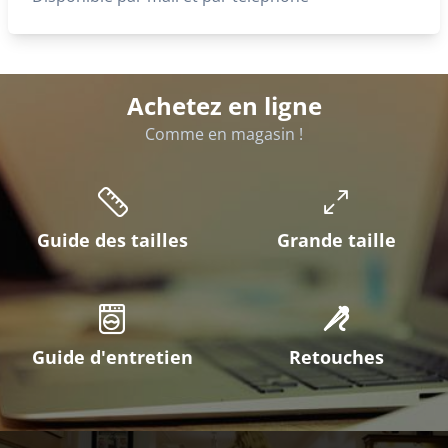
Achetez en ligne
Comme en magasin !
Guide des tailles
Grande taille
Guide d'entretien
Retouches