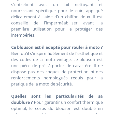
s'entretient avec un lait nettoyant et
nourrissant spécifique pour le cuir, appliqué
délicatement à l'aide d'un chiffon doux. Il est
conseillé de l'imperméabiliser avant la
première utilisation pour le protéger des
intempéries.
Ce blouson est-il adapté pour rouler à moto ?
Bien qu'il s'inspire fidèlement de l'esthétique et
des codes de la moto vintage, ce blouson est
une pièce de prêt-à-porter de caractère. Il ne
dispose pas des coques de protection ni des
renforcements homologués requis pour la
pratique de la moto de sécurité.
Quelles sont les particularités de sa
doublure ?
Pour garantir un confort thermique
optimal, le corps du blouson est doublé en