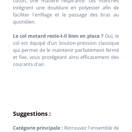
coton, une matière respirante. Les manches
intègrent une doublure en polyester afin de
faciliter l'enfilage et le passage des bras au
quotidien.
Le col motard reste-t-il bien en place ?
Oui, le
col est équipé d'un bouton-pression classique
qui permet de le maintenir parfaitement fermé
et fixe, vous protégeant ainsi efficacement des
courants d'air.
Suggestions :
Catégorie principale :
Retrouvez l'ensemble de