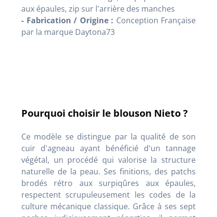
aux épaules, zip sur l'arrière des manches
- Fabrication / Origine :
Conception Française
par la marque Daytona73
Pourquoi choisir le blouson Nieto ?
Ce modèle se distingue par la qualité de son
cuir d'agneau ayant bénéficié d'un tannage
végétal, un procédé qui valorise la structure
naturelle de la peau. Ses finitions, des patchs
brodés rétro aux surpiqûres aux épaules,
respectent scrupuleusement les codes de la
culture mécanique classique. Grâce à ses sept