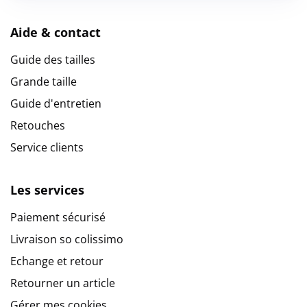
Aide & contact
Guide des tailles
Grande taille
Guide d'entretien
Retouches
Service clients
Les services
Paiement sécurisé
Livraison so colissimo
Echange et retour
Retourner un article
Gérer mes cookies