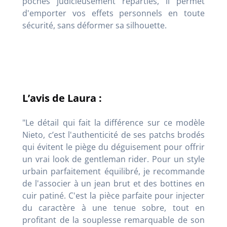
poches judicieusement réparties, il permet
d'emporter vos effets personnels en toute
sécurité, sans déformer sa silhouette.
L’avis de Laura :
"Le détail qui fait la différence sur ce modèle
Nieto, c’est l'authenticité de ses patchs brodés
qui évitent le piège du déguisement pour offrir
un vrai look de gentleman rider. Pour un style
urbain parfaitement équilibré, je recommande
de l'associer à un jean brut et des bottines en
cuir patiné. C'est la pièce parfaite pour injecter
du caractère à une tenue sobre, tout en
profitant de la souplesse remarquable de son