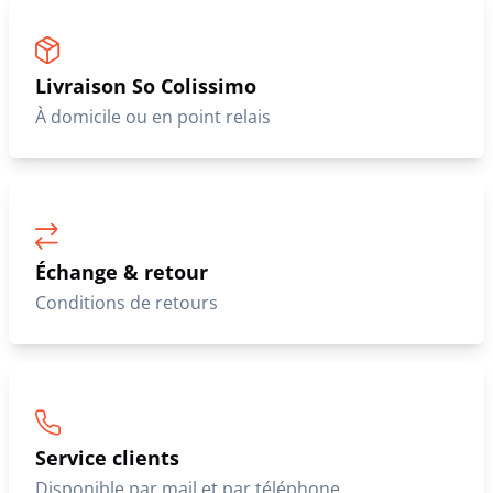
Livraison So Colissimo
À domicile ou en point relais
Échange & retour
Conditions de retours
Service clients
Disponible par mail et par téléphone