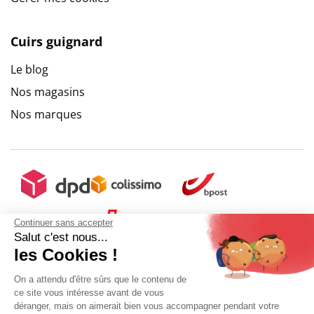
Cuirs guignard
Le blog
Nos magasins
Nos marques
Continuer sans accepter
Salut c'est nous...
les Cookies !
On a attendu d'être sûrs que le contenu de
ce site vous intéresse avant de vous
déranger, mais on aimerait bien vous accompagner pendant votre