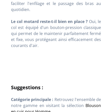
faciliter l'enfilage et le passage des bras au
quotidien.
Le col motard reste-t-il bien en place ?
Oui, le
col est équipé d'un bouton-pression classique
qui permet de le maintenir parfaitement fermé
et fixe, vous protégeant ainsi efficacement des
courants d'air.
Suggestions :
Catégorie principale :
Retrouvez l'ensemble de
notre gamme en visitant la sélection
Blouson
en cuir pour Homme
.