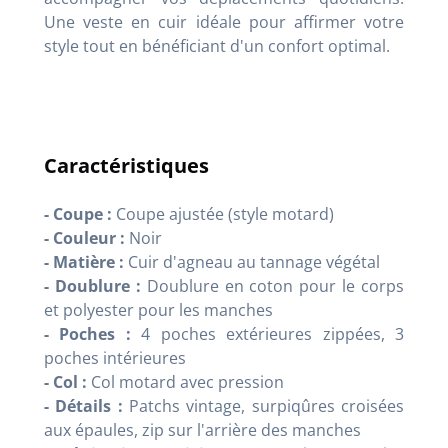
Une veste en cuir idéale pour affirmer votre
style tout en bénéficiant d'un confort optimal.
Caractéristiques
- Coupe :
Coupe ajustée (style motard)
- Couleur :
Noir
- Matière :
Cuir d'agneau au tannage végétal
- Doublure :
Doublure en coton pour le corps
et polyester pour les manches
- Poches :
4 poches extérieures zippées, 3
poches intérieures
- Col :
Col motard avec pression
- Détails :
Patchs vintage, surpiqûres croisées
aux épaules, zip sur l'arrière des manches