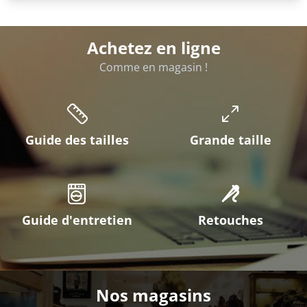
Achetez en ligne
Comme en magasin !
Guide des tailles
Grande taille
Guide d'entretien
Retouches
Nos magasins