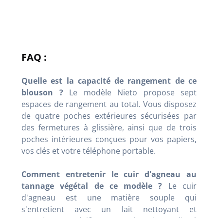
FAQ :
Quelle est la capacité de rangement de ce
blouson ?
Le modèle Nieto propose sept
espaces de rangement au total. Vous disposez
de quatre poches extérieures sécurisées par
des fermetures à glissière, ainsi que de trois
poches intérieures conçues pour vos papiers,
vos clés et votre téléphone portable.
Comment entretenir le cuir d'agneau au
tannage végétal de ce modèle ?
Le cuir
d'agneau est une matière souple qui
s'entretient avec un lait nettoyant et