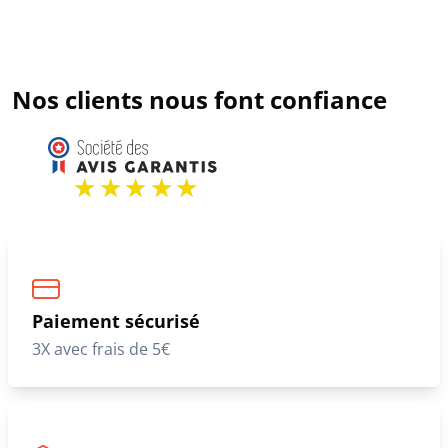
Nos clients nous font confiance
Paiement sécurisé
3X avec frais de 5€