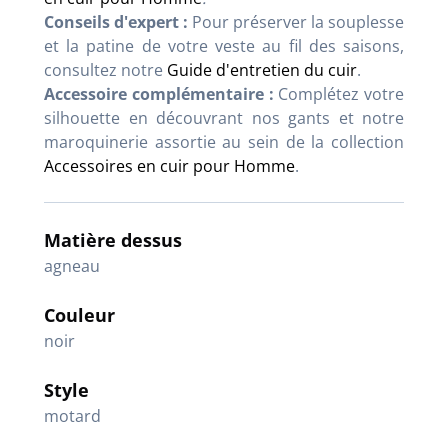
Conseils d'expert :
Pour préserver la souplesse
et la patine de votre veste au fil des saisons,
consultez notre
Guide d'entretien du cuir
.
Accessoire complémentaire :
Complétez votre
silhouette en découvrant nos gants et notre
maroquinerie assortie au sein de la collection
Accessoires en cuir pour Homme
.
Matière dessus
agneau
Couleur
noir
Style
motard