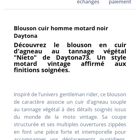
échanges
paiement
Blouson cuir homme motard noir
Daytona
Découvrez le blouson en cuir
d'agneau au tannage végétal
"Nieto" de Daytona73. Un style
motard vintage affirmé aux
finitions soignées.
Inspiré de l’univers gentleman rider, ce blouson
de caractère associe un cuir d’agneau souple
au tannage végétal à des détails soignés issus
du monde de la moto vintage. Sa coupe
structurée et ses multiples ouvertures zippées
en font une pièce forte et intemporelle pour
accompagner vos déplacements quotidiens.