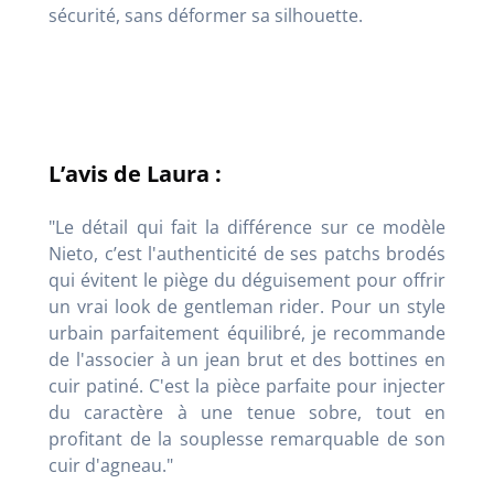
sécurité, sans déformer sa silhouette.
L’avis de Laura :
"Le détail qui fait la différence sur ce modèle
Nieto, c’est l'authenticité de ses patchs brodés
qui évitent le piège du déguisement pour offrir
un vrai look de gentleman rider. Pour un style
urbain parfaitement équilibré, je recommande
de l'associer à un jean brut et des bottines en
cuir patiné. C'est la pièce parfaite pour injecter
du caractère à une tenue sobre, tout en
profitant de la souplesse remarquable de son
cuir d'agneau."