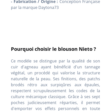
- Fabrication / Origine :
Conception Française
par la marque Daytona73
Pourquoi choisir le blouson Nieto ?
Ce modèle se distingue par la qualité de son
cuir d'agneau ayant bénéficié d'un tannage
végétal, un procédé qui valorise la structure
naturelle de la peau. Ses finitions, des patchs
brodés rétro aux surpiqûres aux épaules,
respectent scrupuleusement les codes de la
culture mécanique classique. Grâce à ses sept
poches judicieusement réparties, il permet
d'emporter vos effets personnels en toute