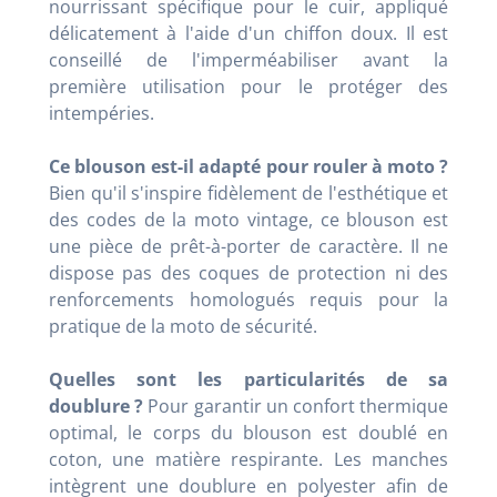
nourrissant spécifique pour le cuir, appliqué
délicatement à l'aide d'un chiffon doux. Il est
conseillé de l'imperméabiliser avant la
première utilisation pour le protéger des
intempéries.
Ce blouson est-il adapté pour rouler à moto ?
Bien qu'il s'inspire fidèlement de l'esthétique et
des codes de la moto vintage, ce blouson est
une pièce de prêt-à-porter de caractère. Il ne
dispose pas des coques de protection ni des
renforcements homologués requis pour la
pratique de la moto de sécurité.
Quelles sont les particularités de sa
doublure ?
Pour garantir un confort thermique
optimal, le corps du blouson est doublé en
coton, une matière respirante. Les manches
intègrent une doublure en polyester afin de