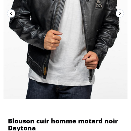
Blouson cuir homme motard noir
Daytona