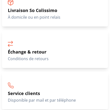
Livraison So Colissimo
À domicile ou en point relais
Échange & retour
Conditions de retours
Service clients
Disponible par mail et par téléphone