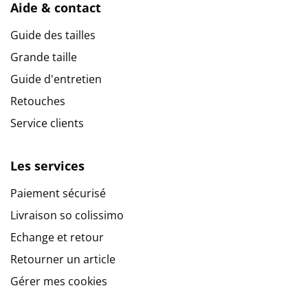
Aide & contact
Guide des tailles
Grande taille
Guide d'entretien
Retouches
Service clients
Les services
Paiement sécurisé
Livraison so colissimo
Echange et retour
Retourner un article
Gérer mes cookies