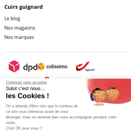
Cuirs guignard
Le blog
Nos magasins
Nos marques
Continuer sans accepter
Salut c'est nous...
les Cookies !
On a attendu d'être sûrs que le contenu de
ce site vous intéresse avant de vous
déranger, mais on aimerait bien vous accompagner pendant votre
visite...
C'est OK pour vous ?