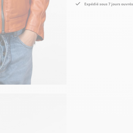
Expédié sous 7 jours ouvrés